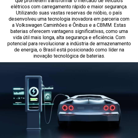
que prometem transformar o mercado de veículos
elétricos com carregamento rápido e maior segurança.
Utilizando suas vastas reservas de nióbio, o país
desenvolveu uma tecnologia inovadora em parceria com
a Volkswagen Caminhões e Ônibus e a CBMM. Estas
baterias oferecem vantagens significativas, como uma
vida útil mais longa, alta segurança e eficiência. Com
potencial para revolucionar a indústria de armazenamento
de energia, o Brasil está posicionado como líder na
inovação tecnológica de baterias.