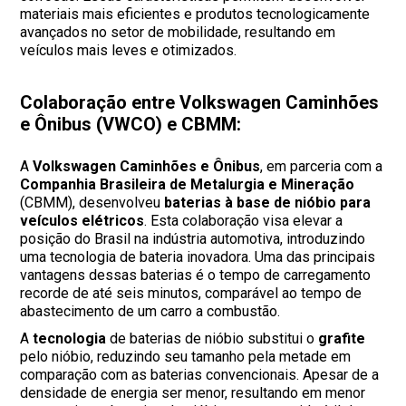
materiais mais eficientes e produtos tecnologicamente
avançados no setor de mobilidade, resultando em
veículos mais leves e otimizados.
Colaboração entre Volkswagen Caminhões
e Ônibus (VWCO) e CBMM:
A
Volkswagen Caminhões e Ônibus
, em parceria com a
Companhia Brasileira de Metalurgia e Mineração
(CBMM), desenvolveu
baterias à base de nióbio para
veículos elétricos
. Esta colaboração visa elevar a
posição do Brasil na indústria automotiva, introduzindo
uma tecnologia de bateria inovadora. Uma das principais
vantagens dessas baterias é o tempo de carregamento
recorde de até seis minutos, comparável ao tempo de
abastecimento de um carro a combustão.
A
tecnologia
de baterias de nióbio substitui o
grafite
pelo nióbio, reduzindo seu tamanho pela metade em
comparação com as baterias convencionais. Apesar de a
densidade de energia ser menor, resultando em menor