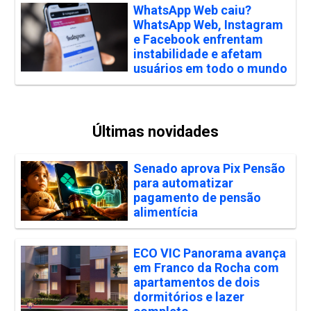
WhatsApp Web caiu?
WhatsApp Web, Instagram
e Facebook enfrentam
instabilidade e afetam
usuários em todo o mundo
Últimas novidades
Senado aprova Pix Pensão
para automatizar
pagamento de pensão
alimentícia
ECO VIC Panorama avança
em Franco da Rocha com
apartamentos de dois
dormitórios e lazer