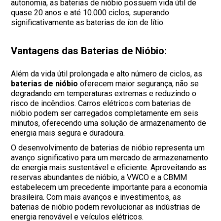
autonomia, as baterias de nióbio possuem vida útil de
quase 20 anos e até 10.000 ciclos, superando
significativamente as baterias de íon de lítio.
Vantagens das Baterias de Nióbio:
Além da vida útil prolongada e alto número de ciclos, as
baterias de nióbio
oferecem maior segurança, não se
degradando em temperaturas extremas e reduzindo o
risco de incêndios. Carros elétricos com baterias de
nióbio podem ser carregados completamente em seis
minutos, oferecendo uma solução de armazenamento de
energia mais segura e duradoura.
O desenvolvimento de baterias de nióbio representa um
avanço significativo para um mercado de armazenamento
de energia mais sustentável e eficiente. Aproveitando as
reservas abundantes de nióbio, a VWCO e a CBMM
estabelecem um precedente importante para a economia
brasileira. Com mais avanços e investimentos, as
baterias de nióbio podem revolucionar as indústrias de
energia renovável e veículos elétricos.