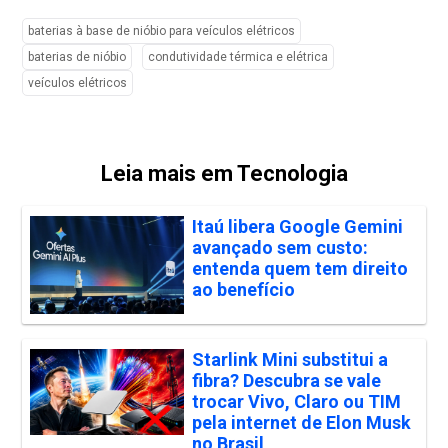
baterias à base de nióbio para veículos elétricos
baterias de nióbio
condutividade térmica e elétrica
veículos elétricos
Leia mais em Tecnologia
Itaú libera Google Gemini
avançado sem custo:
entenda quem tem direito
ao benefício
Starlink Mini substitui a
fibra? Descubra se vale
trocar Vivo, Claro ou TIM
pela internet de Elon Musk
no Brasil