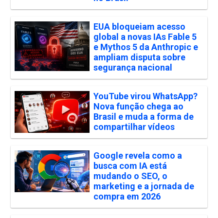
EUA bloqueiam acesso
global a novas IAs Fable 5
e Mythos 5 da Anthropic e
ampliam disputa sobre
segurança nacional
YouTube virou WhatsApp?
Nova função chega ao
Brasil e muda a forma de
compartilhar vídeos
Google revela como a
busca com IA está
mudando o SEO, o
marketing e a jornada de
compra em 2026