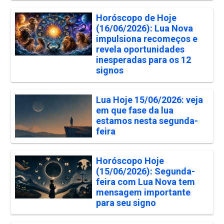
Horóscopo de Hoje
(16/06/2026): Lua Nova
impulsiona recomeços e
revela oportunidades
inesperadas para os 12
signos
Lua Hoje 15/06/2026: veja
em que fase da lua
estamos nesta segunda-
feira
Horóscopo Hoje
(15/06/2026): Segunda-
feira com Lua Nova tem
mensagem importante
para seu signo