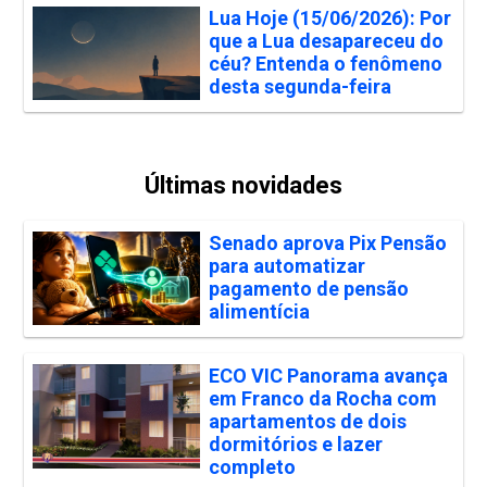
Lua Hoje (15/06/2026): Por
que a Lua desapareceu do
céu? Entenda o fenômeno
desta segunda-feira
Últimas novidades
Senado aprova Pix Pensão
para automatizar
pagamento de pensão
alimentícia
ECO VIC Panorama avança
em Franco da Rocha com
apartamentos de dois
dormitórios e lazer
completo