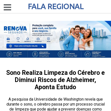
FALA REGIONAL
Sono Realiza Limpeza do Cérebro e
Diminui Riscos de Alzheimer,
Aponta Estudo
A pesquisa da Universidade de Washington revela que
durante o sono, o cérebro passa por um processo crucial
de limpeza que pode ajudar a prevenir doenças como