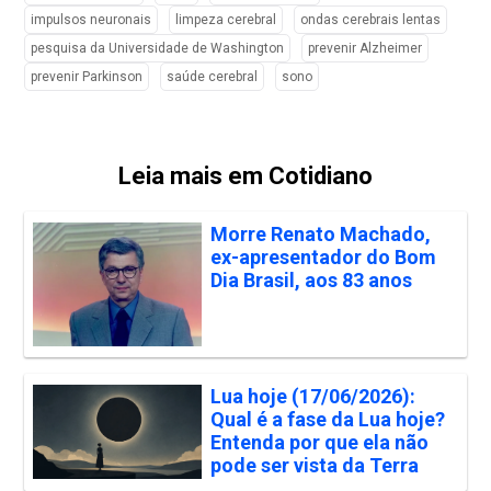
impulsos neuronais
limpeza cerebral
ondas cerebrais lentas
pesquisa da Universidade de Washington
prevenir Alzheimer
prevenir Parkinson
saúde cerebral
sono
Leia mais em Cotidiano
Morre Renato Machado,
ex-apresentador do Bom
Dia Brasil, aos 83 anos
Lua hoje (17/06/2026):
Qual é a fase da Lua hoje?
Entenda por que ela não
pode ser vista da Terra