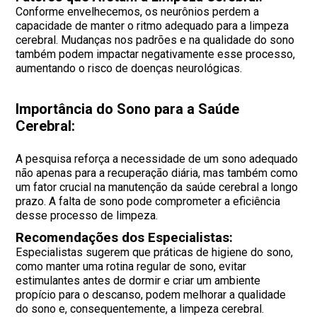
Conforme envelhecemos, os neurônios perdem a
capacidade de manter o ritmo adequado para a limpeza
cerebral. Mudanças nos padrões e na qualidade do sono
também podem impactar negativamente esse processo,
aumentando o risco de doenças neurológicas.
Importância do Sono para a Saúde
Cerebral:
A pesquisa reforça a necessidade de um sono adequado
não apenas para a recuperação diária, mas também como
um fator crucial na manutenção da saúde cerebral a longo
prazo. A falta de sono pode comprometer a eficiência
desse processo de limpeza.
Recomendações dos Especialistas:
Especialistas sugerem que práticas de higiene do sono,
como manter uma rotina regular de sono, evitar
estimulantes antes de dormir e criar um ambiente
propício para o descanso, podem melhorar a qualidade
do sono e, consequentemente, a limpeza cerebral.