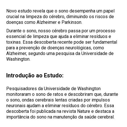
Novo estudo revela que o sono desempenha um papel
crucial na limpeza do cérebro, diminuindo os riscos de
doenças como Alzheimer e Parkinson.
Durante o sono, nosso cérebro passa por um processo
essencial de limpeza que ajuda a eliminar resíduos e
toxinas. Essa descoberta recente pode ser fundamental
para a prevenção de doenças neurológicas, como
Alzheimer, segundo uma pesquisa da Universidade de
Washington.
Introdução ao Estudo:
Pesquisadores da Universidade de Washington
monitoraram o sono de ratos e descobriram que, durante
o sono, ondas cerebrais lentas criadas por impulsos
neuronais ajudam a eliminar resíduos do cérebro. Essa
descoberta foi publicada na revista Nature e destaca a
importância do sono na manutenção da saúde cerebral.