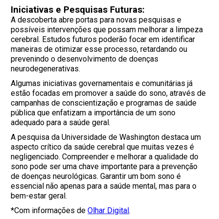
Iniciativas e Pesquisas Futuras:
A descoberta abre portas para novas pesquisas e
possíveis intervenções que possam melhorar a limpeza
cerebral. Estudos futuros poderão focar em identificar
maneiras de otimizar esse processo, retardando ou
prevenindo o desenvolvimento de doenças
neurodegenerativas.
Algumas iniciativas governamentais e comunitárias já
estão focadas em promover a saúde do sono, através de
campanhas de conscientização e programas de saúde
pública que enfatizam a importância de um sono
adequado para a saúde geral.
A pesquisa da Universidade de Washington destaca um
aspecto crítico da saúde cerebral que muitas vezes é
negligenciado. Compreender e melhorar a qualidade do
sono pode ser uma chave importante para a prevenção
de doenças neurológicas. Garantir um bom sono é
essencial não apenas para a saúde mental, mas para o
bem-estar geral.
*Com informações de
Olhar Digital
.