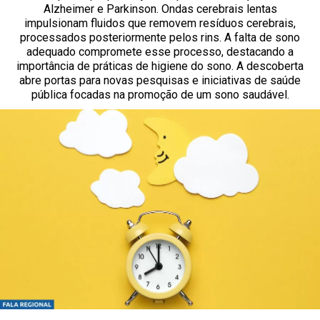
Alzheimer e Parkinson. Ondas cerebrais lentas
impulsionam fluidos que removem resíduos cerebrais,
processados posteriormente pelos rins. A falta de sono
adequado compromete esse processo, destacando a
importância de práticas de higiene do sono. A descoberta
abre portas para novas pesquisas e iniciativas de saúde
pública focadas na promoção de um sono saudável.