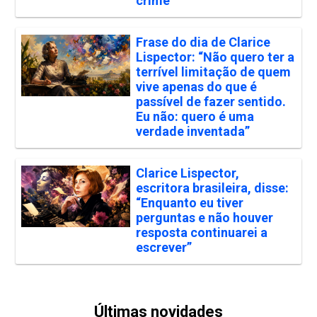
crime”
Frase do dia de Clarice
Lispector: “Não quero ter a
terrível limitação de quem
vive apenas do que é
passível de fazer sentido.
Eu não: quero é uma
verdade inventada”
Clarice Lispector,
escritora brasileira, disse:
“Enquanto eu tiver
perguntas e não houver
resposta continuarei a
escrever”
Últimas novidades