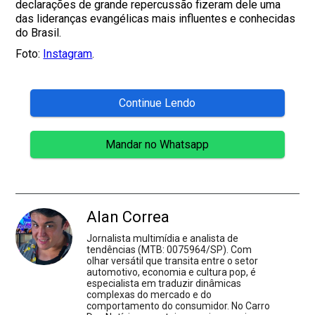
declarações de grande repercussão fizeram dele uma
das lideranças evangélicas mais influentes e conhecidas
do Brasil.
Foto:
Instagram
.
Continue Lendo
Mandar no Whatsapp
Alan Correa
Jornalista multimídia e analista de
tendências (MTB: 0075964/SP). Com
olhar versátil que transita entre o setor
automotivo, economia e cultura pop, é
especialista em traduzir dinâmicas
complexas do mercado e do
comportamento do consumidor. No Carro