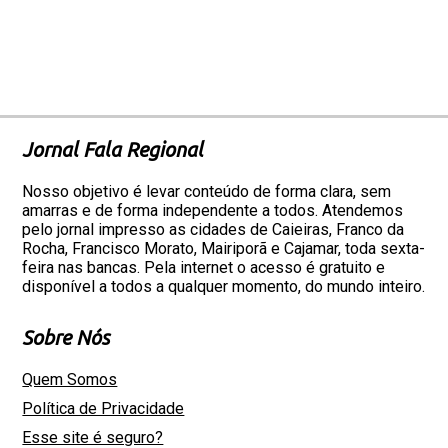
Jornal Fala Regional
Nosso objetivo é levar conteúdo de forma clara, sem
amarras e de forma independente a todos. Atendemos
pelo jornal impresso as cidades de Caieiras, Franco da
Rocha, Francisco Morato, Mairiporã e Cajamar, toda sexta-
feira nas bancas. Pela internet o acesso é gratuito e
disponível a todos a qualquer momento, do mundo inteiro.
Sobre Nós
Quem Somos
Política de Privacidade
Esse site é seguro?