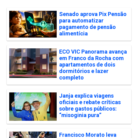
Senado aprova Pix Pensão
para automatizar
pagamento de pensão
alimentícia
ECO VIC Panorama avança
em Franco da Rocha com
apartamentos de dois
dormitórios e lazer
completo
Janja explica viagens
oficiais e rebate críticas
sobre gastos públicos:
“misoginia pura”
Francisco Morato leva