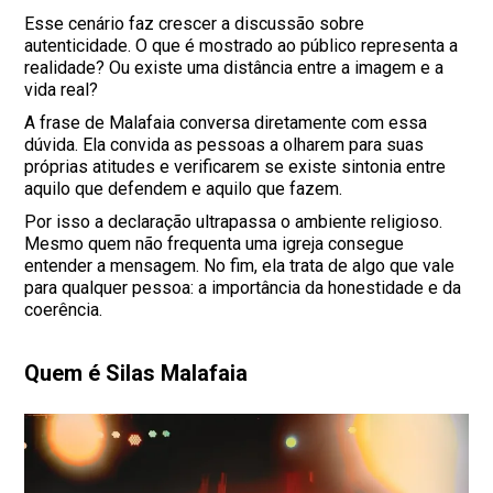
Esse cenário faz crescer a discussão sobre
autenticidade. O que é mostrado ao público representa a
realidade? Ou existe uma distância entre a imagem e a
vida real?
A frase de Malafaia conversa diretamente com essa
dúvida. Ela convida as pessoas a olharem para suas
próprias atitudes e verificarem se existe sintonia entre
aquilo que defendem e aquilo que fazem.
Por isso a declaração ultrapassa o ambiente religioso.
Mesmo quem não frequenta uma igreja consegue
entender a mensagem. No fim, ela trata de algo que vale
para qualquer pessoa: a importância da honestidade e da
coerência.
Quem é Silas Malafaia