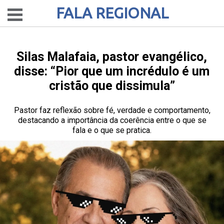
FALA REGIONAL
Silas Malafaia, pastor evangélico,
disse: “Pior que um incrédulo é um
cristão que dissimula”
Pastor faz reflexão sobre fé, verdade e comportamento,
destacando a importância da coerência entre o que se
fala e o que se pratica.