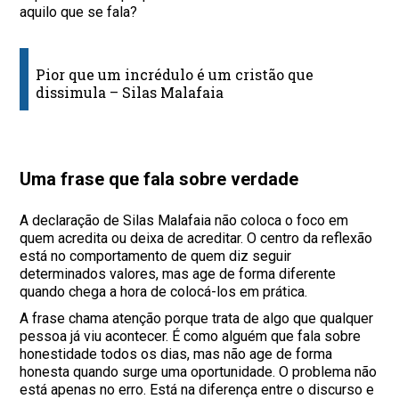
aquilo que se fala?
Pior que um incrédulo é um cristão que
dissimula – Silas Malafaia
Uma frase que fala sobre verdade
A declaração de Silas Malafaia não coloca o foco em
quem acredita ou deixa de acreditar. O centro da reflexão
está no comportamento de quem diz seguir
determinados valores, mas age de forma diferente
quando chega a hora de colocá-los em prática.
A frase chama atenção porque trata de algo que qualquer
pessoa já viu acontecer. É como alguém que fala sobre
honestidade todos os dias, mas não age de forma
honesta quando surge uma oportunidade. O problema não
está apenas no erro. Está na diferença entre o discurso e