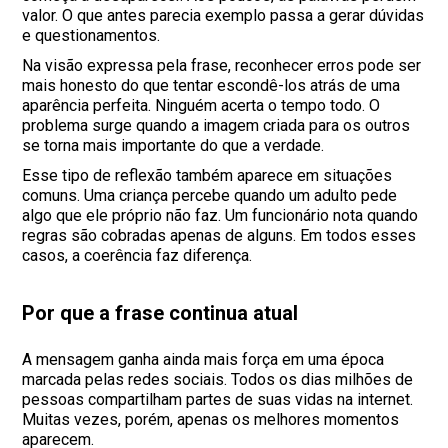
valor. O que antes parecia exemplo passa a gerar dúvidas
e questionamentos.
Na visão expressa pela frase, reconhecer erros pode ser
mais honesto do que tentar escondê-los atrás de uma
aparência perfeita. Ninguém acerta o tempo todo. O
problema surge quando a imagem criada para os outros
se torna mais importante do que a verdade.
Esse tipo de reflexão também aparece em situações
comuns. Uma criança percebe quando um adulto pede
algo que ele próprio não faz. Um funcionário nota quando
regras são cobradas apenas de alguns. Em todos esses
casos, a coerência faz diferença.
Por que a frase continua atual
A mensagem ganha ainda mais força em uma época
marcada pelas redes sociais. Todos os dias milhões de
pessoas compartilham partes de suas vidas na internet.
Muitas vezes, porém, apenas os melhores momentos
aparecem.