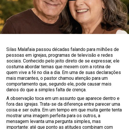
Silas Malafaia passou décadas falando para milhões de
pessoas em igrejas, programas de televisão e redes
sociais. Conhecido pelo jeito direto de se expressar, ele
costuma abordar temas que mexem com a rotina de
quem vive a fé no dia a dia. Em uma de suas declarações
mais marcantes, o pastor chamou atenção para um
comportamento que, segundo ele, pode causar mais
danos do que a simples falta de crença.
A observação toca em um assunto que aparece dentro e
fora das igrejas. Trata-se da diferença entre parecer uma
coisa e ser outra. Em um tempo em que muita gente tenta
mostrar uma imagem perfeita para os outros, a
mensagem levanta uma pergunta simples, mas
importante: até que ponto as atitudes combinam com