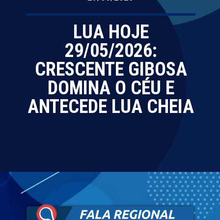
LUA HOJE
29/05/2026:
CRESCENTE GIBOSA
DOMINA O CÉU E
ANTECEDE LUA CHEIA