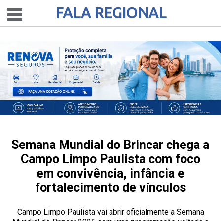
FALA REGIONAL
Semana Mundial do Brincar chega a
Campo Limpo Paulista com foco
em convivência, infância e
fortalecimento de vínculos
Campo Limpo Paulista vai abrir oficialmente a Semana