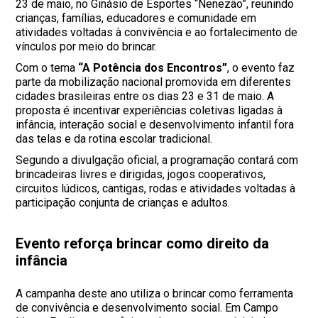
23 de maio, no Ginásio de Esportes “Nenezão”, reunindo
crianças, famílias, educadores e comunidade em
atividades voltadas à convivência e ao fortalecimento de
vínculos por meio do brincar.
Com o tema
“A Potência dos Encontros”
, o evento faz
parte da mobilização nacional promovida em diferentes
cidades brasileiras entre os dias 23 e 31 de maio. A
proposta é incentivar experiências coletivas ligadas à
infância, interação social e desenvolvimento infantil fora
das telas e da rotina escolar tradicional.
Segundo a divulgação oficial, a programação contará com
brincadeiras livres e dirigidas, jogos cooperativos,
circuitos lúdicos, cantigas, rodas e atividades voltadas à
participação conjunta de crianças e adultos.
Evento reforça brincar como direito da
infância
A campanha deste ano utiliza o brincar como ferramenta
de convivência e desenvolvimento social. Em Campo