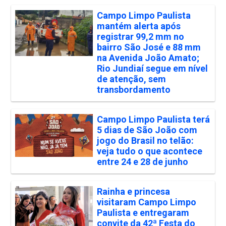
Campo Limpo Paulista
mantém alerta após
registrar 99,2 mm no
bairro São José e 88 mm
na Avenida João Amato;
Rio Jundiaí segue em nível
de atenção, sem
transbordamento
Campo Limpo Paulista terá
5 dias de São João com
jogo do Brasil no telão:
veja tudo o que acontece
entre 24 e 28 de junho
Rainha e princesa
visitaram Campo Limpo
Paulista e entregaram
convite da 42ª Festa do