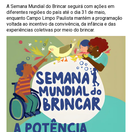
A Semana Mundial do Brincar seguirá com ações em
diferentes regiões do país até o dia 31 de maio,
enquanto Campo Limpo Paulista mantém a programação
voltada ao incentivo da convivência, da infância e das
experiências coletivas por meio do brincar.