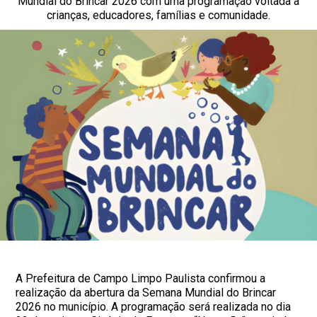
Mundial do Brincar 2026 com uma programação voltada a
crianças, educadores, famílias e comunidade.
A Prefeitura de Campo Limpo Paulista confirmou a
realização da abertura da Semana Mundial do Brincar
2026 no município. A programação será realizada no dia