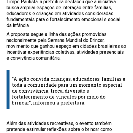
Limpo Paulista, a prefeitura destacou que a iniciativa
busca ampliar espaços de interação entre famílias,
educadores e crianças em atividades consideradas
fundamentais para o fortalecimento emocional e social
da infância.
A proposta segue a linha das ações promovidas
nacionalmente pela Semana Mundial do Brincar,
movimento que ganhou espaço em cidades brasileiras ao
incentivar experiências coletivas, atividades presenciais
e convivência comunitária.
“A ação convida crianças, educadores, famílias e
toda a comunidade para um momento especial
de convivência, troca, diversão e
fortalecimento de vínculos por meio do
brincar”, informou a prefeitura.
Além das atividades recreativas, o evento também
pretende estimular reflexões sobre o brincar como