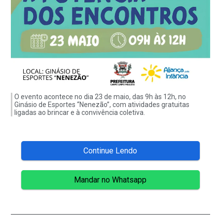
O evento acontece no dia 23 de maio, das 9h às 12h, no
Ginásio de Esportes “Nenezão”, com atividades gratuitas
ligadas ao brincar e à convivência coletiva.
Continue Lendo
Mandar no Whatsapp