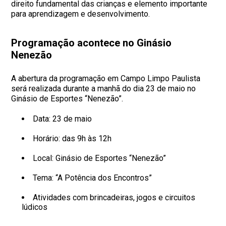
direito fundamental das crianças e elemento importante
para aprendizagem e desenvolvimento.
Programação acontece no Ginásio
Nenezão
A abertura da programação em Campo Limpo Paulista
será realizada durante a manhã do dia 23 de maio no
Ginásio de Esportes “Nenezão”.
Data: 23 de maio
Horário: das 9h às 12h
Local: Ginásio de Esportes “Nenezão”
Tema: “A Potência dos Encontros”
Atividades com brincadeiras, jogos e circuitos
lúdicos