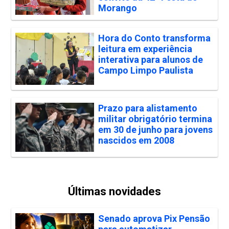
Morango
Hora do Conto transforma
leitura em experiência
interativa para alunos de
Campo Limpo Paulista
Prazo para alistamento
militar obrigatório termina
em 30 de junho para jovens
nascidos em 2008
Últimas novidades
Senado aprova Pix Pensão