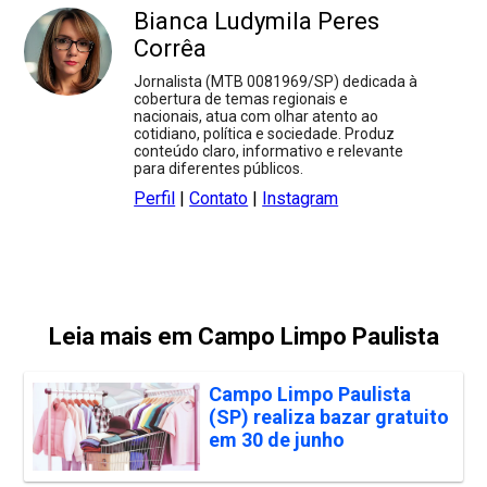
Bianca Ludymila Peres
Corrêa
Jornalista (MTB 0081969/SP) dedicada à
cobertura de temas regionais e
nacionais, atua com olhar atento ao
cotidiano, política e sociedade. Produz
conteúdo claro, informativo e relevante
para diferentes públicos.
Perfil
|
Contato
|
Instagram
Leia mais em Campo Limpo Paulista
Campo Limpo Paulista
(SP) realiza bazar gratuito
em 30 de junho