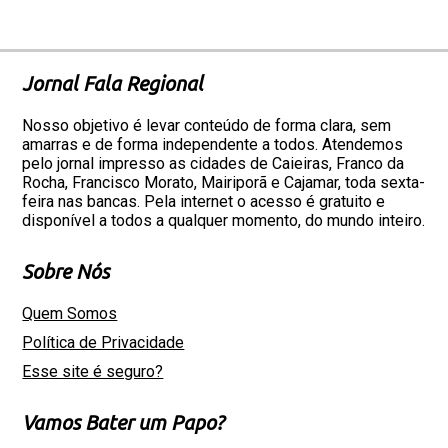
Jornal Fala Regional
Nosso objetivo é levar conteúdo de forma clara, sem
amarras e de forma independente a todos. Atendemos
pelo jornal impresso as cidades de Caieiras, Franco da
Rocha, Francisco Morato, Mairiporã e Cajamar, toda sexta-
feira nas bancas. Pela internet o acesso é gratuito e
disponível a todos a qualquer momento, do mundo inteiro.
Sobre Nós
Quem Somos
Política de Privacidade
Esse site é seguro?
Vamos Bater um Papo?