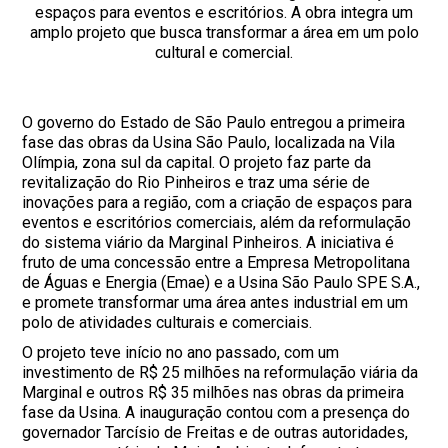
espaços para eventos e escritórios. A obra integra um
amplo projeto que busca transformar a área em um polo
cultural e comercial.
O governo do Estado de São Paulo entregou a primeira
fase das obras da Usina São Paulo, localizada na Vila
Olímpia, zona sul da capital. O projeto faz parte da
revitalização do Rio Pinheiros e traz uma série de
inovações para a região, com a criação de espaços para
eventos e escritórios comerciais, além da reformulação
do sistema viário da Marginal Pinheiros. A iniciativa é
fruto de uma concessão entre a Empresa Metropolitana
de Águas e Energia (Emae) e a Usina São Paulo SPE S.A.,
e promete transformar uma área antes industrial em um
polo de atividades culturais e comerciais.
O projeto teve início no ano passado, com um
investimento de R$ 25 milhões na reformulação viária da
Marginal e outros R$ 35 milhões nas obras da primeira
fase da Usina. A inauguração contou com a presença do
governador Tarcísio de Freitas e de outras autoridades,