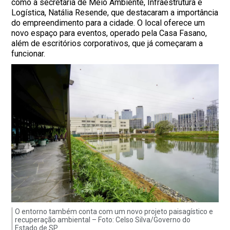
como a secretária de Meio Ambiente, Infraestrutura e
Logística, Natália Resende, que destacaram a importância
do empreendimento para a cidade. O local oferece um
novo espaço para eventos, operado pela Casa Fasano,
além de escritórios corporativos, que já começaram a
funcionar.
O entorno também conta com um novo projeto paisagístico e
recuperação ambiental – Foto: Celso Silva/Governo do
Estado de SP