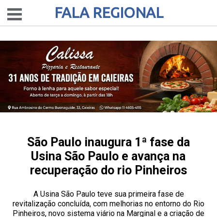
FALA REGIONAL
São Paulo inaugura 1ª fase da
Usina São Paulo e avança na
recuperação do rio Pinheiros
A Usina São Paulo teve sua primeira fase de
revitalização concluída, com melhorias no entorno do Rio
Pinheiros, novo sistema viário na Marginal e a criação de