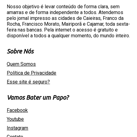
Nosso objetivo é levar conteúdo de forma clara, sem
amarras e de forma independente a todos. Atendemos
pelo jornal impresso as cidades de Caieiras, Franco da
Rocha, Francisco Morato, Mairiporã e Cajamar, toda sexta-
feira nas bancas. Pela internet o acesso é gratuito e
disponível a todos a qualquer momento, do mundo inteiro.
Sobre Nós
Quem Somos
Política de Privacidade
Esse site é seguro?
Vamos Bater um Papo?
Facebook
Youtube
Instagram
Contato