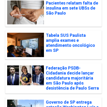
Pacientes relatam falta de
insulina em sete UBSs de
São Paulo
Tabela SUS Paulista
amplia exames e
atendimento oncológico
em SP
Federação PSDB-
Cidadania decide lançar
candidatura majoritária
em São Paulo após
desistência de Paulo Serra
Governo de SP entrega