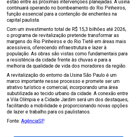
estão entre as próximas intervenções planejadas. A usina
continuará operando no bombeamento do Rio Pinheiros,
função essencial para a contenção de enchentes na
capital paulista.
Com um investimento total de R$ 15,3 bilhões até 2026,
o programa de revitalização pretende transformar as
margens do Rio Pinheiros e do Rio Tietê em áreas mais
acessíveis, oferecendo infraestrutura e lazer à
população. As obras são vistas como fundamentais para
a resistência da cidade frente às chuvas e para a
melhoria da qualidade de vida dos moradores da região.
A revitalização do entorno da Usina São Paulo é um
marco importante nesse processo e promete ser um
atrativo turístico e comercial, incorporando uma área
subutilizada ao tecido urbano da cidade. A conexão entre
a Vila Olímpia e a Cidade Jardim será um dos destaques,
facilitando a mobilidade e proporcionando novas opções
de lazer e trabalho para os paulistanos.
Fonte:
AgênciaSP
.