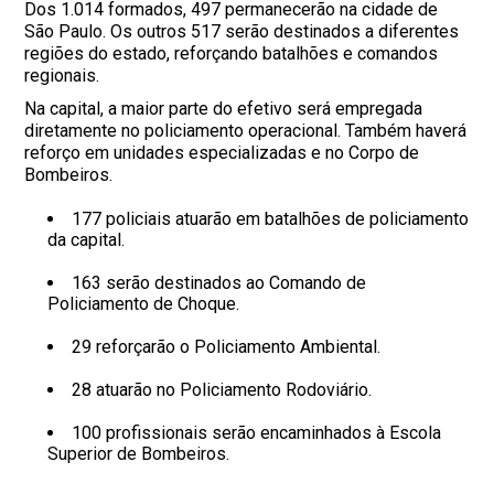
Dos 1.014 formados, 497 permanecerão na cidade de
São Paulo. Os outros 517 serão destinados a diferentes
regiões do estado, reforçando batalhões e comandos
regionais.
Na capital, a maior parte do efetivo será empregada
diretamente no policiamento operacional. Também haverá
reforço em unidades especializadas e no Corpo de
Bombeiros.
177 policiais atuarão em batalhões de policiamento
da capital.
163 serão destinados ao Comando de
Policiamento de Choque.
29 reforçarão o Policiamento Ambiental.
28 atuarão no Policiamento Rodoviário.
100 profissionais serão encaminhados à Escola
Superior de Bombeiros.