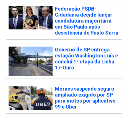
Federação PSDB-
Cidadania decide lançar
candidatura majoritária
em São Paulo após
desistência de Paulo Serra
Governo de SP entrega
estação Washington Luís e
conclui 1ª etapa da Linha
17-Ouro
Moraes suspende seguro
ampliado exigido por SP
para motos por aplicativo
99 e Uber