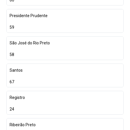
Presidente Prudente
59
São José do Rio Preto
58
Santos
67
Registro
24
Ribeirão Preto