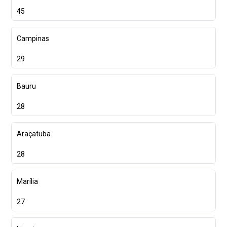
45
Campinas
29
Bauru
28
Araçatuba
28
Marília
27