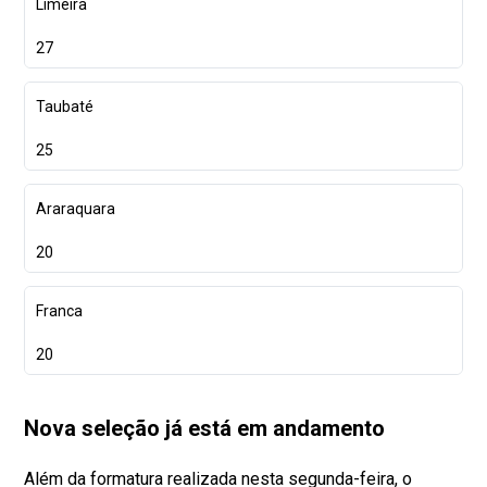
Limeira
27
Taubaté
25
Araraquara
20
Franca
20
Nova seleção já está em andamento
Além da formatura realizada nesta segunda-feira, o