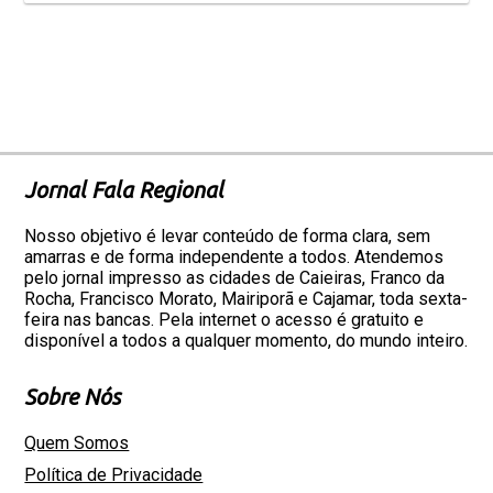
Jornal Fala Regional
Nosso objetivo é levar conteúdo de forma clara, sem
amarras e de forma independente a todos. Atendemos
pelo jornal impresso as cidades de Caieiras, Franco da
Rocha, Francisco Morato, Mairiporã e Cajamar, toda sexta-
feira nas bancas. Pela internet o acesso é gratuito e
disponível a todos a qualquer momento, do mundo inteiro.
Sobre Nós
Quem Somos
Política de Privacidade