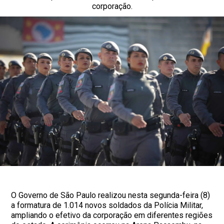
corporação.
O Governo de São Paulo realizou nesta segunda-feira (8)
a formatura de 1.014 novos soldados da Polícia Militar,
ampliando o efetivo da corporação em diferentes regiões