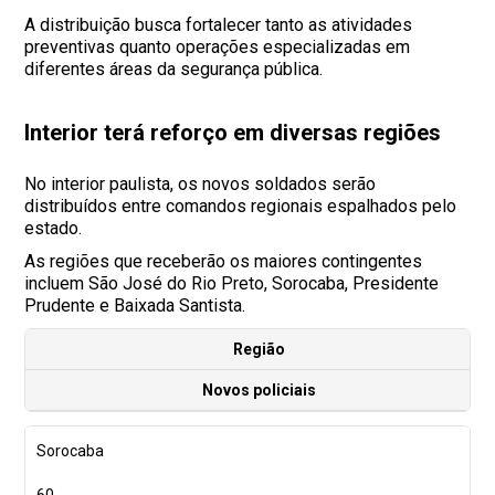
A distribuição busca fortalecer tanto as atividades
preventivas quanto operações especializadas em
diferentes áreas da segurança pública.
Interior terá reforço em diversas regiões
No interior paulista, os novos soldados serão
distribuídos entre comandos regionais espalhados pelo
estado.
As regiões que receberão os maiores contingentes
incluem São José do Rio Preto, Sorocaba, Presidente
Prudente e Baixada Santista.
Região
Novos policiais
Sorocaba
60