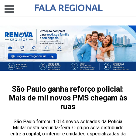
FALA REGIONAL
São Paulo ganha reforço policial:
Mais de mil novos PMS chegam às
ruas
São Paulo formou 1.014 novos soldados da Polícia
Militar nesta segunda-feira. O grupo será distribuído
entre a capital, o interior e unidades especializadas da