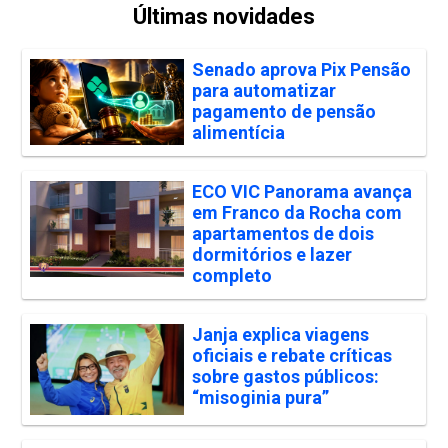
Últimas novidades
Senado aprova Pix Pensão
para automatizar
pagamento de pensão
alimentícia
ECO VIC Panorama avança
em Franco da Rocha com
apartamentos de dois
dormitórios e lazer
completo
Janja explica viagens
oficiais e rebate críticas
sobre gastos públicos:
“misoginia pura”