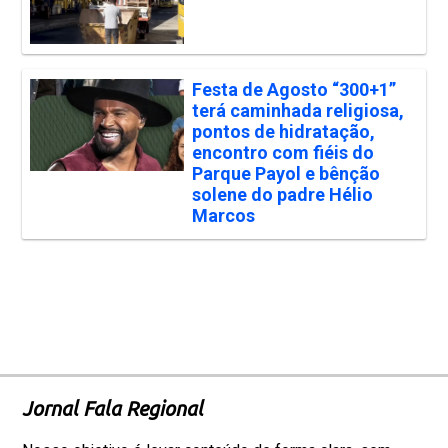
Festa de Agosto “300+1”
terá caminhada religiosa,
pontos de hidratação,
encontro com fiéis do
Parque Payol e bênção
solene do padre Hélio
Marcos
Jornal Fala Regional