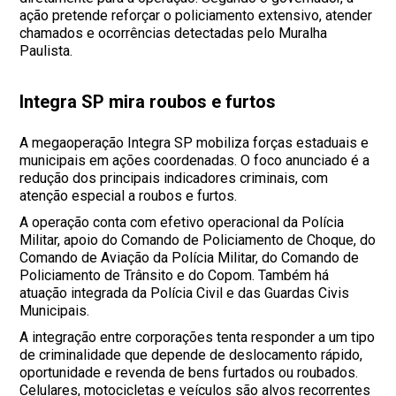
ação pretende reforçar o policiamento extensivo, atender
chamados e ocorrências detectadas pelo Muralha
Paulista.
Integra SP mira roubos e furtos
A megaoperação Integra SP mobiliza forças estaduais e
municipais em ações coordenadas. O foco anunciado é a
redução dos principais indicadores criminais, com
atenção especial a roubos e furtos.
A operação conta com efetivo operacional da Polícia
Militar, apoio do Comando de Policiamento de Choque, do
Comando de Aviação da Polícia Militar, do Comando de
Policiamento de Trânsito e do Copom. Também há
atuação integrada da Polícia Civil e das Guardas Civis
Municipais.
A integração entre corporações tenta responder a um tipo
de criminalidade que depende de deslocamento rápido,
oportunidade e revenda de bens furtados ou roubados.
Celulares, motocicletas e veículos são alvos recorrentes