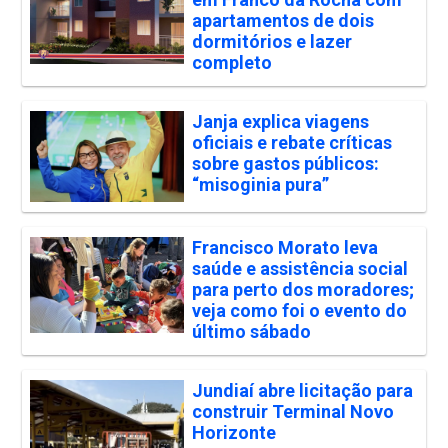
apartamentos de dois
dormitórios e lazer
completo
Janja explica viagens
oficiais e rebate críticas
sobre gastos públicos:
“misoginia pura”
Francisco Morato leva
saúde e assistência social
para perto dos moradores;
veja como foi o evento do
último sábado
Jundiaí abre licitação para
construir Terminal Novo
Horizonte