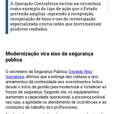
A Operação Contrafeixe entrou na cerimônia
E
como exemplo do tipo de ação que o Estado
r
pretende ampliar: repressão à receptação,
recuperação de bens e uso de investigação
especializada contra redes que movimentam
produtos roubados.
Modernização vira eixo da segurança
pública
O secretário da Segurança Pública,
Osvaldo Nico
Gonçalves
, afirmou que a entrega das viaturas e dos
armamentos dá continuidade aos investimentos feitos
desde o início da gestão para modernizar e fortalecer as
forças de segurança. Segundo ele, os equipamentos
aumentam a capacidade operacional, a presença policial
nas ruas, a agilidade no atendimento de ocorrências e as
condições de trabalho dos profissionais.