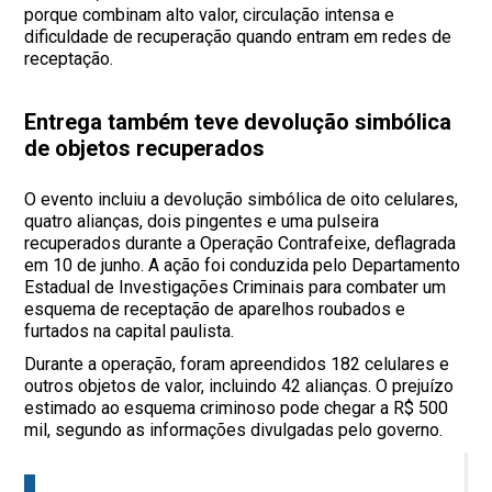
porque combinam alto valor, circulação intensa e
dificuldade de recuperação quando entram em redes de
receptação.
Entrega também teve devolução simbólica
de objetos recuperados
O evento incluiu a devolução simbólica de oito celulares,
quatro alianças, dois pingentes e uma pulseira
recuperados durante a Operação Contrafeixe, deflagrada
em 10 de junho. A ação foi conduzida pelo Departamento
Estadual de Investigações Criminais para combater um
esquema de receptação de aparelhos roubados e
furtados na capital paulista.
Durante a operação, foram apreendidos 182 celulares e
outros objetos de valor, incluindo 42 alianças. O prejuízo
estimado ao esquema criminoso pode chegar a R$ 500
mil, segundo as informações divulgadas pelo governo.
C