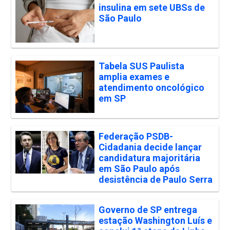
insulina em sete UBSs de
São Paulo
Tabela SUS Paulista
amplia exames e
atendimento oncológico
em SP
Federação PSDB-
Cidadania decide lançar
candidatura majoritária
em São Paulo após
desistência de Paulo Serra
Governo de SP entrega
estação Washington Luís e