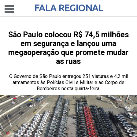
FALA REGIONAL
São Paulo colocou R$ 74,5 milhões
em segurança e lançou uma
megaoperação que promete mudar
as ruas
O Governo de São Paulo entregou 251 viaturas e 4,2 mil
armamentos às Polícias Civil e Militar e ao Corpo de
Bombeiros nesta quarta-feira.