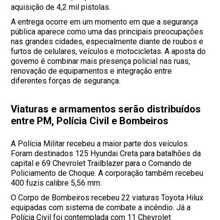
aquisição de 4,2 mil pistolas.
A entrega ocorre em um momento em que a segurança
pública aparece como uma das principais preocupações
nas grandes cidades, especialmente diante de roubos e
furtos de celulares, veículos e motocicletas. A aposta do
governo é combinar mais presença policial nas ruas,
renovação de equipamentos e integração entre
diferentes forças de segurança.
Viaturas e armamentos serão distribuídos
entre PM, Polícia Civil e Bombeiros
A Polícia Militar recebeu a maior parte dos veículos.
Foram destinados 125 Hyundai Creta para batalhões da
capital e 69 Chevrolet Trailblazer para o Comando de
Policiamento de Choque. A corporação também recebeu
400 fuzis calibre 5,56 mm.
O Corpo de Bombeiros recebeu 22 viaturas Toyota Hilux
equipadas com sistema de combate a incêndio. Já a
Polícia Civil foi contemplada com 11 Chevrolet