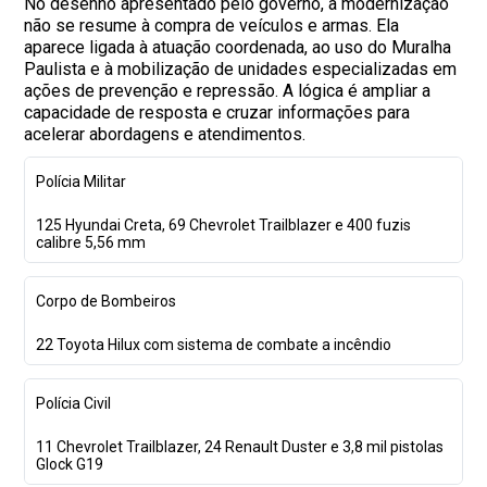
No desenho apresentado pelo governo, a modernização
não se resume à compra de veículos e armas. Ela
aparece ligada à atuação coordenada, ao uso do Muralha
Paulista e à mobilização de unidades especializadas em
ações de prevenção e repressão. A lógica é ampliar a
capacidade de resposta e cruzar informações para
acelerar abordagens e atendimentos.
Polícia Militar
125 Hyundai Creta, 69 Chevrolet Trailblazer e 400 fuzis
calibre 5,56 mm
Corpo de Bombeiros
22 Toyota Hilux com sistema de combate a incêndio
Polícia Civil
11 Chevrolet Trailblazer, 24 Renault Duster e 3,8 mil pistolas
Glock G19