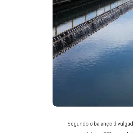
Segundo o balanço divulgad