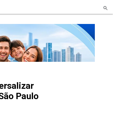
ersalizar
São Paulo