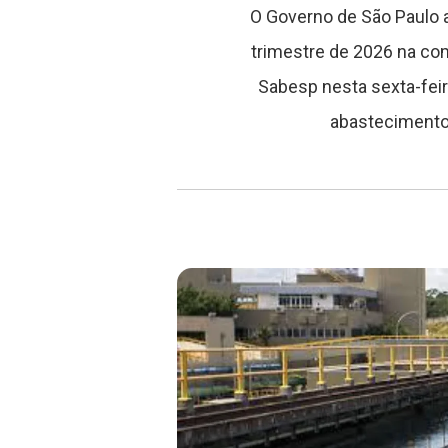
O Governo de São Paulo
trimestre de 2026 na c
Sabesp nesta sexta-feir
abastecimento 