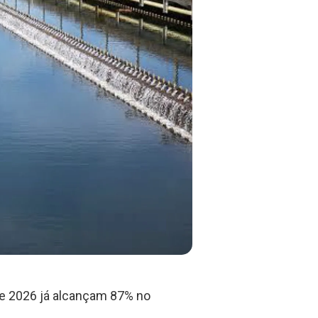
 e 2026 já alcançam 87% no