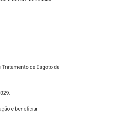
e Tratamento de Esgoto de
2029.
ção e beneficiar