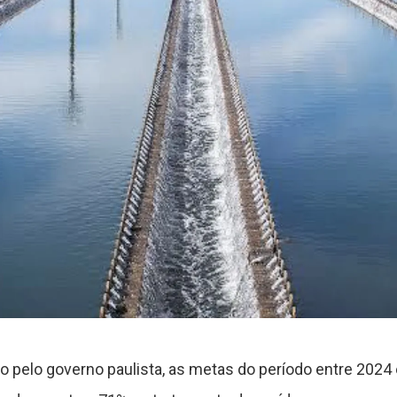
o pelo governo paulista, as metas do período entre 2024