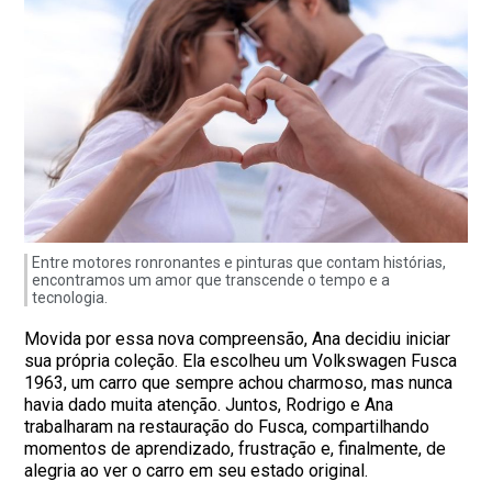
Entre motores ronronantes e pinturas que contam histórias,
encontramos um amor que transcende o tempo e a
tecnologia.
Movida por essa nova compreensão, Ana decidiu iniciar
sua própria coleção. Ela escolheu um Volkswagen Fusca
1963, um carro que sempre achou charmoso, mas nunca
havia dado muita atenção. Juntos, Rodrigo e Ana
trabalharam na restauração do Fusca, compartilhando
momentos de aprendizado, frustração e, finalmente, de
alegria ao ver o carro em seu estado original.