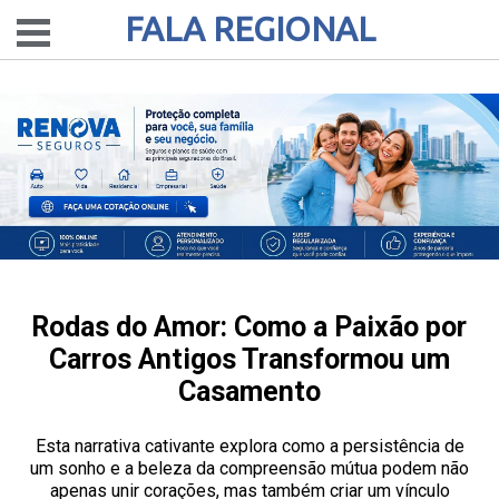
FALA REGIONAL
Rodas do Amor: Como a Paixão por
Carros Antigos Transformou um
Casamento
Esta narrativa cativante explora como a persistência de
um sonho e a beleza da compreensão mútua podem não
apenas unir corações, mas também criar um vínculo