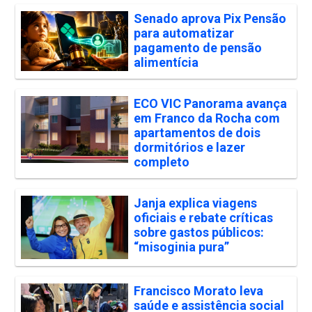
Senado aprova Pix Pensão
para automatizar
pagamento de pensão
alimentícia
ECO VIC Panorama avança
em Franco da Rocha com
apartamentos de dois
dormitórios e lazer
completo
Janja explica viagens
oficiais e rebate críticas
sobre gastos públicos:
“misoginia pura”
Francisco Morato leva
saúde e assistência social