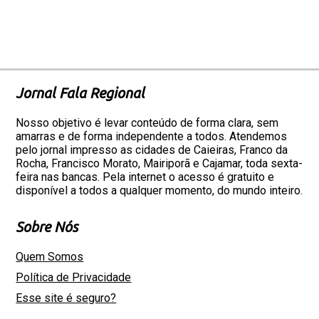
Jornal Fala Regional
Nosso objetivo é levar conteúdo de forma clara, sem
amarras e de forma independente a todos. Atendemos
pelo jornal impresso as cidades de Caieiras, Franco da
Rocha, Francisco Morato, Mairiporã e Cajamar, toda sexta-
feira nas bancas. Pela internet o acesso é gratuito e
disponível a todos a qualquer momento, do mundo inteiro.
Sobre Nós
Quem Somos
Política de Privacidade
Esse site é seguro?