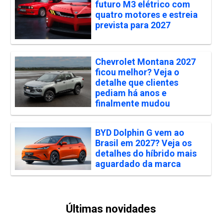
futuro M3 elétrico com
quatro motores e estreia
prevista para 2027
Chevrolet Montana 2027
ficou melhor? Veja o
detalhe que clientes
pediam há anos e
finalmente mudou
BYD Dolphin G vem ao
Brasil em 2027? Veja os
detalhes do híbrido mais
aguardado da marca
Últimas novidades