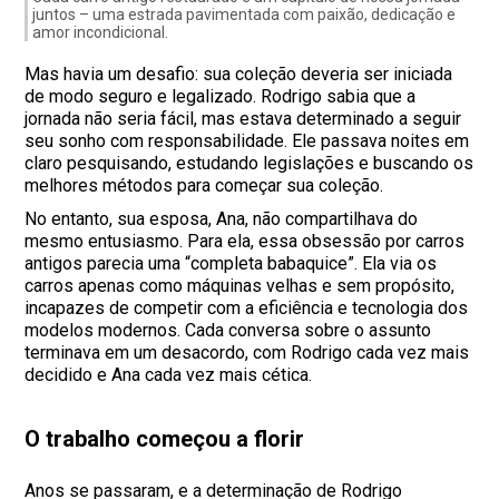
juntos – uma estrada pavimentada com paixão, dedicação e
amor incondicional.
Mas havia um desafio: sua coleção deveria ser iniciada
de modo seguro e legalizado. Rodrigo sabia que a
jornada não seria fácil, mas estava determinado a seguir
seu sonho com responsabilidade. Ele passava noites em
claro pesquisando, estudando legislações e buscando os
melhores métodos para começar sua coleção.
No entanto, sua esposa, Ana, não compartilhava do
mesmo entusiasmo. Para ela, essa obsessão por carros
antigos parecia uma “completa babaquice”. Ela via os
carros apenas como máquinas velhas e sem propósito,
incapazes de competir com a eficiência e tecnologia dos
modelos modernos. Cada conversa sobre o assunto
terminava em um desacordo, com Rodrigo cada vez mais
decidido e Ana cada vez mais cética.
O trabalho começou a florir
Anos se passaram, e a determinação de Rodrigo