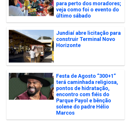
para perto dos moradores;
veja como foi o evento do
último sábado
Jundiaí abre licitação para
construir Terminal Novo
Horizonte
Festa de Agosto “300+1”
terá caminhada religiosa,
pontos de hidratação,
encontro com fiéis do
Parque Payol e bênção
solene do padre Hélio
Marcos