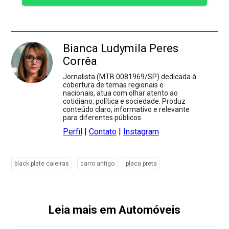
Bianca Ludymila Peres
Corrêa
Jornalista (MTB 0081969/SP) dedicada à
cobertura de temas regionais e
nacionais, atua com olhar atento ao
cotidiano, política e sociedade. Produz
conteúdo claro, informativo e relevante
para diferentes públicos.
Perfil
|
Contato
|
Instagram
black plate caieiras
carro antigo
placa preta
Leia mais em Automóveis