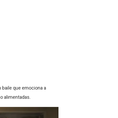
 baile que emociona a
o alimentadas.