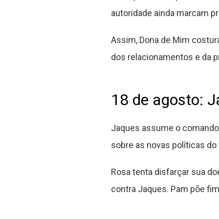
autoridade ainda marcam p
Assim, Dona de Mim costura
dos relacionamentos e da pr
18 de agosto: 
Jaques assume o comando d
sobre as novas políticas do
Rosa tenta disfarçar sua do
contra Jaques. Pam põe fim 