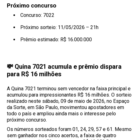
Próximo concurso
Concurso: 7022
Próximo sorteio: 11/05/2026 – 21h
Prêmio estimado: R$ 16.000.000
💸 Quina 7021 acumula e prêmio dispara
para R$ 16 milhões
A Quina 7021 terminou sem vencedor na faixa principal e
acumulou para impressionantes R$ 16 milhões. O sorteio
realizado neste sábado, 09 de maio de 2026, no Espaço
da Sorte, em São Paulo, movimentou apostadores em
todo o país e ampliou ainda mais o interesse pelo
próximo concurso.
Os números sorteados foram 01, 24, 29, 57 e 61. Mesmo
sem ganhador nos cinco acertos, a faixa de quatro