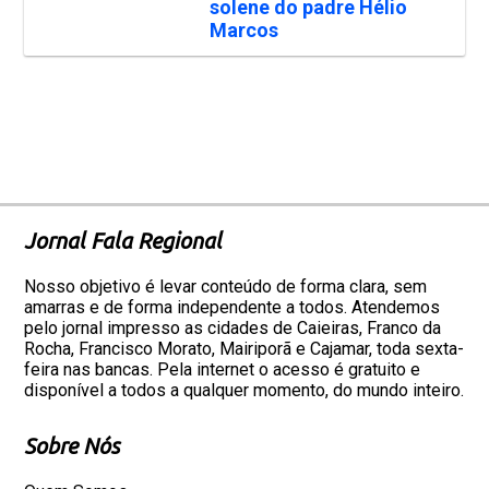
solene do padre Hélio
Marcos
Jornal Fala Regional
Nosso objetivo é levar conteúdo de forma clara, sem
amarras e de forma independente a todos. Atendemos
pelo jornal impresso as cidades de Caieiras, Franco da
Rocha, Francisco Morato, Mairiporã e Cajamar, toda sexta-
feira nas bancas. Pela internet o acesso é gratuito e
disponível a todos a qualquer momento, do mundo inteiro.
Sobre Nós