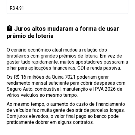
R$ 4,91
🏦 Juros altos mudaram a forma de usar
prêmio de loteria
O cenário econômico atual mudou a relação dos
brasileiros com grandes prêmios de loteria. Em vez de
gastar tudo rapidamente, muitos apostadores passaram a
olhar para aplicações financeiras, CDI e renda passiva.
Os R$ 16 milhões da Quina 7021 poderiam gerar
rendimento mensal suficiente para cobrir despesas com
Seguro Auto, combustível, manutenção e IPVA 2026 de
vários veículos ao mesmo tempo.
Ao mesmo tempo, o aumento do custo de financiamento
de veículos faz muita gente desistir de parcelas longas.
Com juros elevados, o valor final pago ao banco pode
praticamente dobrar em alguns contratos.