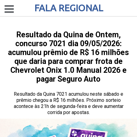
FALA REGIONAL
Resultado da Quina de Ontem,
concurso 7021 dia 09/05/2026:
acumulou prêmio de R$ 16 milhões
que daria para comprar frota de
Chevrolet Onix 1.0 Manual 2026 e
pagar Seguro Auto
Resultado da Quina 7021 acumulou neste sábado e
prêmio chegou a R$ 16 milhões. Próximo sorteio
acontece às 21h de segunda-feira e deve aumentar
corrida por apostas.