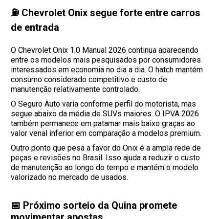
⛽ Chevrolet Onix segue forte entre carros
de entrada
O Chevrolet Onix 1.0 Manual 2026 continua aparecendo
entre os modelos mais pesquisados por consumidores
interessados em economia no dia a dia. O hatch mantém
consumo considerado competitivo e custo de
manutenção relativamente controlado.
O Seguro Auto varia conforme perfil do motorista, mas
segue abaixo da média de SUVs maiores. O IPVA 2026
também permanece em patamar mais baixo graças ao
valor venal inferior em comparação a modelos premium.
Outro ponto que pesa a favor do Onix é a ampla rede de
peças e revisões no Brasil. Isso ajuda a reduzir o custo
de manutenção ao longo do tempo e mantém o modelo
valorizado no mercado de usados.
📅 Próximo sorteio da Quina promete
movimentar apostas