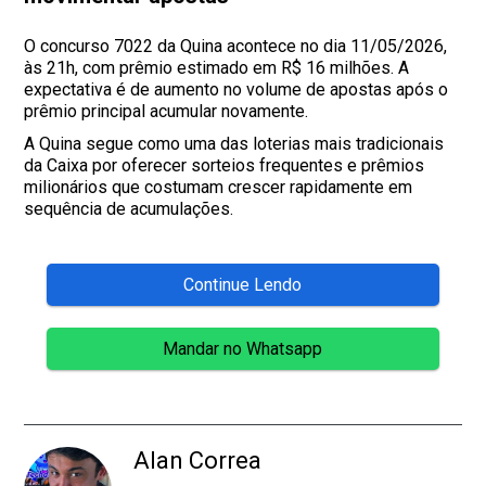
O concurso 7022 da Quina acontece no dia 11/05/2026,
às 21h, com prêmio estimado em R$ 16 milhões. A
expectativa é de aumento no volume de apostas após o
prêmio principal acumular novamente.
A Quina segue como uma das loterias mais tradicionais
da Caixa por oferecer sorteios frequentes e prêmios
milionários que costumam crescer rapidamente em
sequência de acumulações.
Continue Lendo
Mandar no Whatsapp
Alan Correa