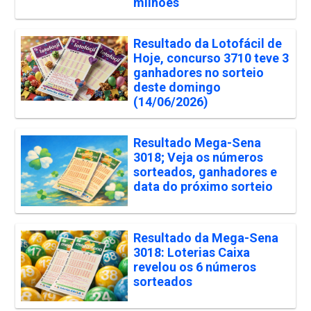
milhões
Resultado da Lotofácil de
Hoje, concurso 3710 teve 3
ganhadores no sorteio
deste domingo
(14/06/2026)
Resultado Mega-Sena
3018; Veja os números
sorteados, ganhadores e
data do próximo sorteio
Resultado da Mega-Sena
3018: Loterias Caixa
revelou os 6 números
sorteados