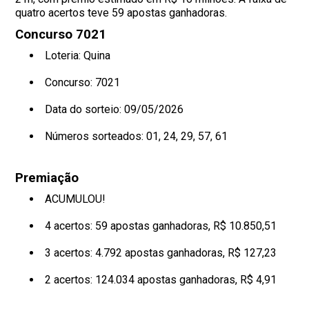
quatro acertos teve 59 apostas ganhadoras.
Concurso 7021
Loteria: Quina
Concurso: 7021
Data do sorteio: 09/05/2026
Números sorteados:
01, 24, 29, 57, 61
Premiação
ACUMULOU!
4 acertos: 59 apostas ganhadoras, R$ 10.850,51
3 acertos: 4.792 apostas ganhadoras, R$ 127,23
2 acertos: 124.034 apostas ganhadoras, R$ 4,91