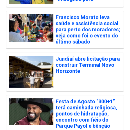
Francisco Morato leva
saúde e assistência social
para perto dos moradores;
veja como foi o evento do
último sábado
Jundiaí abre licitação para
construir Terminal Novo
Horizonte
Festa de Agosto “300+1”
terá caminhada religiosa,
pontos de hidratação,
encontro com fiéis do
Parque Payol e bênção