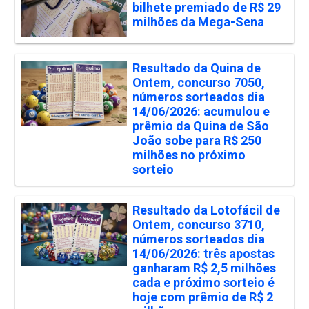
bilhete premiado de R$ 29
milhões da Mega-Sena
Resultado da Quina de
Ontem, concurso 7050,
números sorteados dia
14/06/2026: acumulou e
prêmio da Quina de São
João sobe para R$ 250
milhões no próximo
sorteio
Resultado da Lotofácil de
Ontem, concurso 3710,
números sorteados dia
14/06/2026: três apostas
ganharam R$ 2,5 milhões
cada e próximo sorteio é
hoje com prêmio de R$ 2