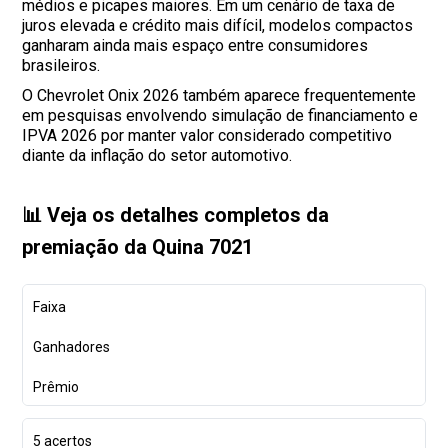
médios e picapes maiores. Em um cenário de taxa de
juros elevada e crédito mais difícil, modelos compactos
ganharam ainda mais espaço entre consumidores
brasileiros.
O Chevrolet Onix 2026 também aparece frequentemente
em pesquisas envolvendo simulação de financiamento e
IPVA 2026 por manter valor considerado competitivo
diante da inflação do setor automotivo.
📊 Veja os detalhes completos da
premiação da Quina 7021
Faixa
Ganhadores
Prêmio
5 acertos