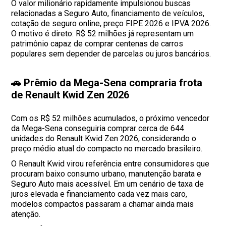
O valor milionário rapidamente impulsionou buscas
relacionadas a Seguro Auto, financiamento de veículos,
cotação de seguro online, preço FIPE 2026 e IPVA 2026.
O motivo é direto: R$ 52 milhões já representam um
patrimônio capaz de comprar centenas de carros
populares sem depender de parcelas ou juros bancários.
🚗 Prêmio da Mega-Sena compraria frota
de Renault Kwid Zen 2026
Com os R$ 52 milhões acumulados, o próximo vencedor
da Mega-Sena conseguiria comprar cerca de 644
unidades do Renault Kwid Zen 2026, considerando o
preço médio atual do compacto no mercado brasileiro.
O Renault Kwid virou referência entre consumidores que
procuram baixo consumo urbano, manutenção barata e
Seguro Auto mais acessível. Em um cenário de taxa de
juros elevada e financiamento cada vez mais caro,
modelos compactos passaram a chamar ainda mais
atenção.