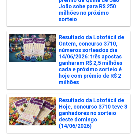
João sobe para R$ 250
milhões no próximo
sorteio
Resultado da Lotofácil de
Ontem, concurso 3710,
números sorteados dia
14/06/2026: três apostas
ganharam R$ 2,5 milhões
cada e próximo sorteio é
hoje com prêmio de R$ 2
milhões
Resultado da Lotofácil de
Hoje, concurso 3710 teve 3
ganhadores no sorteio
deste domingo
(14/06/2026)