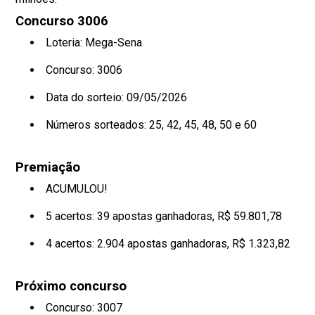
Concurso 3006
Loteria: Mega-Sena
Concurso: 3006
Data do sorteio: 09/05/2026
Números sorteados:
25, 42, 45, 48, 50 e 60
Premiação
ACUMULOU!
5 acertos: 39 apostas ganhadoras, R$ 59.801,78
4 acertos: 2.904 apostas ganhadoras, R$ 1.323,82
Próximo concurso
Concurso: 3007