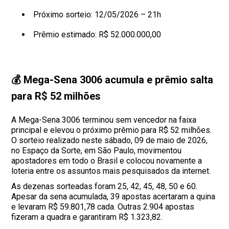
Próximo sorteio: 12/05/2026 – 21h
Prêmio estimado: R$ 52.000.000,00
💰 Mega-Sena 3006 acumula e prêmio salta
para R$ 52 milhões
A Mega-Sena 3006 terminou sem vencedor na faixa
principal e elevou o próximo prêmio para R$ 52 milhões.
O sorteio realizado neste sábado, 09 de maio de 2026,
no Espaço da Sorte, em São Paulo, movimentou
apostadores em todo o Brasil e colocou novamente a
loteria entre os assuntos mais pesquisados da internet.
As dezenas sorteadas foram 25, 42, 45, 48, 50 e 60.
Apesar da sena acumulada, 39 apostas acertaram a quina
e levaram R$ 59.801,78 cada. Outras 2.904 apostas
fizeram a quadra e garantiram R$ 1.323,82.