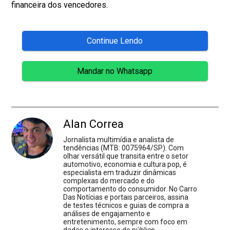
financeira dos vencedores.
Continue Lendo
Mandar no Whatsapp
Alan Correa
Jornalista multimídia e analista de
tendências (MTB: 0075964/SP). Com
olhar versátil que transita entre o setor
automotivo, economia e cultura pop, é
especialista em traduzir dinâmicas
complexas do mercado e do
comportamento do consumidor. No Carro
Das Notícias e portais parceiros, assina
de testes técnicos e guias de compra a
análises de engajamento e
entretenimento, sempre com foco em
dados e interesse do público.