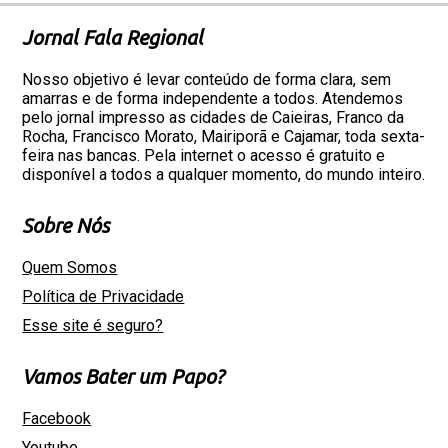
Jornal Fala Regional
Nosso objetivo é levar conteúdo de forma clara, sem
amarras e de forma independente a todos. Atendemos
pelo jornal impresso as cidades de Caieiras, Franco da
Rocha, Francisco Morato, Mairiporã e Cajamar, toda sexta-
feira nas bancas. Pela internet o acesso é gratuito e
disponível a todos a qualquer momento, do mundo inteiro.
Sobre Nós
Quem Somos
Política de Privacidade
Esse site é seguro?
Vamos Bater um Papo?
Facebook
Youtube