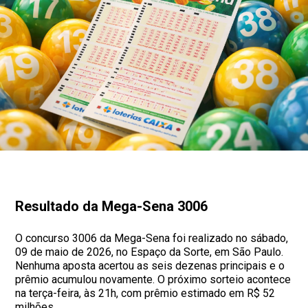
Resultado da Mega-Sena 3006
O concurso 3006 da Mega-Sena foi realizado no sábado,
09 de maio de 2026, no Espaço da Sorte, em São Paulo.
Nenhuma aposta acertou as seis dezenas principais e o
prêmio acumulou novamente. O próximo sorteio acontece
na terça-feira, às 21h, com prêmio estimado em R$ 52
milhões.