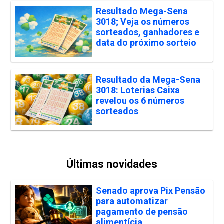
Resultado Mega-Sena
3018; Veja os números
sorteados, ganhadores e
data do próximo sorteio
Resultado da Mega-Sena
3018: Loterias Caixa
revelou os 6 números
sorteados
Últimas novidades
Senado aprova Pix Pensão
para automatizar
pagamento de pensão
alimentícia