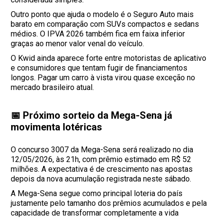
Outro ponto que ajuda o modelo é o Seguro Auto mais
barato em comparação com SUVs compactos e sedans
médios. O IPVA 2026 também fica em faixa inferior
graças ao menor valor venal do veículo.
O Kwid ainda aparece forte entre motoristas de aplicativo
e consumidores que tentam fugir de financiamentos
longos. Pagar um carro à vista virou quase exceção no
mercado brasileiro atual.
📅 Próximo sorteio da Mega-Sena já
movimenta lotéricas
O concurso 3007 da Mega-Sena será realizado no dia
12/05/2026, às 21h, com prêmio estimado em R$ 52
milhões. A expectativa é de crescimento nas apostas
depois da nova acumulação registrada neste sábado.
A Mega-Sena segue como principal loteria do país
justamente pelo tamanho dos prêmios acumulados e pela
capacidade de transformar completamente a vida