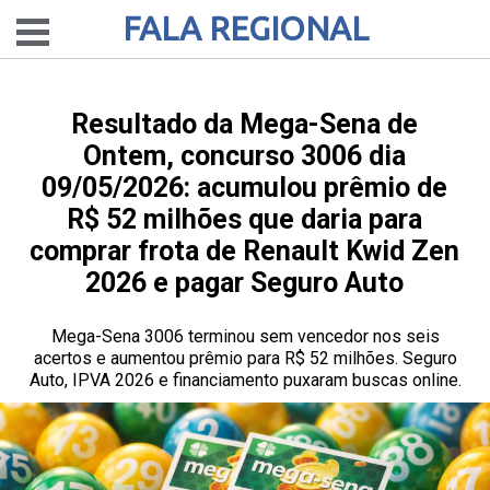
FALA REGIONAL
Resultado da Mega-Sena de
Ontem, concurso 3006 dia
09/05/2026: acumulou prêmio de
R$ 52 milhões que daria para
comprar frota de Renault Kwid Zen
2026 e pagar Seguro Auto
Mega-Sena 3006 terminou sem vencedor nos seis
acertos e aumentou prêmio para R$ 52 milhões. Seguro
Auto, IPVA 2026 e financiamento puxaram buscas online.