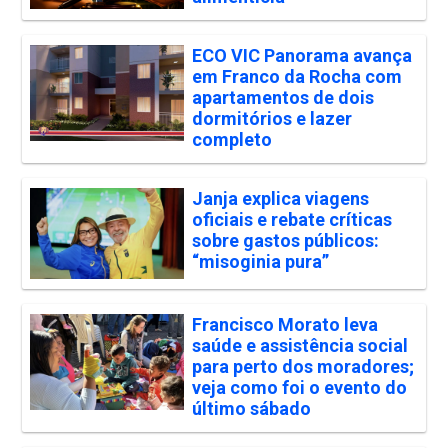
ECO VIC Panorama avança
em Franco da Rocha com
apartamentos de dois
dormitórios e lazer
completo
Janja explica viagens
oficiais e rebate críticas
sobre gastos públicos:
“misoginia pura”
Francisco Morato leva
saúde e assistência social
para perto dos moradores;
veja como foi o evento do
último sábado