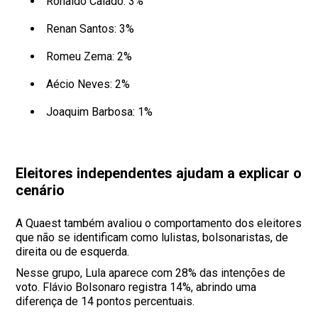
Ronaldo Caiado: 3%
Renan Santos: 3%
Romeu Zema: 2%
Aécio Neves: 2%
Joaquim Barbosa: 1%
Eleitores independentes ajudam a explicar o
cenário
A Quaest também avaliou o comportamento dos eleitores
que não se identificam como lulistas, bolsonaristas, de
direita ou de esquerda.
Nesse grupo, Lula aparece com 28% das intenções de
voto. Flávio Bolsonaro registra 14%, abrindo uma
diferença de 14 pontos percentuais.