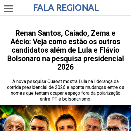
FALA REGIONAL
Renan Santos, Caiado, Zema e
Aécio: Veja como estão os outros
candidatos além de Lula e Flávio
Bolsonaro na pesquisa presidencial
2026
A nova pesquisa Quaest mostra Lula na liderança da
corrida presidencial de 2026 e aponta mudanças entre os
nomes que tentam ocupar espaço fora da polarização
entre PT e bolsonarismo.