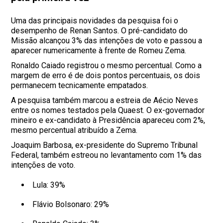
Uma das principais novidades da pesquisa foi o
desempenho de Renan Santos. O pré-candidato do
Missão alcançou 3% das intenções de voto e passou a
aparecer numericamente à frente de Romeu Zema.
Ronaldo Caiado registrou o mesmo percentual. Como a
margem de erro é de dois pontos percentuais, os dois
permanecem tecnicamente empatados.
A pesquisa também marcou a estreia de Aécio Neves
entre os nomes testados pela Quaest. O ex-governador
mineiro e ex-candidato à Presidência apareceu com 2%,
mesmo percentual atribuído a Zema.
Joaquim Barbosa, ex-presidente do Supremo Tribunal
Federal, também estreou no levantamento com 1% das
intenções de voto.
Lula: 39%
Flávio Bolsonaro: 29%