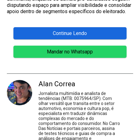
disputando espaço para ampliar visibilidade e consolidar
apoio dentro de segmentos específicos do eleitorado.
Continue Lendo
Mandar no Whatsapp
Alan Correa
Jornalista multimídia e analista de
tendências (MTB: 0075964/SP). Com
olhar versátil que transita entre o setor
automotivo, economia e cultura pop, é
especialista em traduzir dinâmicas
complexas do mercado e do
comportamento do consumidor. No Carro
Das Notícias e portais parceiros, assina
de testes técnicos e guias de compra a
análises de engajamento e