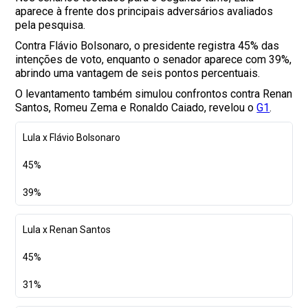
aparece à frente dos principais adversários avaliados
pela pesquisa.
Contra Flávio Bolsonaro, o presidente registra 45% das
intenções de voto, enquanto o senador aparece com 39%,
abrindo uma vantagem de seis pontos percentuais.
O levantamento também simulou confrontos contra Renan
Santos, Romeu Zema e Ronaldo Caiado, revelou o
G1
.
Lula x Flávio Bolsonaro
45%
39%
Lula x Renan Santos
45%
31%