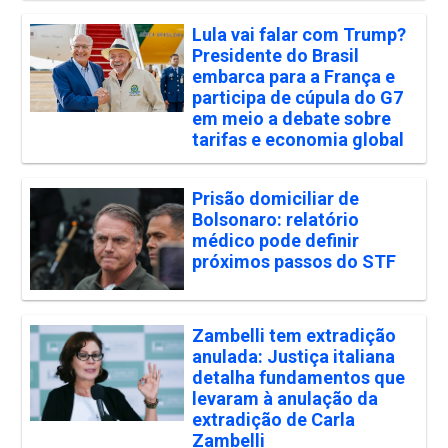
Lula vai falar com Trump?
Presidente do Brasil
embarca para a França e
participa de cúpula do G7
em meio a debate sobre
tarifas e economia global
Prisão domiciliar de
Bolsonaro: relatório
médico pode definir
próximos passos do STF
Zambelli tem extradição
anulada: Justiça italiana
detalha fundamentos que
levaram à anulação da
extradição de Carla
Zambelli