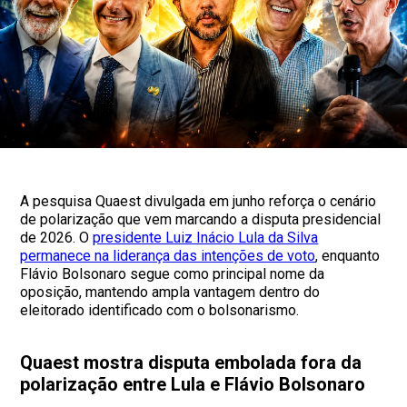
A pesquisa Quaest divulgada em junho reforça o cenário
de polarização que vem marcando a disputa presidencial
de 2026. O
presidente Luiz Inácio Lula da Silva
permanece na liderança das intenções de voto
, enquanto
Flávio Bolsonaro segue como principal nome da
oposição, mantendo ampla vantagem dentro do
eleitorado identificado com o bolsonarismo.
Quaest mostra disputa embolada fora da
polarização entre Lula e Flávio Bolsonaro