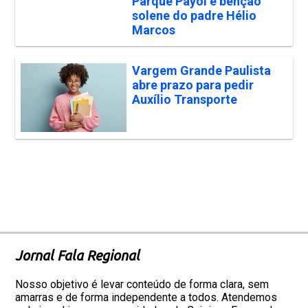
Parque Payol e bênção
solene do padre Hélio
Marcos
Vargem Grande Paulista
abre prazo para pedir
Auxílio Transporte
Jornal Fala Regional
Nosso objetivo é levar conteúdo de forma clara, sem
amarras e de forma independente a todos. Atendemos