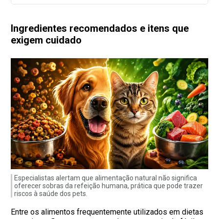
Ingredientes recomendados e itens que
exigem cuidado
Especialistas alertam que alimentação natural não significa
oferecer sobras da refeição humana, prática que pode trazer
riscos à saúde dos pets.
Entre os alimentos frequentemente utilizados em dietas