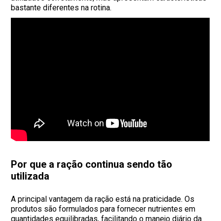
bastante diferentes na rotina.
Por que a ração continua sendo tão
utilizada
A principal vantagem da ração está na praticidade. Os
produtos são formulados para fornecer nutrientes em
quantidades equilibradas, facilitando o manejo diário da