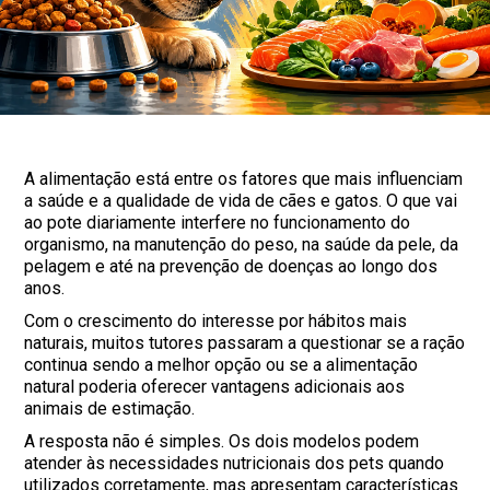
A alimentação está entre os fatores que mais influenciam
a saúde e a qualidade de vida de cães e gatos. O que vai
ao pote diariamente interfere no funcionamento do
organismo, na manutenção do peso, na saúde da pele, da
pelagem e até na prevenção de doenças ao longo dos
anos.
Com o crescimento do interesse por hábitos mais
naturais, muitos tutores passaram a questionar se a ração
continua sendo a melhor opção ou se a alimentação
natural poderia oferecer vantagens adicionais aos
animais de estimação.
A resposta não é simples. Os dois modelos podem
atender às necessidades nutricionais dos pets quando
utilizados corretamente, mas apresentam características