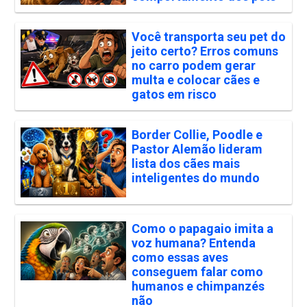
Você transporta seu pet do
jeito certo? Erros comuns
no carro podem gerar
multa e colocar cães e
gatos em risco
Border Collie, Poodle e
Pastor Alemão lideram
lista dos cães mais
inteligentes do mundo
Como o papagaio imita a
voz humana? Entenda
como essas aves
conseguem falar como
humanos e chimpanzés
não