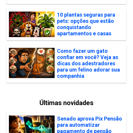
10 plantas seguras para
pets: opções que estão
conquistando
apartamentos e casas
Como fazer um gato
confiar em você? Veja as
dicas dos adestradores
para um felino adorar sua
companhia
Últimas novidades
Senado aprova Pix Pensão
para automatizar
pagamento de pensão