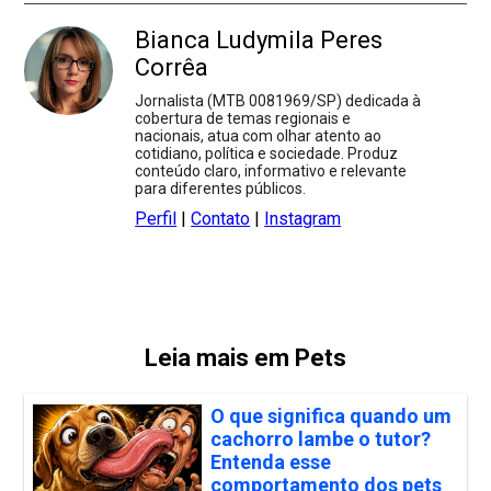
Bianca Ludymila Peres
Corrêa
Jornalista (MTB 0081969/SP) dedicada à
cobertura de temas regionais e
nacionais, atua com olhar atento ao
cotidiano, política e sociedade. Produz
conteúdo claro, informativo e relevante
para diferentes públicos.
Perfil
|
Contato
|
Instagram
Leia mais em Pets
O que significa quando um
cachorro lambe o tutor?
Entenda esse
comportamento dos pets