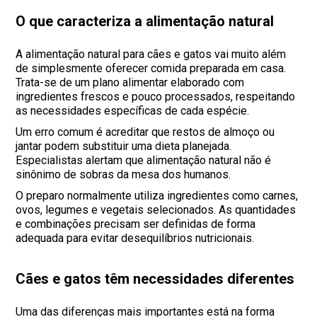
O que caracteriza a alimentação natural
A alimentação natural para cães e gatos vai muito além
de simplesmente oferecer comida preparada em casa.
Trata-se de um plano alimentar elaborado com
ingredientes frescos e pouco processados, respeitando
as necessidades específicas de cada espécie.
Um erro comum é acreditar que restos de almoço ou
jantar podem substituir uma dieta planejada.
Especialistas alertam que alimentação natural não é
sinônimo de sobras da mesa dos humanos.
O preparo normalmente utiliza ingredientes como carnes,
ovos, legumes e vegetais selecionados. As quantidades
e combinações precisam ser definidas de forma
adequada para evitar desequilíbrios nutricionais.
Cães e gatos têm necessidades diferentes
Uma das diferenças mais importantes está na forma