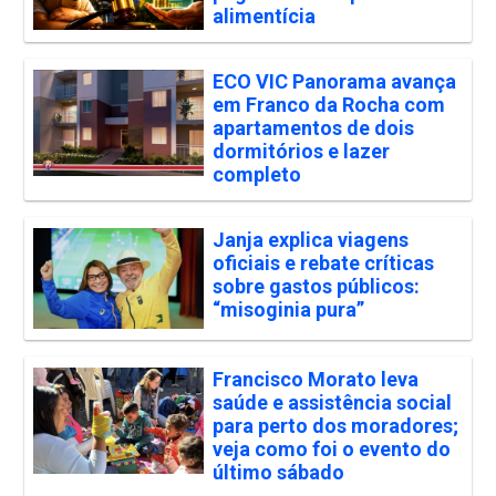
alimentícia
ECO VIC Panorama avança
em Franco da Rocha com
apartamentos de dois
dormitórios e lazer
completo
Janja explica viagens
oficiais e rebate críticas
sobre gastos públicos:
“misoginia pura”
Francisco Morato leva
saúde e assistência social
para perto dos moradores;
veja como foi o evento do
último sábado