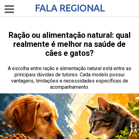
FALA REGIONAL
Ração ou alimentação natural: qual
realmente é melhor na saúde de
cães e gatos?
A escolha entre ração e alimentação natural está entre as
principais dúvidas de tutores. Cada modelo possui
vantagens, limitações e necessidades específicas de
acompanhamento.