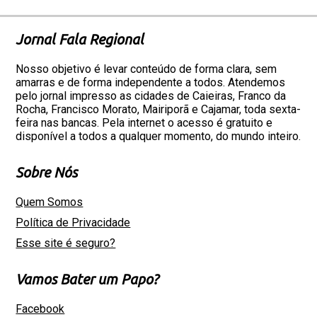
Jornal Fala Regional
Nosso objetivo é levar conteúdo de forma clara, sem
amarras e de forma independente a todos. Atendemos
pelo jornal impresso as cidades de Caieiras, Franco da
Rocha, Francisco Morato, Mairiporã e Cajamar, toda sexta-
feira nas bancas. Pela internet o acesso é gratuito e
disponível a todos a qualquer momento, do mundo inteiro.
Sobre Nós
Quem Somos
Política de Privacidade
Esse site é seguro?
Vamos Bater um Papo?
Facebook