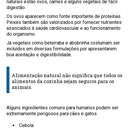
naturais estão ovos, carnes e alguns vegetais de fácil
digestão.
Os ovos aparecem como fonte importante de proteínas.
Peixes também são valorizados por fornecer nutrientes
associados à saúde cardiovascular e ao funcionamento
do organismo.
Já vegetais como beterraba e abobrinha costumam ser
incluídos em diversas formulações por apresentarem
boa aceitação e digestibilidade.
Alimentação natural não significa que todos os
alimentos da cozinha sejam seguros para os
animais.
Alguns ingredientes comuns para humanos podem ser
extremamente perigosos para cães e gatos.
Cebola.