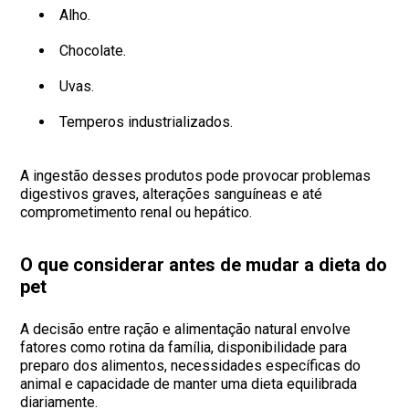
Alho.
Chocolate.
Uvas.
Temperos industrializados.
A ingestão desses produtos pode provocar problemas
digestivos graves, alterações sanguíneas e até
comprometimento renal ou hepático.
O que considerar antes de mudar a dieta do
pet
A decisão entre ração e alimentação natural envolve
fatores como rotina da família, disponibilidade para
preparo dos alimentos, necessidades específicas do
animal e capacidade de manter uma dieta equilibrada
diariamente.