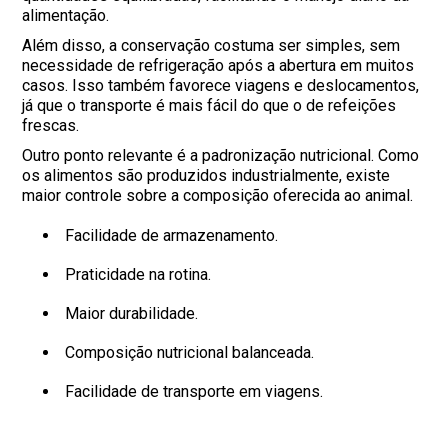
alimentação.
Além disso, a conservação costuma ser simples, sem
necessidade de refrigeração após a abertura em muitos
casos. Isso também favorece viagens e deslocamentos,
já que o transporte é mais fácil do que o de refeições
frescas.
Outro ponto relevante é a padronização nutricional. Como
os alimentos são produzidos industrialmente, existe
maior controle sobre a composição oferecida ao animal.
Facilidade de armazenamento.
Praticidade na rotina.
Maior durabilidade.
Composição nutricional balanceada.
Facilidade de transporte em viagens.