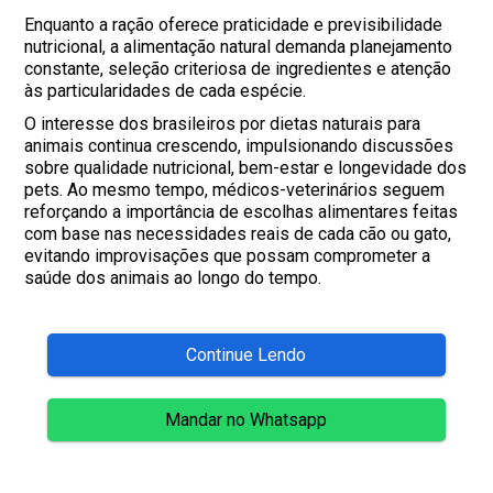
Enquanto a ração oferece praticidade e previsibilidade
nutricional, a alimentação natural demanda planejamento
constante, seleção criteriosa de ingredientes e atenção
às particularidades de cada espécie.
O interesse dos brasileiros por dietas naturais para
animais continua crescendo, impulsionando discussões
sobre qualidade nutricional, bem-estar e longevidade dos
pets. Ao mesmo tempo, médicos-veterinários seguem
reforçando a importância de escolhas alimentares feitas
com base nas necessidades reais de cada cão ou gato,
evitando improvisações que possam comprometer a
saúde dos animais ao longo do tempo.
Continue Lendo
Mandar no Whatsapp