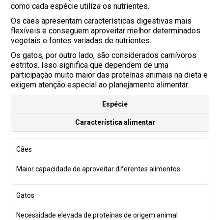
como cada espécie utiliza os nutrientes.
Os cães apresentam características digestivas mais
flexíveis e conseguem aproveitar melhor determinados
vegetais e fontes variadas de nutrientes.
Os gatos, por outro lado, são considerados carnívoros
estritos. Isso significa que dependem de uma
participação muito maior das proteínas animais na dieta e
exigem atenção especial ao planejamento alimentar.
Espécie
Característica alimentar
Cães
Maior capacidade de aproveitar diferentes alimentos
Gatos
Necessidade elevada de proteínas de origem animal