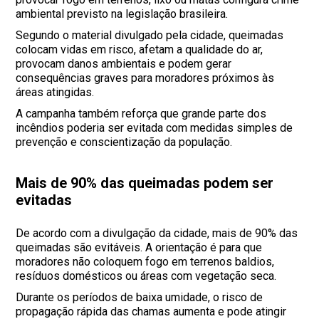
ambiental previsto na legislação brasileira.
Segundo o material divulgado pela cidade, queimadas
colocam vidas em risco, afetam a qualidade do ar,
provocam danos ambientais e podem gerar
consequências graves para moradores próximos às
áreas atingidas.
A campanha também reforça que grande parte dos
incêndios poderia ser evitada com medidas simples de
prevenção e conscientização da população.
Mais de 90% das queimadas podem ser
evitadas
De acordo com a divulgação da cidade, mais de 90% das
queimadas são evitáveis. A orientação é para que
moradores não coloquem fogo em terrenos baldios,
resíduos domésticos ou áreas com vegetação seca.
Durante os períodos de baixa umidade, o risco de
propagação rápida das chamas aumenta e pode atingir