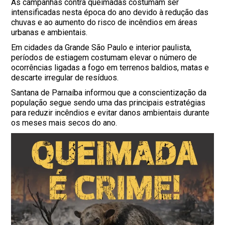
As campanhas contra queimadas costumam ser
intensificadas nesta época do ano devido à redução das
chuvas e ao aumento do risco de incêndios em áreas
urbanas e ambientais.
Em cidades da Grande São Paulo e interior paulista,
períodos de estiagem costumam elevar o número de
ocorrências ligadas a fogo em terrenos baldios, matas e
descarte irregular de resíduos.
Santana de Parnaíba informou que a conscientização da
população segue sendo uma das principais estratégias
para reduzir incêndios e evitar danos ambientais durante
os meses mais secos do ano.