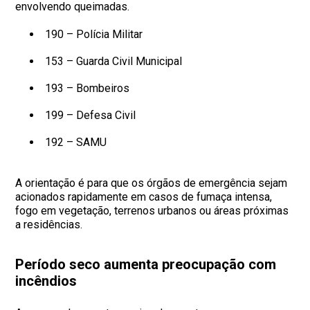
envolvendo queimadas.
190 – Polícia Militar
153 – Guarda Civil Municipal
193 – Bombeiros
199 – Defesa Civil
192 – SAMU
A orientação é para que os órgãos de emergência sejam
acionados rapidamente em casos de fumaça intensa,
fogo em vegetação, terrenos urbanos ou áreas próximas
a residências.
Período seco aumenta preocupação com
incêndios