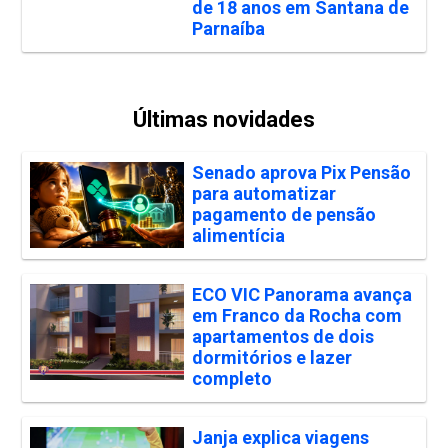
de 18 anos em Santana de
Parnaíba
Últimas novidades
Senado aprova Pix Pensão
para automatizar
pagamento de pensão
alimentícia
ECO VIC Panorama avança
em Franco da Rocha com
apartamentos de dois
dormitórios e lazer
completo
Janja explica viagens