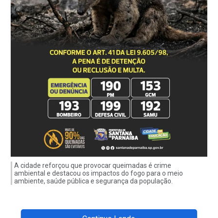
A cidade reforçou que provocar queimadas é crime
ambiental e destacou os impactos do fogo para o meio
ambiente, saúde pública e segurança da população.