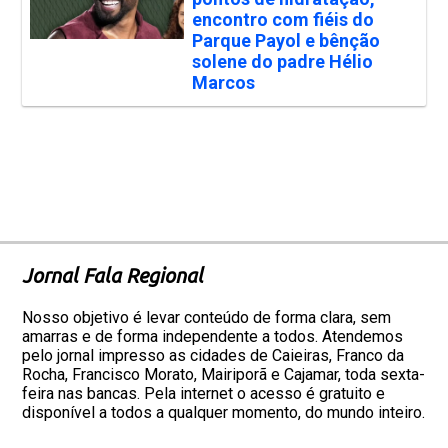
encontro com fiéis do
Parque Payol e bênção
solene do padre Hélio
Marcos
Jornal Fala Regional
Nosso objetivo é levar conteúdo de forma clara, sem
amarras e de forma independente a todos. Atendemos
pelo jornal impresso as cidades de Caieiras, Franco da
Rocha, Francisco Morato, Mairiporã e Cajamar, toda sexta-
feira nas bancas. Pela internet o acesso é gratuito e
disponível a todos a qualquer momento, do mundo inteiro.