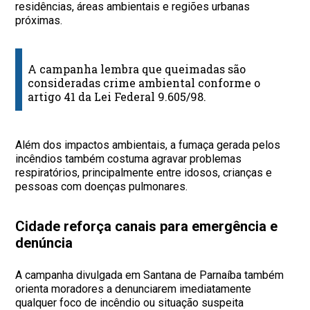
residências, áreas ambientais e regiões urbanas
próximas.
A campanha lembra que queimadas são
consideradas crime ambiental conforme o
artigo 41 da Lei Federal 9.605/98.
Além dos impactos ambientais, a fumaça gerada pelos
incêndios também costuma agravar problemas
respiratórios, principalmente entre idosos, crianças e
pessoas com doenças pulmonares.
Cidade reforça canais para emergência e
denúncia
A campanha divulgada em Santana de Parnaíba também
orienta moradores a denunciarem imediatamente
qualquer foco de incêndio ou situação suspeita