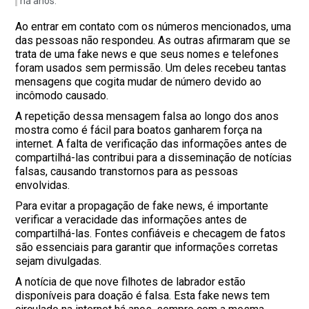
há anos.
Ao entrar em contato com os números mencionados, uma
das pessoas não respondeu. As outras afirmaram que se
trata de uma fake news e que seus nomes e telefones
foram usados sem permissão. Um deles recebeu tantas
mensagens que cogita mudar de número devido ao
incômodo causado.
A repetição dessa mensagem falsa ao longo dos anos
mostra como é fácil para boatos ganharem força na
internet. A falta de verificação das informações antes de
compartilhá-las contribui para a disseminação de notícias
falsas, causando transtornos para as pessoas
envolvidas.
Para evitar a propagação de fake news, é importante
verificar a veracidade das informações antes de
compartilhá-las. Fontes confiáveis e checagem de fatos
são essenciais para garantir que informações corretas
sejam divulgadas.
A notícia de que nove filhotes de labrador estão
disponíveis para doação é falsa. Esta fake news tem