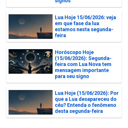
signos
Lua Hoje 15/06/2026: veja
em que fase da lua
estamos nesta segunda-
feira
Horóscopo Hoje
(15/06/2026): Segunda-
feira com Lua Nova tem
mensagem importante
para seu signo
Lua Hoje (15/06/2026): Por
que a Lua desapareceu do
céu? Entenda o fenômeno
desta segunda-feira