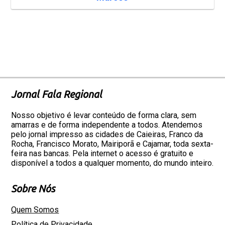
Jornal Fala Regional
Nosso objetivo é levar conteúdo de forma clara, sem
amarras e de forma independente a todos. Atendemos
pelo jornal impresso as cidades de Caieiras, Franco da
Rocha, Francisco Morato, Mairiporã e Cajamar, toda sexta-
feira nas bancas. Pela internet o acesso é gratuito e
disponível a todos a qualquer momento, do mundo inteiro.
Sobre Nós
Quem Somos
Política de Privacidade