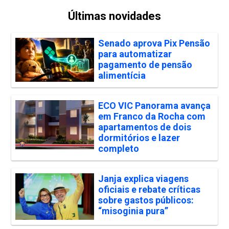
Últimas novidades
Senado aprova Pix Pensão
para automatizar
pagamento de pensão
alimentícia
ECO VIC Panorama avança
em Franco da Rocha com
apartamentos de dois
dormitórios e lazer
completo
Janja explica viagens
oficiais e rebate críticas
sobre gastos públicos:
“misoginia pura”