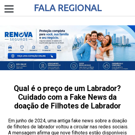
FALA REGIONAL
Qual é o preço de um Labrador?
Cuidado com a Fake News da
doação de Filhotes de Labrador
Em junho de 2024, uma antiga fake news sobre a doação
de filhotes de labrador voltou a circular nas redes sociais.
A mensagem afirma que nove filhotes estão disponíveis