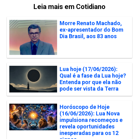
Leia mais em Cotidiano
Morre Renato Machado,
ex-apresentador do Bom
Dia Brasil, aos 83 anos
Lua hoje (17/06/2026):
Qual é a fase da Lua hoje?
Entenda por que ela não
pode ser vista da Terra
Horóscopo de Hoje
(16/06/2026): Lua Nova
impulsiona recomeços e
revela oportunidades
inesperadas para os 12