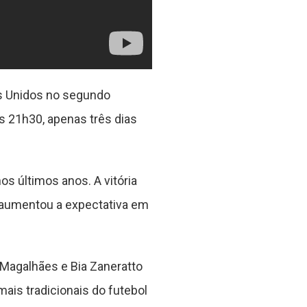
os Unidos no segundo
às 21h30, apenas três dias
s últimos anos. A vitória
 aumentou a expectativa em
Magalhães e Bia Zaneratto
ais tradicionais do futebol