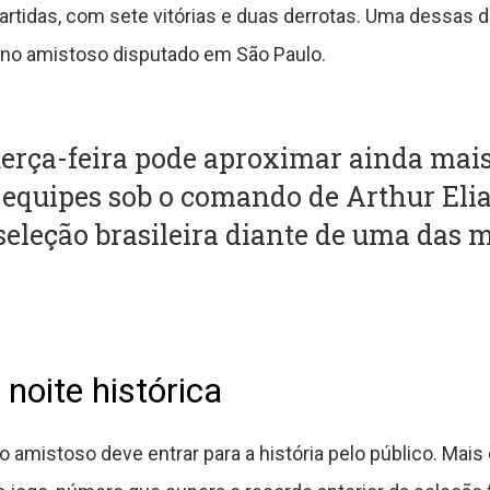
artidas, com sete vitórias e duas derrotas. Uma dessas 
l no amistoso disputado em São Paulo.
terça-feira pode aproximar ainda mais
 equipes sob o comando de Arthur Elia
seleção brasileira diante de uma das 
noite histórica
 amistoso deve entrar para a história pelo público. Mais 