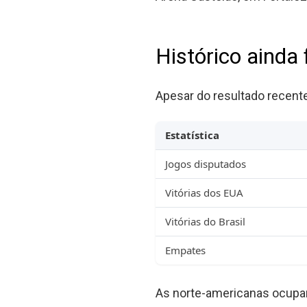
Histórico ainda
Apesar do resultado recen
Estatística
Jogos disputados
Vitórias dos EUA
Vitórias do Brasil
Empates
As norte-americanas ocupam