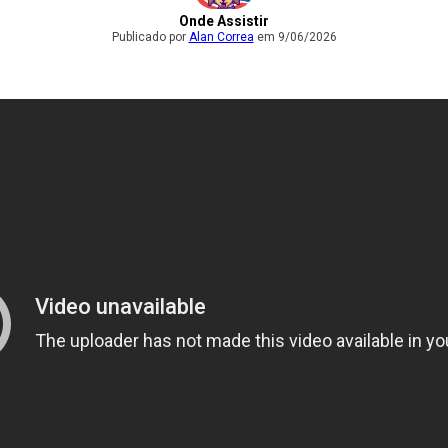
Onde Assistir
Publicado por
Alan Correa
em 9/06/2026