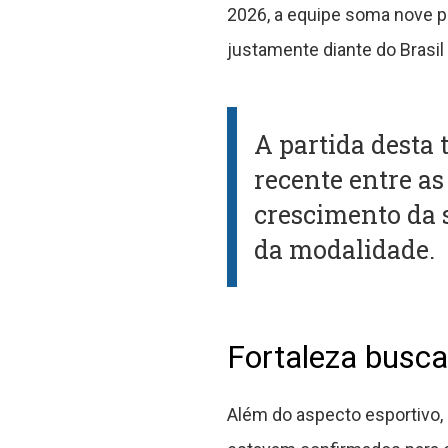
2026, a equipe soma nove p
justamente diante do Brasi
A partida desta 
recente entre as
crescimento da 
da modalidade.
Fortaleza busca 
Além do aspecto esportivo, o