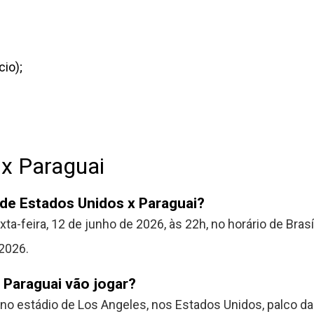
cio);
 x Paraguai
 de Estados Unidos x Paraguai?
ta-feira, 12 de junho de 2026, às 22h, no horário de Brasíl
2026.
 Paraguai vão jogar?
 no estádio de Los Angeles, nos Estados Unidos, palco d