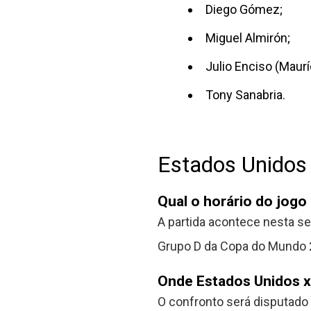
Diego Gómez;
Miguel Almirón;
Julio Enciso (Maurí
Tony Sanabria.
Estados Unidos
Qual o horário do jogo
A partida acontece nesta sex
Grupo D da Copa do Mundo 
Onde Estados Unidos x
O confronto será disputado