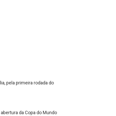
ia, pela primeira rodada do
a abertura da Copa do Mundo