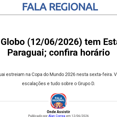
FALA REGIONAL
Globo (12/06/2026) tem Est
Paraguai; confira horário
ai estreiam na Copa do Mundo 2026 nesta sexta-feira. Ve
escalações e tudo sobre o Grupo D.
Onde Assistir
Publicado por
Alan Correa
em 12/06/2026