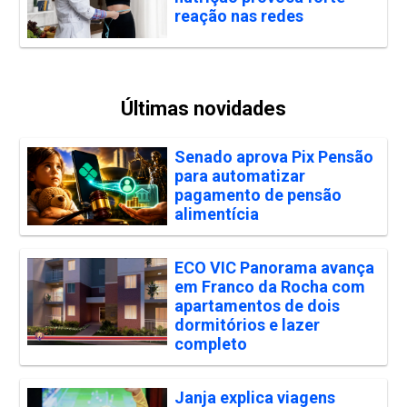
reação nas redes
Últimas novidades
Senado aprova Pix Pensão
para automatizar
pagamento de pensão
alimentícia
ECO VIC Panorama avança
em Franco da Rocha com
apartamentos de dois
dormitórios e lazer
completo
Janja explica viagens