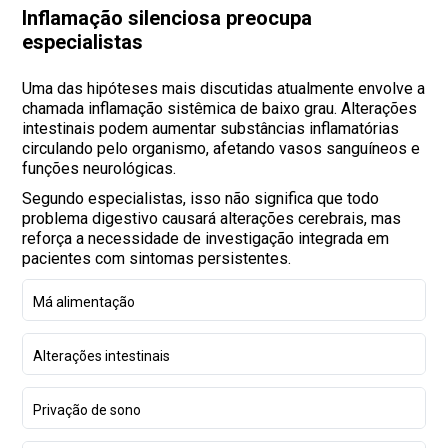
Inflamação silenciosa preocupa
especialistas
Uma das hipóteses mais discutidas atualmente envolve a
chamada inflamação sistêmica de baixo grau. Alterações
intestinais podem aumentar substâncias inflamatórias
circulando pelo organismo, afetando vasos sanguíneos e
funções neurológicas.
Segundo especialistas, isso não significa que todo
problema digestivo causará alterações cerebrais, mas
reforça a necessidade de investigação integrada em
pacientes com sintomas persistentes.
Má alimentação
Alterações intestinais
Privação de sono