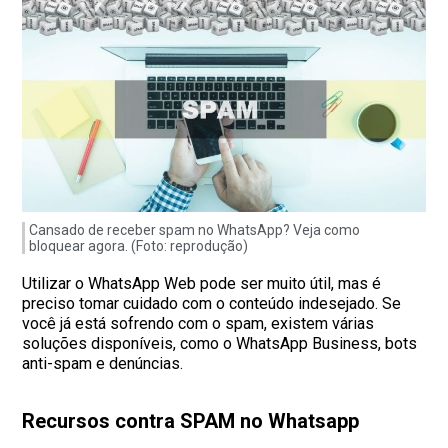
Cansado de receber spam no WhatsApp? Veja como
bloquear agora. (Foto: reprodução)
Utilizar o WhatsApp Web pode ser muito útil, mas é
preciso tomar cuidado com o conteúdo indesejado. Se
você já está sofrendo com o spam, existem várias
soluções disponíveis, como o WhatsApp Business, bots
anti-spam e denúncias.
Recursos contra SPAM no Whatsapp