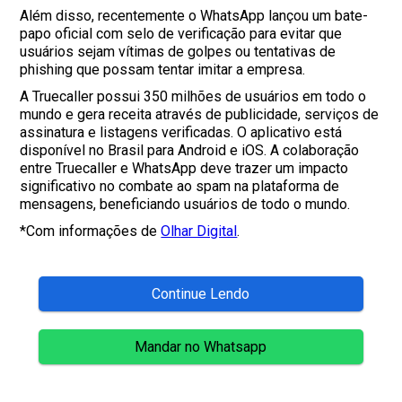
Além disso, recentemente o WhatsApp lançou um bate-
papo oficial com selo de verificação para evitar que
usuários sejam vítimas de golpes ou tentativas de
phishing que possam tentar imitar a empresa.
A Truecaller possui 350 milhões de usuários em todo o
mundo e gera receita através de publicidade, serviços de
assinatura e listagens verificadas. O aplicativo está
disponível no Brasil para Android e iOS. A colaboração
entre Truecaller e WhatsApp deve trazer um impacto
significativo no combate ao spam na plataforma de
mensagens, beneficiando usuários de todo o mundo.
*Com informações de
Olhar Digital
.
Continue Lendo
Mandar no Whatsapp