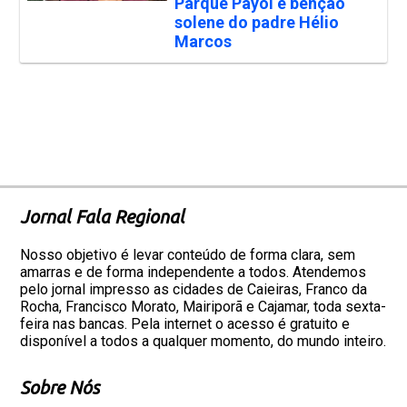
Parque Payol e bênção
solene do padre Hélio
Marcos
Jornal Fala Regional
Nosso objetivo é levar conteúdo de forma clara, sem
amarras e de forma independente a todos. Atendemos
pelo jornal impresso as cidades de Caieiras, Franco da
Rocha, Francisco Morato, Mairiporã e Cajamar, toda sexta-
feira nas bancas. Pela internet o acesso é gratuito e
disponível a todos a qualquer momento, do mundo inteiro.
Sobre Nós