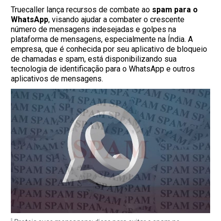
Truecaller lança recursos de combate ao
spam para o
WhatsApp
, visando ajudar a combater o crescente
número de mensagens indesejadas e golpes na
plataforma de mensagens, especialmente na Índia. A
empresa, que é conhecida por seu aplicativo de bloqueio
de chamadas e spam, está disponibilizando sua
tecnologia de identificação para o WhatsApp e outros
aplicativos de mensagens.