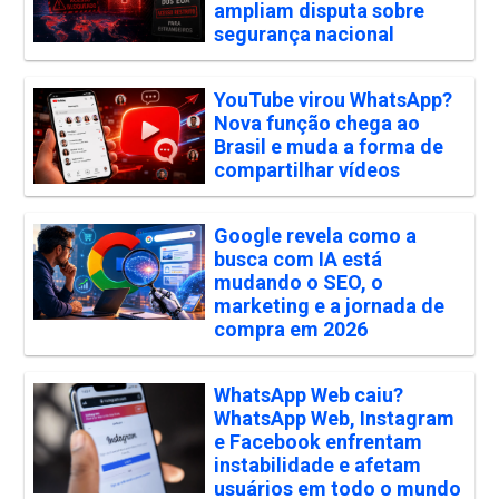
ampliam disputa sobre
segurança nacional
YouTube virou WhatsApp?
Nova função chega ao
Brasil e muda a forma de
compartilhar vídeos
Google revela como a
busca com IA está
mudando o SEO, o
marketing e a jornada de
compra em 2026
WhatsApp Web caiu?
WhatsApp Web, Instagram
e Facebook enfrentam
instabilidade e afetam
usuários em todo o mundo