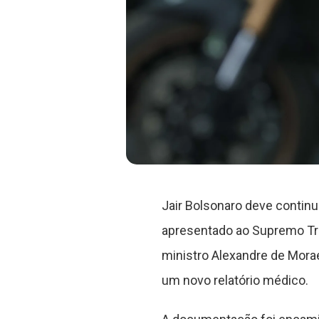
Jair Bolsonaro deve continu
apresentado ao Supremo Tri
ministro Alexandre de Mora
um novo relatório médico.