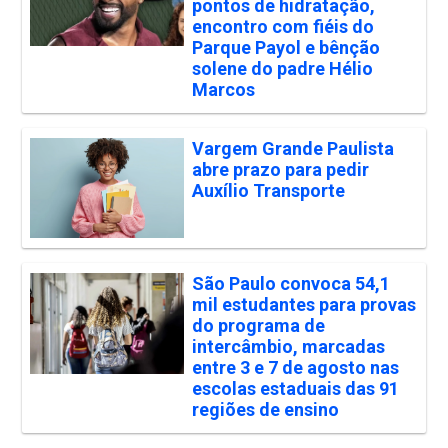
pontos de hidratação,
encontro com fiéis do
Parque Payol e bênção
solene do padre Hélio
Marcos
Vargem Grande Paulista
abre prazo para pedir
Auxílio Transporte
São Paulo convoca 54,1
mil estudantes para provas
do programa de
intercâmbio, marcadas
entre 3 e 7 de agosto nas
escolas estaduais das 91
regiões de ensino