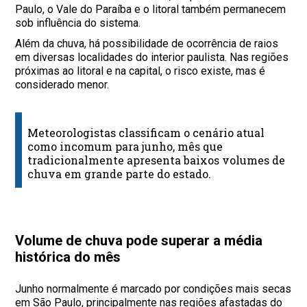
Paulo, o Vale do Paraíba e o litoral também permanecem
sob influência do sistema.
Além da chuva, há possibilidade de ocorrência de raios
em diversas localidades do interior paulista. Nas regiões
próximas ao litoral e na capital, o risco existe, mas é
considerado menor.
Meteorologistas classificam o cenário atual
como incomum para junho, mês que
tradicionalmente apresenta baixos volumes de
chuva em grande parte do estado.
Volume de chuva pode superar a média
histórica do mês
Junho normalmente é marcado por condições mais secas
em São Paulo, principalmente nas regiões afastadas do