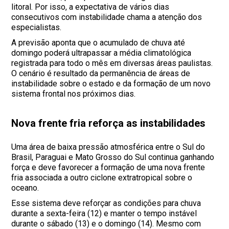
litoral. Por isso, a expectativa de vários dias
consecutivos com instabilidade chama a atenção dos
especialistas.
A previsão aponta que o acumulado de chuva até
domingo poderá ultrapassar a média climatológica
registrada para todo o mês em diversas áreas paulistas.
O cenário é resultado da permanência de áreas de
instabilidade sobre o estado e da formação de um novo
sistema frontal nos próximos dias.
Nova frente fria reforça as instabilidades
Uma área de baixa pressão atmosférica entre o Sul do
Brasil, Paraguai e Mato Grosso do Sul continua ganhando
força e deve favorecer a formação de uma nova frente
fria associada a outro ciclone extratropical sobre o
oceano.
Esse sistema deve reforçar as condições para chuva
durante a sexta-feira (12) e manter o tempo instável
durante o sábado (13) e o domingo (14). Mesmo com