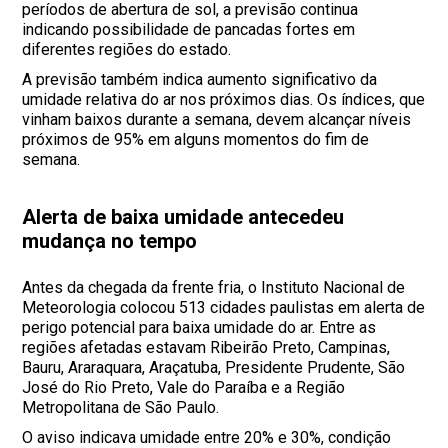
períodos de abertura de sol, a previsão continua
indicando possibilidade de pancadas fortes em
diferentes regiões do estado.
A previsão também indica aumento significativo da
umidade relativa do ar nos próximos dias. Os índices, que
vinham baixos durante a semana, devem alcançar níveis
próximos de 95% em alguns momentos do fim de
semana.
Alerta de baixa umidade antecedeu
mudança no tempo
Antes da chegada da frente fria, o Instituto Nacional de
Meteorologia colocou 513 cidades paulistas em alerta de
perigo potencial para baixa umidade do ar. Entre as
regiões afetadas estavam Ribeirão Preto, Campinas,
Bauru, Araraquara, Araçatuba, Presidente Prudente, São
José do Rio Preto, Vale do Paraíba e a Região
Metropolitana de São Paulo.
O aviso indicava umidade entre 20% e 30%, condição