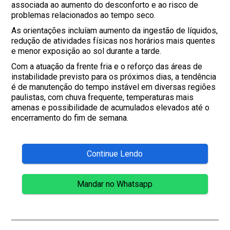
associada ao aumento do desconforto e ao risco de
problemas relacionados ao tempo seco.
As orientações incluíam aumento da ingestão de líquidos,
redução de atividades físicas nos horários mais quentes
e menor exposição ao sol durante a tarde.
Com a atuação da frente fria e o reforço das áreas de
instabilidade previsto para os próximos dias, a tendência
é de manutenção do tempo instável em diversas regiões
paulistas, com chuva frequente, temperaturas mais
amenas e possibilidade de acumulados elevados até o
encerramento do fim de semana.
Continue Lendo
Mandar no Whatsapp