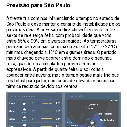
Previsão para São Paulo
A frente fria continua influenciando o tempo no estado de
São Paulo e deve manter o cenário de instabilidade pelos
próximos dias. A previsão indica chuva frequente entre
sexta-feira e terça-feira, com probabilidade que varia
entre 65% e 90% em diversas regiões. As temperaturas
permanecem amenas, com máximas entre 17°C e 22°C e
mínimas chegando a 13°C em algumas áreas. O período
mais chuvoso deve ocorrer entre domingo e segunda-
feira, quando os acumulados podem ser mais
expressivos. A partir de quarta-feira, o sol volta a
aparecer entre nuvens, mas o tempo segue mais frio que
o habitual para junho, com umidade elevada e sensação
térmica reduzida devido aos ventos.