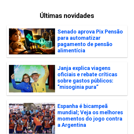
Últimas novidades
Senado aprova Pix Pensão
para automatizar
pagamento de pensão
alimentícia
Janja explica viagens
oficiais e rebate críticas
sobre gastos públicos:
“misoginia pura”
Espanha é bicampeã
mundial; Veja os melhores
momentos do jogo contra
a Argentina