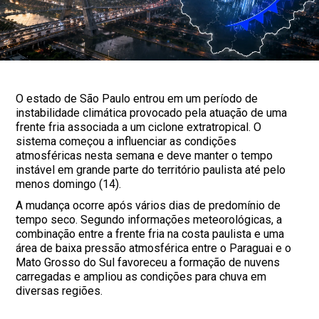
O estado de São Paulo entrou em um período de
instabilidade climática provocado pela atuação de uma
frente fria associada a um ciclone extratropical. O
sistema começou a influenciar as condições
atmosféricas nesta semana e deve manter o tempo
instável em grande parte do território paulista até pelo
menos domingo (14).
A mudança ocorre após vários dias de predomínio de
tempo seco. Segundo informações meteorológicas, a
combinação entre a frente fria na costa paulista e uma
área de baixa pressão atmosférica entre o Paraguai e o
Mato Grosso do Sul favoreceu a formação de nuvens
carregadas e ampliou as condições para chuva em
diversas regiões.