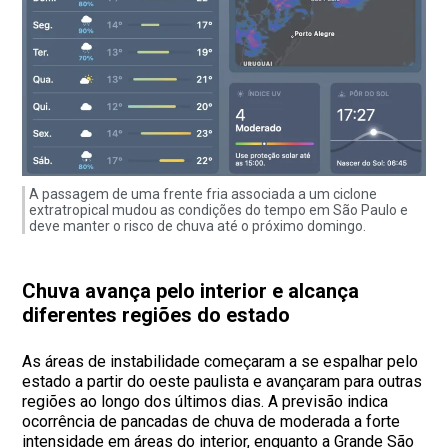
A passagem de uma frente fria associada a um ciclone
extratropical mudou as condições do tempo em São Paulo e
deve manter o risco de chuva até o próximo domingo.
Chuva avança pelo interior e alcança
diferentes regiões do estado
As áreas de instabilidade começaram a se espalhar pelo
estado a partir do oeste paulista e avançaram para outras
regiões ao longo dos últimos dias. A previsão indica
ocorrência de pancadas de chuva de moderada a forte
intensidade em áreas do interior, enquanto a Grande São