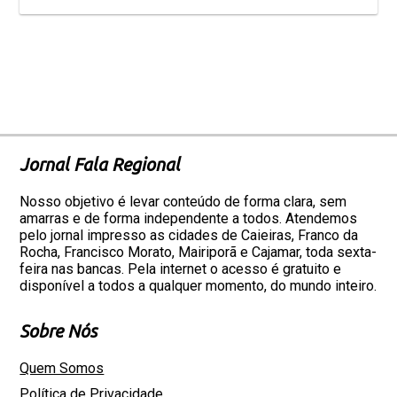
Jornal Fala Regional
Nosso objetivo é levar conteúdo de forma clara, sem
amarras e de forma independente a todos. Atendemos
pelo jornal impresso as cidades de Caieiras, Franco da
Rocha, Francisco Morato, Mairiporã e Cajamar, toda sexta-
feira nas bancas. Pela internet o acesso é gratuito e
disponível a todos a qualquer momento, do mundo inteiro.
Sobre Nós
Quem Somos
Política de Privacidade