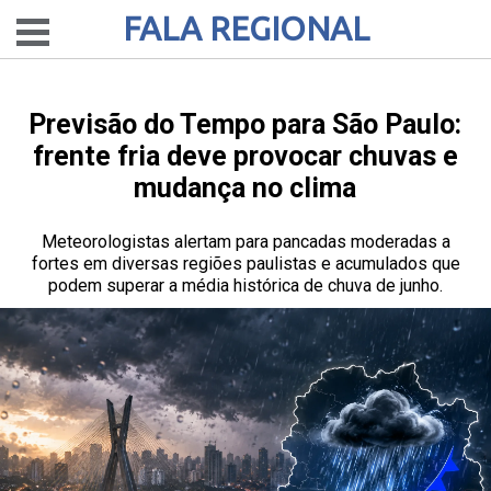
FALA REGIONAL
Previsão do Tempo para São Paulo:
frente fria deve provocar chuvas e
mudança no clima
Meteorologistas alertam para pancadas moderadas a
fortes em diversas regiões paulistas e acumulados que
podem superar a média histórica de chuva de junho.