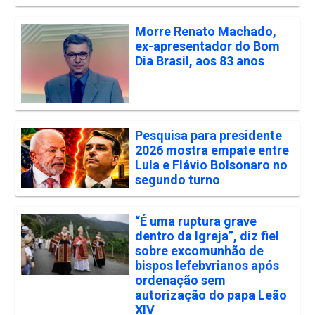
Morre Renato Machado,
ex-apresentador do Bom
Dia Brasil, aos 83 anos
Pesquisa para presidente
2026 mostra empate entre
Lula e Flávio Bolsonaro no
segundo turno
“É uma ruptura grave
dentro da Igreja”, diz fiel
sobre excomunhão de
bispos lefebvrianos após
ordenação sem
autorização do papa Leão
XIV