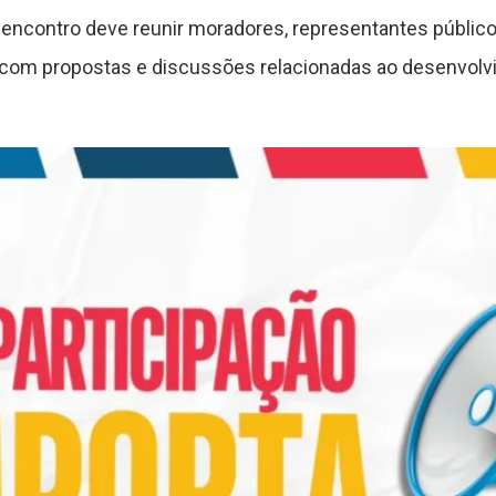
 encontro deve reunir moradores, representantes público
 com propostas e discussões relacionadas ao desenvolv