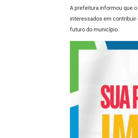
A prefeitura informou que o
interessados em contribuir
futuro do município.