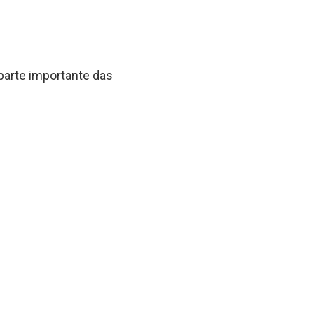
parte importante das