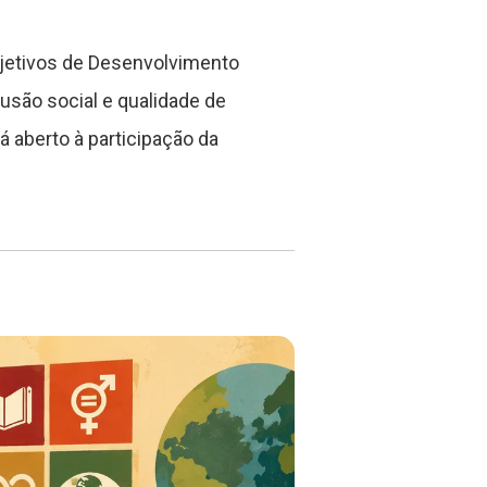
Objetivos de Desenvolvimento
usão social e qualidade de
á aberto à participação da