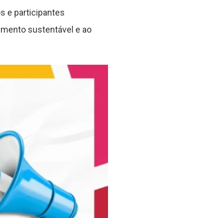
s e participantes
imento sustentável e ao