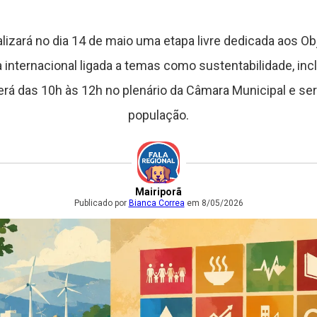
ealizará no dia 14 de maio uma etapa livre dedicada aos 
 internacional ligada a temas como sustentabilidade, incl
rá das 10h às 12h no plenário da Câmara Municipal e ser
população.
Mairiporã
Publicado por
Bianca Correa
em 8/05/2026