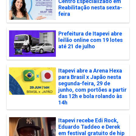
Centro Especializado em
Reabilitação nesta sexta-
feira
Prefeitura de Itapevi abre
leilão online com 19 lotes
até 21 de julho
Itapevi abre a Arena Hexa
para Brasil x Japão nesta
segunda-feira, 29 de
junho, com portões a partir
das 12h e bola rolando às
14h
Itapevi recebe Edi Rock,
Eduardo Taddeo e Derek
em festival gratuito de hip