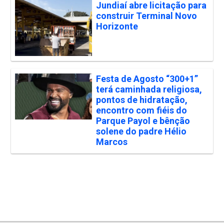
Jundiaí abre licitação para
construir Terminal Novo
Horizonte
Festa de Agosto “300+1”
terá caminhada religiosa,
pontos de hidratação,
encontro com fiéis do
Parque Payol e bênção
solene do padre Hélio
Marcos