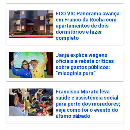
ECO VIC Panorama avança
em Franco da Rocha com
apartamentos de dois
dormitórios e lazer
completo
Janja explica viagens
oficiais e rebate críticas
sobre gastos públicos:
“misoginia pura”
Francisco Morato leva
saúde e assistência social
para perto dos moradores;
veja como foi o evento do
último sábado