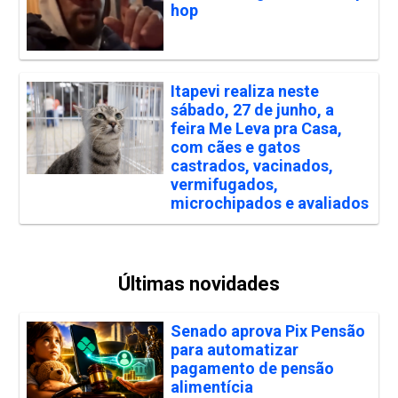
hop
Itapevi realiza neste
sábado, 27 de junho, a
feira Me Leva pra Casa,
com cães e gatos
castrados, vacinados,
vermifugados,
microchipados e avaliados
Últimas novidades
Senado aprova Pix Pensão
para automatizar
pagamento de pensão
alimentícia