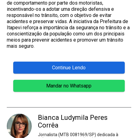
de comportamento por parte dos motoristas,
incentivando-os a adotar uma direção defensiva e
responsável no trânsito, com o objetivo de evitar
acidentes e preservar vidas. A iniciativa da Prefeitura de
Itapevi reforça a importância da segurança no trânsito e a
conscientização da população como um dos principais
meios para prevenir acidentes e promover um trânsito
mais seguro.
Continue Lendo
Mandar no Whatsapp
Bianca Ludymila Peres
Corrêa
Jornalista (MTB 0081969/SP) dedicada à