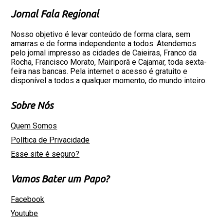
Jornal Fala Regional
Nosso objetivo é levar conteúdo de forma clara, sem
amarras e de forma independente a todos. Atendemos
pelo jornal impresso as cidades de Caieiras, Franco da
Rocha, Francisco Morato, Mairiporã e Cajamar, toda sexta-
feira nas bancas. Pela internet o acesso é gratuito e
disponível a todos a qualquer momento, do mundo inteiro.
Sobre Nós
Quem Somos
Política de Privacidade
Esse site é seguro?
Vamos Bater um Papo?
Facebook
Youtube