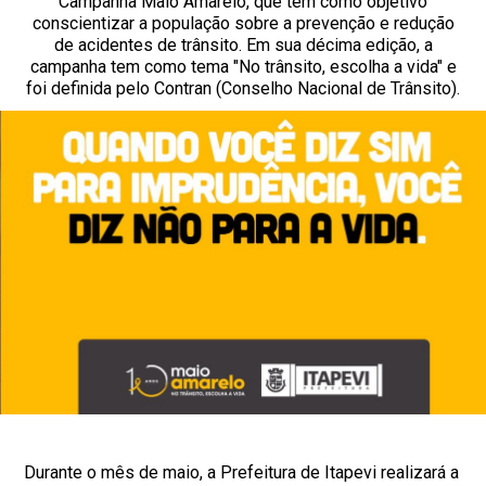
Campanha Maio Amarelo, que tem como objetivo
conscientizar a população sobre a prevenção e redução
de acidentes de trânsito. Em sua décima edição, a
campanha tem como tema "No trânsito, escolha a vida" e
foi definida pelo Contran (Conselho Nacional de Trânsito).
Durante o mês de maio, a Prefeitura de Itapevi realizará a