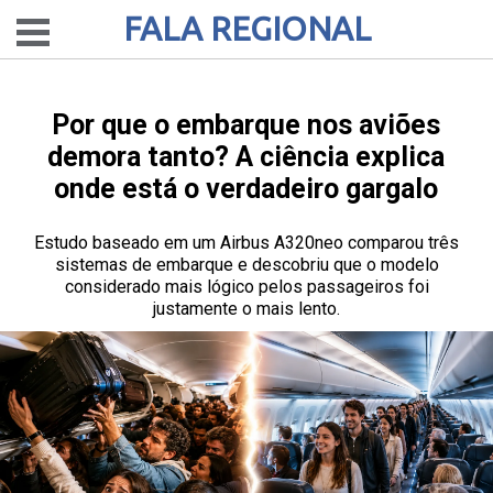
FALA REGIONAL
Por que o embarque nos aviões
demora tanto? A ciência explica
onde está o verdadeiro gargalo
Estudo baseado em um Airbus A320neo comparou três
sistemas de embarque e descobriu que o modelo
considerado mais lógico pelos passageiros foi
justamente o mais lento.