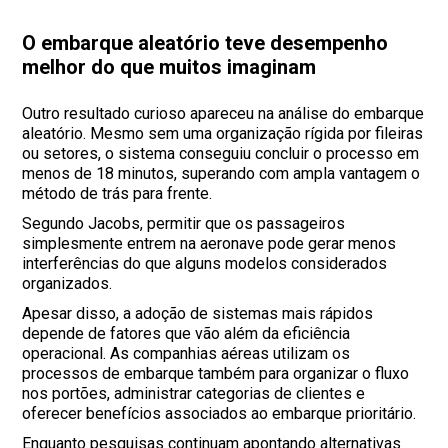
O embarque aleatório teve desempenho
melhor do que muitos imaginam
Outro resultado curioso apareceu na análise do embarque
aleatório. Mesmo sem uma organização rígida por fileiras
ou setores, o sistema conseguiu concluir o processo em
menos de 18 minutos, superando com ampla vantagem o
método de trás para frente.
Segundo Jacobs, permitir que os passageiros
simplesmente entrem na aeronave pode gerar menos
interferências do que alguns modelos considerados
organizados.
Apesar disso, a adoção de sistemas mais rápidos
depende de fatores que vão além da eficiência
operacional. As companhias aéreas utilizam os
processos de embarque também para organizar o fluxo
nos portões, administrar categorias de clientes e
oferecer benefícios associados ao embarque prioritário.
Enquanto pesquisas continuam apontando alternativas