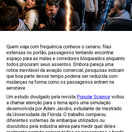
Quem viaja com frequência conhece o cenário: filas
extensas no portão, passageiros tentando encontrar
espaço para as malas e corredores bloqueados enquanto
todos procuram seus assentos. Embora pareça uma
rotina inevitável da aviação comercial, pesquisas indicam
que boa parte desse tempo poderia ser reduzida com
mudanças na forma como os passageiros entram na
aeronave.
Um estudo divulgado pela revista
Popular Science
voltou
a chamar atenção para o tema após uma simulação
desenvolvida por Adam Jacobs, estudante de mestrado
da Universidade da Flórida. O trabalho comparou
diferentes sistemas de embarque utilizados ou
discutidos pela indústria aérea para medir qual deles