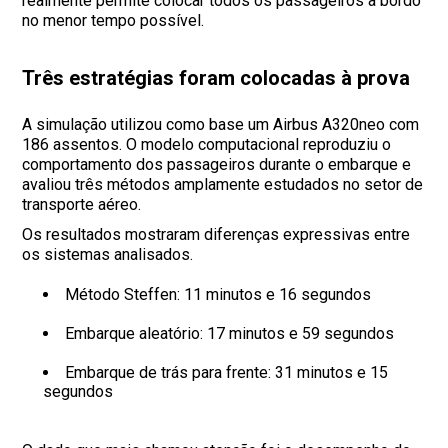
realmente permite colocar todos os passageiros a bordo
no menor tempo possível.
Três estratégias foram colocadas à prova
A simulação utilizou como base um Airbus A320neo com
186 assentos. O modelo computacional reproduziu o
comportamento dos passageiros durante o embarque e
avaliou três métodos amplamente estudados no setor de
transporte aéreo.
Os resultados mostraram diferenças expressivas entre
os sistemas analisados.
Método Steffen: 11 minutos e 16 segundos
Embarque aleatório: 17 minutos e 59 segundos
Embarque de trás para frente: 31 minutos e 15
segundos