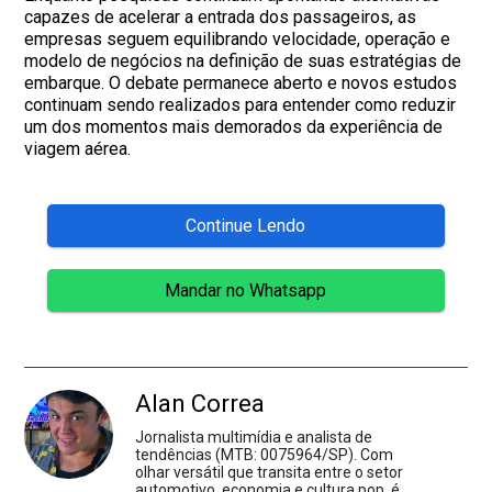
capazes de acelerar a entrada dos passageiros, as
empresas seguem equilibrando velocidade, operação e
modelo de negócios na definição de suas estratégias de
embarque. O debate permanece aberto e novos estudos
continuam sendo realizados para entender como reduzir
um dos momentos mais demorados da experiência de
viagem aérea.
Continue Lendo
Mandar no Whatsapp
Alan Correa
Jornalista multimídia e analista de
tendências (MTB: 0075964/SP). Com
olhar versátil que transita entre o setor
automotivo, economia e cultura pop, é