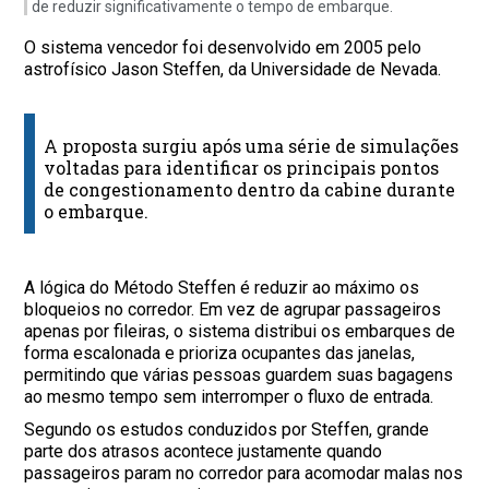
de reduzir significativamente o tempo de embarque.
O sistema vencedor foi desenvolvido em 2005 pelo
astrofísico Jason Steffen, da Universidade de Nevada.
A proposta surgiu após uma série de simulações
voltadas para identificar os principais pontos
de congestionamento dentro da cabine durante
o embarque.
A lógica do Método Steffen é reduzir ao máximo os
bloqueios no corredor. Em vez de agrupar passageiros
apenas por fileiras, o sistema distribui os embarques de
forma escalonada e prioriza ocupantes das janelas,
permitindo que várias pessoas guardem suas bagagens
ao mesmo tempo sem interromper o fluxo de entrada.
Segundo os estudos conduzidos por Steffen, grande
parte dos atrasos acontece justamente quando
passageiros param no corredor para acomodar malas nos