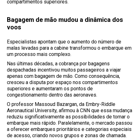
compartimentos superiores.
Bagagem de mão mudou a dinâmica dos
voos
Especialistas apontam que o aumento do número de
malas levadas para a cabine transformou o embarque em
um processo mais complexo.
Nas últimas décadas, a cobrança por bagagens
despachadas incentivou muitos passageiros a viajar
apenas com bagagem de mão. Como consequência,
cresceu a disputa por espaço nos compartimentos
superiores e aumentaram os pontos de
congestionamento dentro das aeronaves.
O professor Massoud Bazargan, da Embry-Riddle
Aeronautical University, afirmou à CNN que essa mudança
reduziu significativamente as possibilidades de tornar o
embarque mais rápido. Paralelamente, o mercado passou
a oferecer embarques prioritários e categorias especiais
de acesso, criando novos grupos e zonas de chamada.