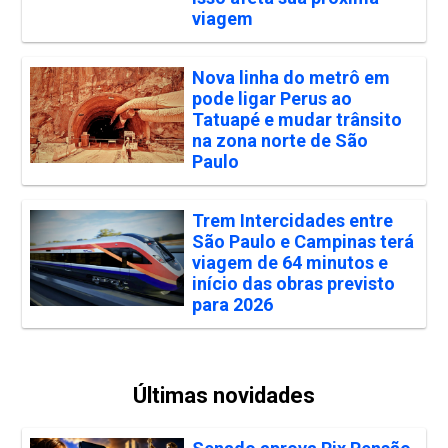
viagem
Nova linha do metrô em
pode ligar Perus ao
Tatuapé e mudar trânsito
na zona norte de São
Paulo
Trem Intercidades entre
São Paulo e Campinas terá
viagem de 64 minutos e
início das obras previsto
para 2026
Últimas novidades