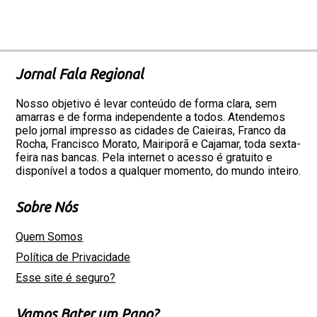
Jornal Fala Regional
Nosso objetivo é levar conteúdo de forma clara, sem
amarras e de forma independente a todos. Atendemos
pelo jornal impresso as cidades de Caieiras, Franco da
Rocha, Francisco Morato, Mairiporã e Cajamar, toda sexta-
feira nas bancas. Pela internet o acesso é gratuito e
disponível a todos a qualquer momento, do mundo inteiro.
Sobre Nós
Quem Somos
Política de Privacidade
Esse site é seguro?
Vamos Bater um Papo?