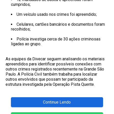
cumpridos;
Um veículo usado nos crimes foi apreendido;
Celulares, cartões bancários e documentos foram
recolhidos;
Polícia investiga cerca de 30 ações criminosas
ligadas ao grupo.
As equipes da Divecar seguem analisando os materiais
apreendidos para identificar possíveis conexões com
outros crimes registrados recentemente na Grande São
Paulo. A Polícia Civil também trabalha para localizar
outros envolvidos que possam ter participado da
estrutura investigada pela Operação Pista Quente.
Continue Lendo