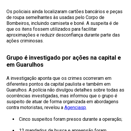
Os policiais ainda localizaram cartões bancários e peças
de roupa semelhantes às usadas pelo Corpo de
Bombeiros, incluindo camiseta e boné. A suspeita é de
que os itens fossem utilizados para facilitar
aproximações e reduzir desconfiança durante parte das
ações criminosas.
Grupo é investigado por ações na capital e
em Guarulhos
A investigação aponta que os crimes ocorreram em
diferentes pontos da capital paulista e também em
Guarulhos. A polícia não divulgou detalhes sobre todas as
ocorrências investigadas, mas informou que o grupo é
suspeito de atuar de forma organizada em abordagens
contra motoristas, revelou a
Agenciasp
.
Cinco suspeitos foram presos durante a operação;
12 mandados de busca e apreensão foram