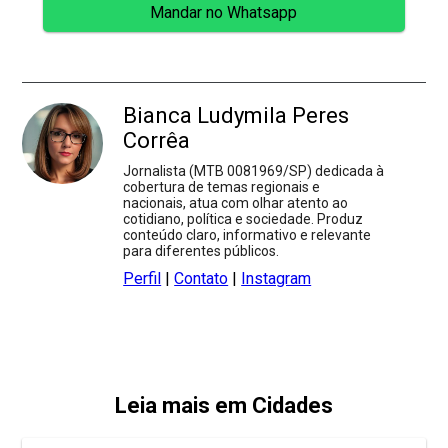
Mandar no Whatsapp
Bianca Ludymila Peres
Corrêa
Jornalista (MTB 0081969/SP) dedicada à
cobertura de temas regionais e
nacionais, atua com olhar atento ao
cotidiano, política e sociedade. Produz
conteúdo claro, informativo e relevante
para diferentes públicos.
Perfil
|
Contato
|
Instagram
Leia mais em Cidades