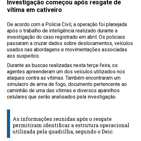
Investigação começou após resgate de
vítima em cativeiro
De acordo com a Polícia Civil, a operação foi planejada
após o trabalho de inteligência realizado durante a
investigação do caso registrado em abril. Os policiais
passaram a cruzar dados sobre deslocamentos, veículos
usados nas abordagens e movimentações associadas
aos suspeitos.
Durante as buscas realizadas nesta terça-feira, os
agentes apreenderam um dos veículos utilizados nos
ataques contra as vítimas. Também encontraram um
simulacro de arma de fogo, documento pertencente ao
caminhão de uma das vítimas e diversos aparelhos
celulares que serão analisados pela investigação.
As informações reunidas após o resgate
permitiram identificar a estrutura operacional
utilizada pela quadrilha, segundo o Deic.