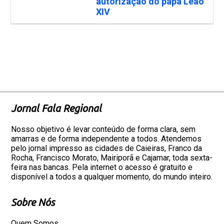
autorização do papa Leão
XIV
Jornal Fala Regional
Nosso objetivo é levar conteúdo de forma clara, sem
amarras e de forma independente a todos. Atendemos
pelo jornal impresso as cidades de Caieiras, Franco da
Rocha, Francisco Morato, Mairiporã e Cajamar, toda sexta-
feira nas bancas. Pela internet o acesso é gratuito e
disponível a todos a qualquer momento, do mundo inteiro.
Sobre Nós
Quem Somos