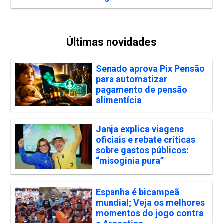
Últimas novidades
Senado aprova Pix Pensão
para automatizar
pagamento de pensão
alimentícia
Janja explica viagens
oficiais e rebate críticas
sobre gastos públicos:
“misoginia pura”
Espanha é bicampeã
mundial; Veja os melhores
momentos do jogo contra