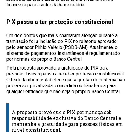
financeira para a autoridade monetária.
PIX passa a ter proteção constitucional
Um dos pontos que mais chamaram atenção durante a
tramitação foi a inclusão do PIX no relatório aprovado
pelo senador Plínio Valério (PSDB-AM). Atualmente, o
sistema de pagamentos instantâneos é regulamentado
por normas do próprio Banco Central.
Pela proposta aprovada, a gratuidade do PIX para
pessoas físicas passa a receber proteção constitucional.
O texto também estabelece que a gestão do sistema não
poderá ser privatizada, concedida ou transferida para
qualquer entidade que não seja o próprio Banco Central.
A proposta prevê que o PIX permaneça sob
responsabilidade exclusiva do Banco Central e
mantenha a gratuidade para pessoas físicas em
nível constitucional.