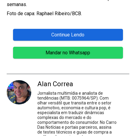
semanas.
Foto de capa: Raphael Ribeiro/BCB.
Continue Lendo
Mandar no Whatsapp
Alan Correa
Jornalista multimídia e analista de
tendências (MTB: 0075964/SP). Com
olhar versátil que transita entre o setor
automotivo, economia e cultura pop, é
especialista em traduzir dinâmicas
complexas do mercado e do
comportamento do consumidor. No Carro
Das Notícias e portais parceiros, assina
de testes técnicos e guias de compra a