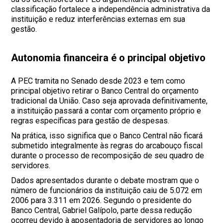
classificação fortalece a independência administrativa da
instituição e reduz interferências externas em sua
gestão.
Autonomia financeira é o principal objetivo
A PEC tramita no Senado desde 2023 e tem como
principal objetivo retirar o Banco Central do orçamento
tradicional da União. Caso seja aprovada definitivamente,
a instituição passará a contar com orçamento próprio e
regras específicas para gestão de despesas.
Na prática, isso significa que o Banco Central não ficará
submetido integralmente às regras do arcabouço fiscal
durante o processo de recomposição de seu quadro de
servidores.
Dados apresentados durante o debate mostram que o
número de funcionários da instituição caiu de 5.072 em
2006 para 3.311 em 2026. Segundo o presidente do
Banco Central, Gabriel Galípolo, parte dessa redução
ocorreu devido à aposentadoria de servidores ao longo