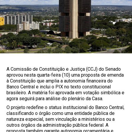
A Comissão de Constituição e Justiça (CCJ) do Senado
aprovou nesta quarta-feira (10) uma proposta de emenda
à Constituição que amplia a autonomia financeira do
Banco Central e inclui o PIX no texto constitucional
brasileiro. A matéria foi aprovada em votação simbólica e
agora seguirá para análise do plenário da Casa.
O projeto redefine o status institucional do Banco Central,
classificando o órgão como uma entidade pública de
natureza especial, sem vinculação a ministérios ou a
outros órgãos da administração pública federal. A
proposta também garante autonomia orçamentária e