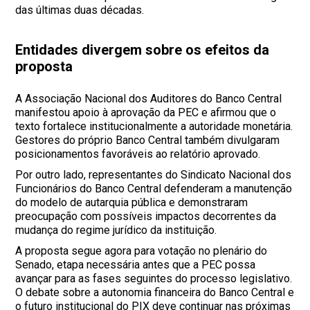
das últimas duas décadas.
Entidades divergem sobre os efeitos da
proposta
A Associação Nacional dos Auditores do Banco Central
manifestou apoio à aprovação da PEC e afirmou que o
texto fortalece institucionalmente a autoridade monetária.
Gestores do próprio Banco Central também divulgaram
posicionamentos favoráveis ao relatório aprovado.
Por outro lado, representantes do Sindicato Nacional dos
Funcionários do Banco Central defenderam a manutenção
do modelo de autarquia pública e demonstraram
preocupação com possíveis impactos decorrentes da
mudança do regime jurídico da instituição.
A proposta segue agora para votação no plenário do
Senado, etapa necessária antes que a PEC possa
avançar para as fases seguintes do processo legislativo.
O debate sobre a autonomia financeira do Banco Central e
o futuro institucional do PIX deve continuar nas próximas