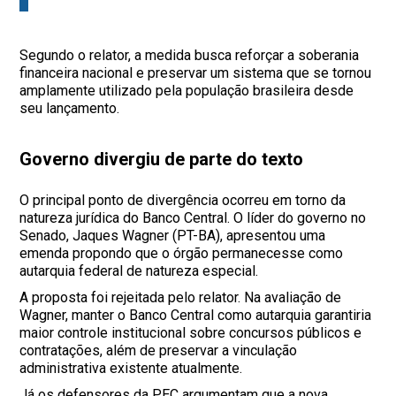
Segundo o relator, a medida busca reforçar a soberania
financeira nacional e preservar um sistema que se tornou
amplamente utilizado pela população brasileira desde
seu lançamento.
Governo divergiu de parte do texto
O principal ponto de divergência ocorreu em torno da
natureza jurídica do Banco Central. O líder do governo no
Senado, Jaques Wagner (PT-BA), apresentou uma
emenda propondo que o órgão permanecesse como
autarquia federal de natureza especial.
A proposta foi rejeitada pelo relator. Na avaliação de
Wagner, manter o Banco Central como autarquia garantiria
maior controle institucional sobre concursos públicos e
contratações, além de preservar a vinculação
administrativa existente atualmente.
Já os defensores da PEC argumentam que a nova