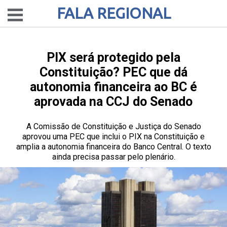
FALA REGIONAL
PIX será protegido pela
Constituição? PEC que dá
autonomia financeira ao BC é
aprovada na CCJ do Senado
A Comissão de Constituição e Justiça do Senado
aprovou uma PEC que inclui o PIX na Constituição e
amplia a autonomia financeira do Banco Central. O texto
ainda precisa passar pelo plenário.