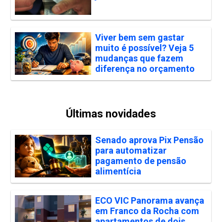
Viver bem sem gastar
muito é possível? Veja 5
mudanças que fazem
diferença no orçamento
Últimas novidades
Senado aprova Pix Pensão
para automatizar
pagamento de pensão
alimentícia
ECO VIC Panorama avança
em Franco da Rocha com
apartamentos de dois