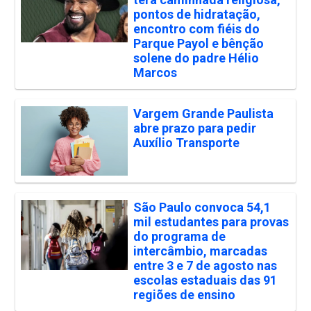
pontos de hidratação,
encontro com fiéis do
Parque Payol e bênção
solene do padre Hélio
Marcos
Vargem Grande Paulista
abre prazo para pedir
Auxílio Transporte
São Paulo convoca 54,1
mil estudantes para provas
do programa de
intercâmbio, marcadas
entre 3 e 7 de agosto nas
escolas estaduais das 91
regiões de ensino