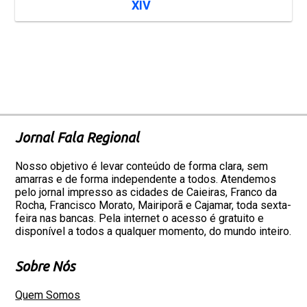
XIV
Jornal Fala Regional
Nosso objetivo é levar conteúdo de forma clara, sem
amarras e de forma independente a todos. Atendemos
pelo jornal impresso as cidades de Caieiras, Franco da
Rocha, Francisco Morato, Mairiporã e Cajamar, toda sexta-
feira nas bancas. Pela internet o acesso é gratuito e
disponível a todos a qualquer momento, do mundo inteiro.
Sobre Nós
Quem Somos