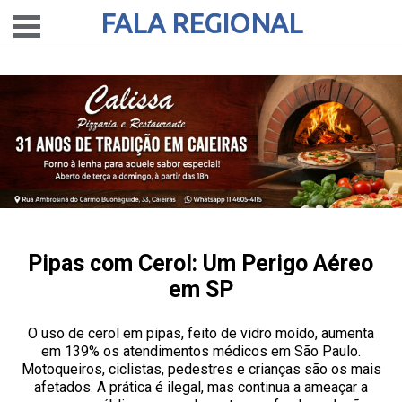
FALA REGIONAL
Pipas com Cerol: Um Perigo Aéreo
em SP
O uso de cerol em pipas, feito de vidro moído, aumenta
em 139% os atendimentos médicos em São Paulo.
Motoqueiros, ciclistas, pedestres e crianças são os mais
afetados. A prática é ilegal, mas continua a ameaçar a