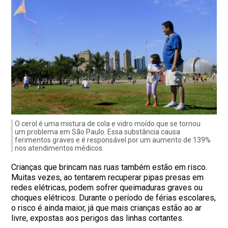
O cerol é uma mistura de cola e vidro moído que se tornou
um problema em São Paulo. Essa substância causa
ferimentos graves e é responsável por um aumento de 139%
nos atendimentos médicos.
Crianças que brincam nas ruas também estão em risco.
Muitas vezes, ao tentarem recuperar pipas presas em
redes elétricas, podem sofrer queimaduras graves ou
choques elétricos. Durante o período de férias escolares,
o risco é ainda maior, já que mais crianças estão ao ar
livre, expostas aos perigos das linhas cortantes.