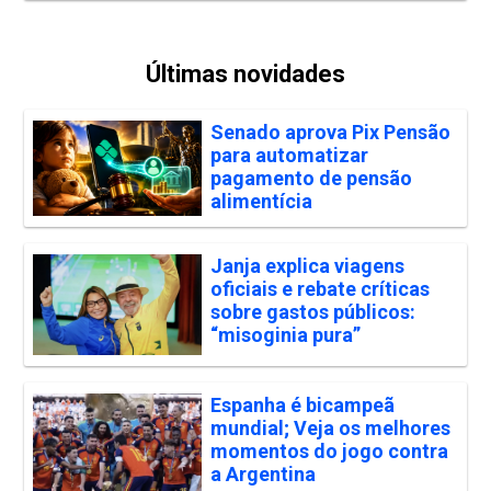
Últimas novidades
Senado aprova Pix Pensão
para automatizar
pagamento de pensão
alimentícia
Janja explica viagens
oficiais e rebate críticas
sobre gastos públicos:
“misoginia pura”
Espanha é bicampeã
mundial; Veja os melhores
momentos do jogo contra
a Argentina