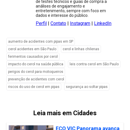
de testes técnicos e guias de compra a
análises de engajamento e
entretenimento, sempre com foco em
dados e interesse do público.
Perfil
|
Contato
|
Instagram
|
LinkedIn
aumento de acidentes com pipas em SP
cerol acidentes em São Paulo
cerol e linhas chilenas
ferimentos causados por cerol
impacto do cerol na saúde pública
leis contra cerol em São Paulo
perigos do cerol para motoqueiros
prevenção de acidentes com cerol
riscos do uso de cerol em pipas
segurança ao soltar pipas
Leia mais em Cidades
ECO VIC Panorama avança