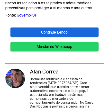
riscos associados a essa prática e adote medidas
preventivas para proteger a si mesma e aos outros.
Fonte:
Governo-SP
.
Continue Lendo
Mandar no Whatsapp
Alan Correa
Jornalista multimídia e analista de
tendências (MTB: 0075964/SP). Com
olhar versátil que transita entre o setor
automotivo, economia e cultura pop, é
especialista em traduzir dinâmicas
complexas do mercado e do
comportamento do consumidor. No Carro
Das Notícias e portais parceiros, assina