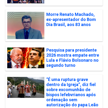
Morre Renato Machado,
ex-apresentador do Bom
Dia Brasil, aos 83 anos
Pesquisa para presidente
2026 mostra empate entre
Lula e Flávio Bolsonaro no
segundo turno
“É uma ruptura grave
dentro da Igreja”, diz fiel
sobre excomunhão de
bispos lefebvrianos após
ordenação sem
autorização do papa Leão