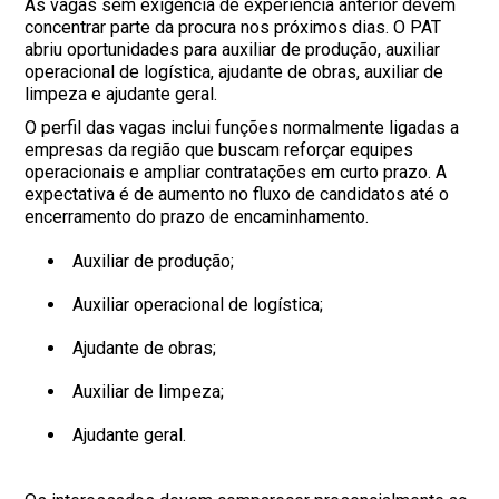
As vagas sem exigência de experiência anterior devem
concentrar parte da procura nos próximos dias. O PAT
abriu oportunidades para auxiliar de produção, auxiliar
operacional de logística, ajudante de obras, auxiliar de
limpeza e ajudante geral.
O perfil das vagas inclui funções normalmente ligadas a
empresas da região que buscam reforçar equipes
operacionais e ampliar contratações em curto prazo. A
expectativa é de aumento no fluxo de candidatos até o
encerramento do prazo de encaminhamento.
Auxiliar de produção;
Auxiliar operacional de logística;
Ajudante de obras;
Auxiliar de limpeza;
Ajudante geral.