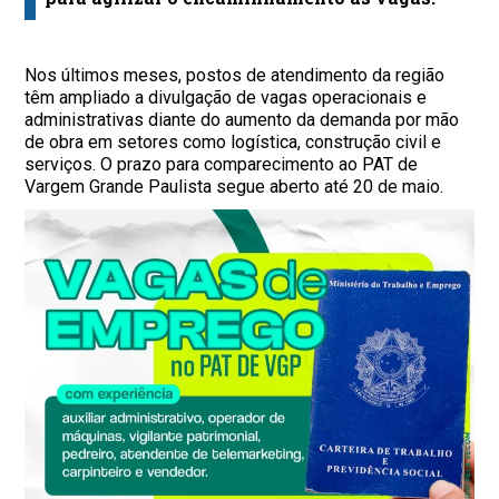
Nos últimos meses, postos de atendimento da região
têm ampliado a divulgação de vagas operacionais e
administrativas diante do aumento da demanda por mão
de obra em setores como logística, construção civil e
serviços. O prazo para comparecimento ao PAT de
Vargem Grande Paulista segue aberto até 20 de maio.