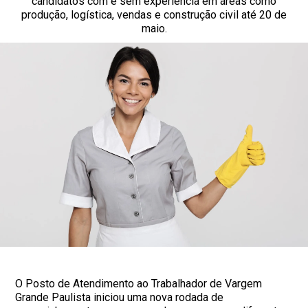
candidatos com e sem experiência em áreas como
produção, logística, vendas e construção civil até 20 de
maio.
O Posto de Atendimento ao Trabalhador de Vargem
Grande Paulista iniciou uma nova rodada de