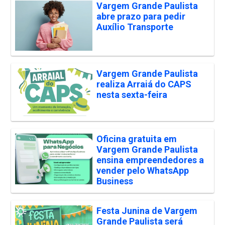
Vargem Grande Paulista
abre prazo para pedir
Auxílio Transporte
Vargem Grande Paulista
realiza Arraiá do CAPS
nesta sexta-feira
Oficina gratuita em
Vargem Grande Paulista
ensina empreendedores a
vender pelo WhatsApp
Business
Festa Junina de Vargem
Grande Paulista será