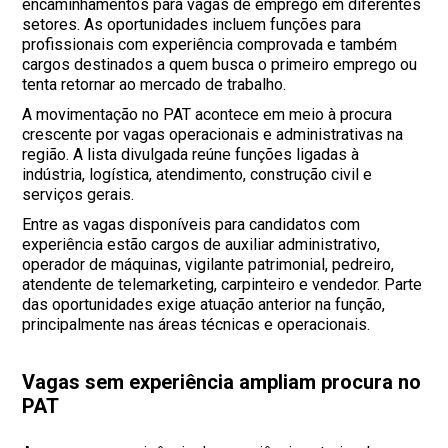
encaminhamentos para vagas de emprego em diferentes
setores. As oportunidades incluem funções para
profissionais com experiência comprovada e também
cargos destinados a quem busca o primeiro emprego ou
tenta retornar ao mercado de trabalho.
A movimentação no PAT acontece em meio à procura
crescente por vagas operacionais e administrativas na
região. A lista divulgada reúne funções ligadas à
indústria, logística, atendimento, construção civil e
serviços gerais.
Entre as vagas disponíveis para candidatos com
experiência estão cargos de auxiliar administrativo,
operador de máquinas, vigilante patrimonial, pedreiro,
atendente de telemarketing, carpinteiro e vendedor. Parte
das oportunidades exige atuação anterior na função,
principalmente nas áreas técnicas e operacionais.
Vagas sem experiência ampliam procura no
PAT