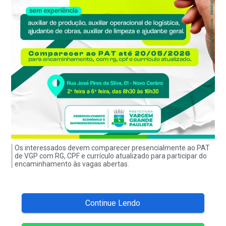
Os interessados devem comparecer presencialmente ao PAT
de VGP com RG, CPF e currículo atualizado para participar do
encaminhamento às vagas abertas.
Continue Lendo