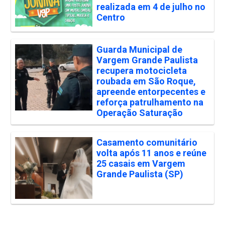
realizada em 4 de julho no
Centro
Guarda Municipal de
Vargem Grande Paulista
recupera motocicleta
roubada em São Roque,
apreende entorpecentes e
reforça patrulhamento na
Operação Saturação
Casamento comunitário
volta após 11 anos e reúne
25 casais em Vargem
Grande Paulista (SP)