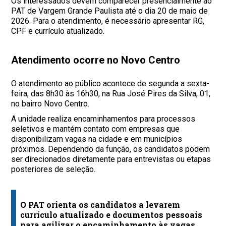
Os interessados devem comparecer presencialmente ao
PAT de Vargem Grande Paulista até o dia 20 de maio de
2026. Para o atendimento, é necessário apresentar RG,
CPF e currículo atualizado.
Atendimento ocorre no Novo Centro
O atendimento ao público acontece de segunda a sexta-
feira, das 8h30 às 16h30, na Rua José Pires da Silva, 01,
no bairro Novo Centro.
A unidade realiza encaminhamentos para processos
seletivos e mantém contato com empresas que
disponibilizam vagas na cidade e em municípios
próximos. Dependendo da função, os candidatos podem
ser direcionados diretamente para entrevistas ou etapas
posteriores de seleção.
O PAT orienta os candidatos a levarem
currículo atualizado e documentos pessoais
para agilizar o encaminhamento às vagas.