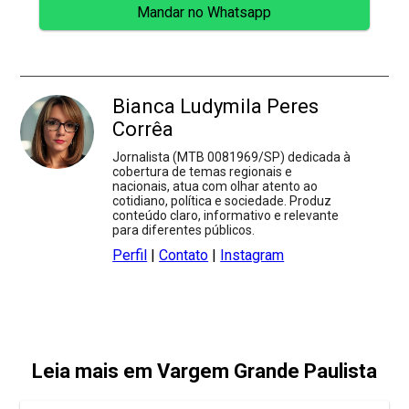
Mandar no Whatsapp
Bianca Ludymila Peres
Corrêa
Jornalista (MTB 0081969/SP) dedicada à
cobertura de temas regionais e
nacionais, atua com olhar atento ao
cotidiano, política e sociedade. Produz
conteúdo claro, informativo e relevante
para diferentes públicos.
Perfil
|
Contato
|
Instagram
Leia mais em Vargem Grande Paulista