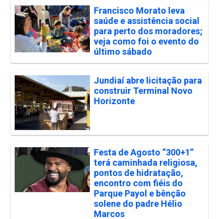
Francisco Morato leva
saúde e assistência social
para perto dos moradores;
veja como foi o evento do
último sábado
Jundiaí abre licitação para
construir Terminal Novo
Horizonte
Festa de Agosto “300+1”
terá caminhada religiosa,
pontos de hidratação,
encontro com fiéis do
Parque Payol e bênção
solene do padre Hélio
Marcos