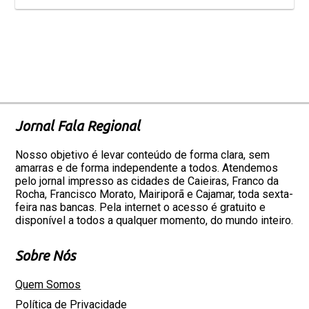
Jornal Fala Regional
Nosso objetivo é levar conteúdo de forma clara, sem
amarras e de forma independente a todos. Atendemos
pelo jornal impresso as cidades de Caieiras, Franco da
Rocha, Francisco Morato, Mairiporã e Cajamar, toda sexta-
feira nas bancas. Pela internet o acesso é gratuito e
disponível a todos a qualquer momento, do mundo inteiro.
Sobre Nós
Quem Somos
Política de Privacidade