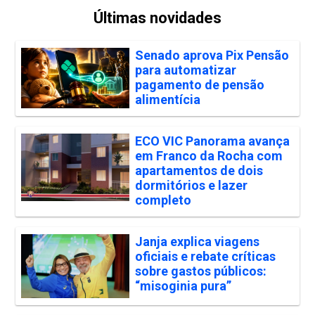
Últimas novidades
Senado aprova Pix Pensão
para automatizar
pagamento de pensão
alimentícia
ECO VIC Panorama avança
em Franco da Rocha com
apartamentos de dois
dormitórios e lazer
completo
Janja explica viagens
oficiais e rebate críticas
sobre gastos públicos:
“misoginia pura”