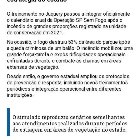
O treinamento no Juquery passou a integrar oficialmente
o calendário anual da Operação SP Sem Fogo após o
incêndio de grandes proporções registrado na unidade
de conservação em 2021.
Na ocasião, o fogo destruiu 53% da área do parque após
a queda criminosa de um balão. O incêndio mobilizou uma
grande força-tarefa e expôs dificuldades operacionais
enfrentadas durante o combate às chamas em áreas
extensas de vegetação.
Desde então, o governo estadual ampliou os protocolos
de prevenção e resposta, incluindo novos treinamentos
periódicos e integração operacional entre diferentes
instituições.
O simulado reproduziu cenários semelhantes
aos atendimentos realizados durante períodos
de estiagem em áreas de vegetação no estado.