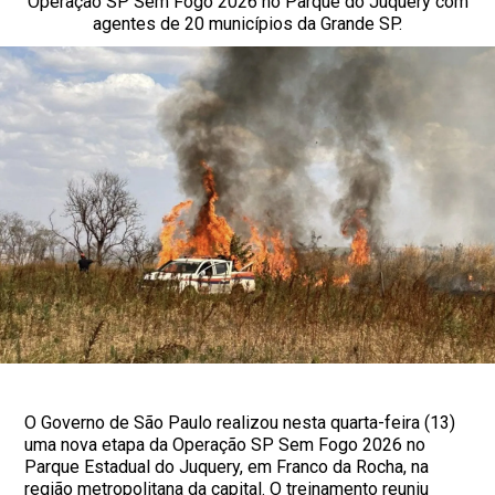
Operação SP Sem Fogo 2026 no Parque do Juquery com
agentes de 20 municípios da Grande SP.
O Governo de São Paulo realizou nesta quarta-feira (13)
uma nova etapa da Operação SP Sem Fogo 2026 no
Parque Estadual do Juquery, em Franco da Rocha, na
região metropolitana da capital. O treinamento reuniu