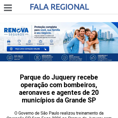
FALA REGIONAL
Parque do Juquery recebe
operação com bombeiros,
aeronaves e agentes de 20
municípios da Grande SP
O Governo de São Paulo realizou treinamento da