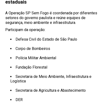
estaduais
A Operação SP Sem Fogo é coordenada por diferentes
setores do governo paulista e reúne equipes de
segurança, meio ambiente e infraestrutura.
Participam da operação:
Defesa Civil do Estado de São Paulo
Corpo de Bombeiros
Polícia Militar Ambiental
Fundação Florestal
Secretaria de Meio Ambiente, Infraestrutura e
Logística
Secretaria de Agricultura e Abastecimento
DER