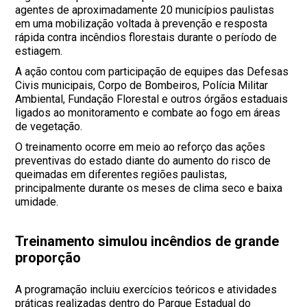
agentes de aproximadamente 20 municípios paulistas
em uma mobilização voltada à prevenção e resposta
rápida contra incêndios florestais durante o período de
estiagem.
A ação contou com participação de equipes das Defesas
Civis municipais, Corpo de Bombeiros, Polícia Militar
Ambiental, Fundação Florestal e outros órgãos estaduais
ligados ao monitoramento e combate ao fogo em áreas
de vegetação.
O treinamento ocorre em meio ao reforço das ações
preventivas do estado diante do aumento do risco de
queimadas em diferentes regiões paulistas,
principalmente durante os meses de clima seco e baixa
umidade.
Treinamento simulou incêndios de grande
proporção
A programação incluiu exercícios teóricos e atividades
práticas realizadas dentro do Parque Estadual do