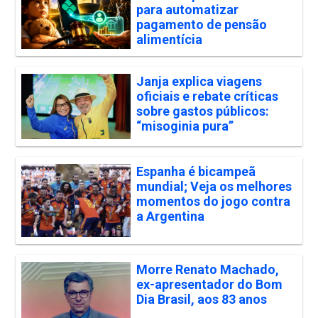
para automatizar
pagamento de pensão
alimentícia
Janja explica viagens
oficiais e rebate críticas
sobre gastos públicos:
“misoginia pura”
Espanha é bicampeã
mundial; Veja os melhores
momentos do jogo contra
a Argentina
Morre Renato Machado,
ex-apresentador do Bom
Dia Brasil, aos 83 anos