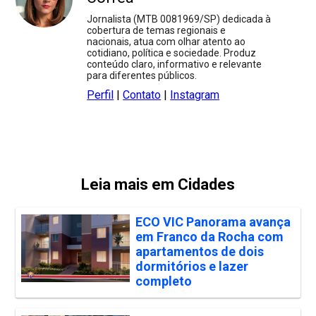
Jornalista (MTB 0081969/SP) dedicada à
cobertura de temas regionais e
nacionais, atua com olhar atento ao
cotidiano, política e sociedade. Produz
conteúdo claro, informativo e relevante
para diferentes públicos.
Perfil
|
Contato
|
Instagram
Leia mais em Cidades
ECO VIC Panorama avança
em Franco da Rocha com
apartamentos de dois
dormitórios e lazer
completo