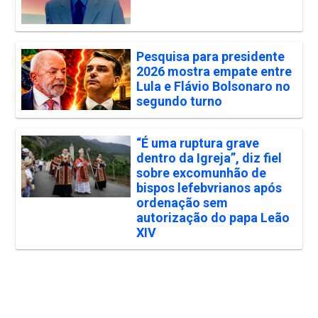
Pesquisa para presidente
2026 mostra empate entre
Lula e Flávio Bolsonaro no
segundo turno
“É uma ruptura grave
dentro da Igreja”, diz fiel
sobre excomunhão de
bispos lefebvrianos após
ordenação sem
autorização do papa Leão
XIV