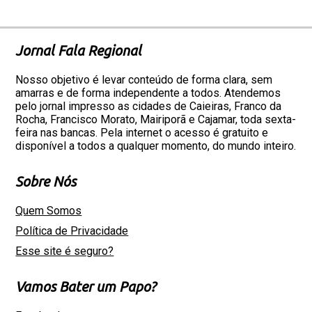
Jornal Fala Regional
Nosso objetivo é levar conteúdo de forma clara, sem
amarras e de forma independente a todos. Atendemos
pelo jornal impresso as cidades de Caieiras, Franco da
Rocha, Francisco Morato, Mairiporã e Cajamar, toda sexta-
feira nas bancas. Pela internet o acesso é gratuito e
disponível a todos a qualquer momento, do mundo inteiro.
Sobre Nós
Quem Somos
Política de Privacidade
Esse site é seguro?
Vamos Bater um Papo?