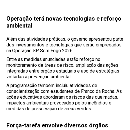
Operação terá novas tecnologias e reforço
ambiental
Além das atividades práticas, o governo apresentou parte
dos investimentos e tecnologias que serão empregados
na Operação SP Sem Fogo 2026.
Entre as medidas anunciadas estão reforço no
monitoramento de áreas de risco, ampliação das ações
integradas entre órgãos estaduais e uso de estratégias
voltadas à prevenção ambiental.
A programação também incluiu atividades de
conscientização com estudantes de Franco da Rocha. As
ações educativas abordaram os riscos das queimadas,
impactos ambientais provocados pelos incêndios e
medidas de preservação de áreas verdes.
Força-tarefa envolve diversos órgãos