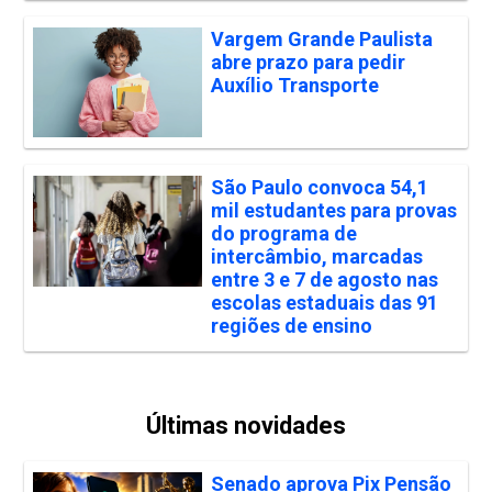
Vargem Grande Paulista
abre prazo para pedir
Auxílio Transporte
São Paulo convoca 54,1
mil estudantes para provas
do programa de
intercâmbio, marcadas
entre 3 e 7 de agosto nas
escolas estaduais das 91
regiões de ensino
Últimas novidades
Senado aprova Pix Pensão