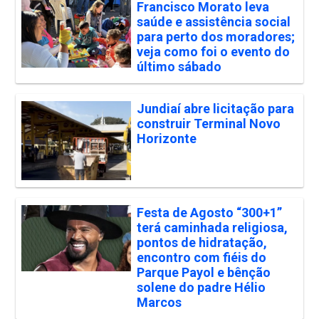
Francisco Morato leva
saúde e assistência social
para perto dos moradores;
veja como foi o evento do
último sábado
Jundiaí abre licitação para
construir Terminal Novo
Horizonte
Festa de Agosto “300+1”
terá caminhada religiosa,
pontos de hidratação,
encontro com fiéis do
Parque Payol e bênção
solene do padre Hélio
Marcos