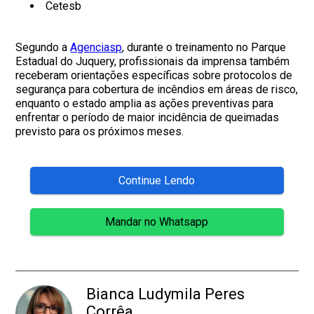
Cetesb
Segundo a
Agenciasp
, durante o treinamento no Parque
Estadual do Juquery, profissionais da imprensa também
receberam orientações específicas sobre protocolos de
segurança para cobertura de incêndios em áreas de risco,
enquanto o estado amplia as ações preventivas para
enfrentar o período de maior incidência de queimadas
previsto para os próximos meses.
Continue Lendo
Mandar no Whatsapp
Bianca Ludymila Peres
Corrêa