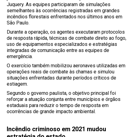
Juquery. As equipes participaram de simulações
semelhantes às ocorrências registradas em grandes
incêndios florestais enfrentados nos últimos anos em
São Paulo.
Durante a operação, os agentes executaram protocolos
de resposta rápida, técnicas de combate direto ao fogo,
uso de equipamentos especializados e estratégias
integradas de comunicação entre as equipes de
emergência.
O exercício também mobilizou aeronaves utilizadas em
operações reais de combate às chamas e simulou
situações enfrentadas durante períodos críticos de
estiagem.
Segundo o governo paulista, o objetivo principal foi
reforçar a atuação conjunta entre municípios e órgãos
estaduais para reduzir o tempo de resposta em
ocorrências de grande impacto ambiental.
Incêndio criminoso em 2021 mudou
estratégia do estado