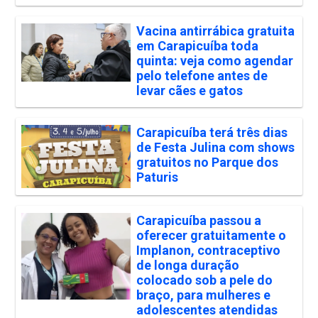
Vacina antirrábica gratuita
em Carapicuíba toda
quinta: veja como agendar
pelo telefone antes de
levar cães e gatos
Carapicuíba terá três dias
de Festa Julina com shows
gratuitos no Parque dos
Paturis
Carapicuíba passou a
oferecer gratuitamente o
Implanon, contraceptivo
de longa duração
colocado sob a pele do
braço, para mulheres e
adolescentes atendidas