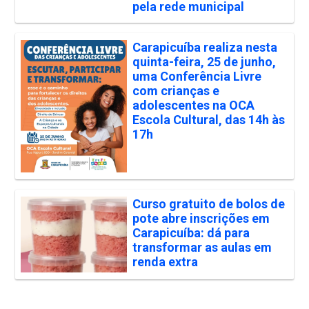
pela rede municipal
Carapicuíba realiza nesta
quinta-feira, 25 de junho,
uma Conferência Livre
com crianças e
adolescentes na OCA
Escola Cultural, das 14h às
17h
Curso gratuito de bolos de
pote abre inscrições em
Carapicuíba: dá para
transformar as aulas em
renda extra