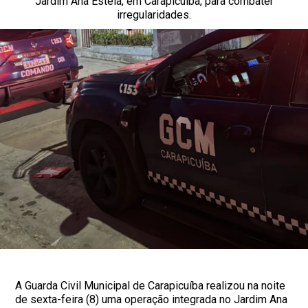
Jardim Ana Estela, em Carapicuíba, para combater
irregularidades.
A Guarda Civil Municipal de Carapicuíba realizou na noite
de sexta-feira (8) uma operação integrada no Jardim Ana