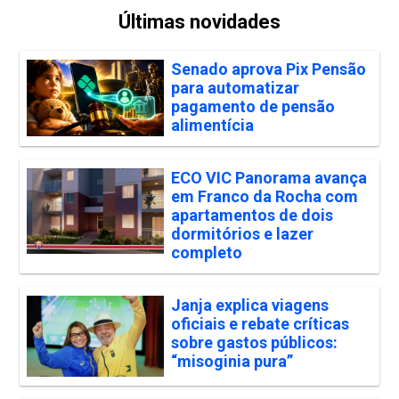
Últimas novidades
Senado aprova Pix Pensão
para automatizar
pagamento de pensão
alimentícia
ECO VIC Panorama avança
em Franco da Rocha com
apartamentos de dois
dormitórios e lazer
completo
Janja explica viagens
oficiais e rebate críticas
sobre gastos públicos:
“misoginia pura”