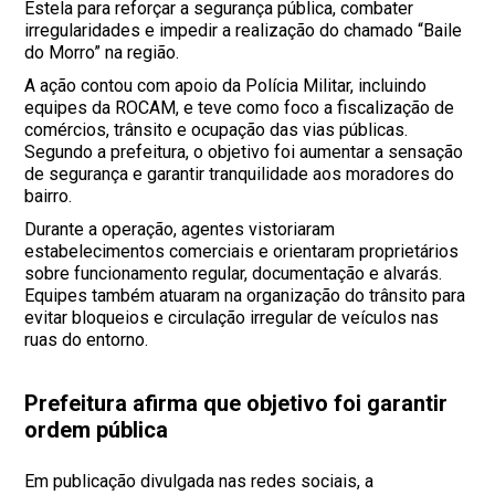
Estela para reforçar a segurança pública, combater
irregularidades e impedir a realização do chamado “Baile
do Morro” na região.
A ação contou com apoio da Polícia Militar, incluindo
equipes da ROCAM, e teve como foco a fiscalização de
comércios, trânsito e ocupação das vias públicas.
Segundo a prefeitura, o objetivo foi aumentar a sensação
de segurança e garantir tranquilidade aos moradores do
bairro.
Durante a operação, agentes vistoriaram
estabelecimentos comerciais e orientaram proprietários
sobre funcionamento regular, documentação e alvarás.
Equipes também atuaram na organização do trânsito para
evitar bloqueios e circulação irregular de veículos nas
ruas do entorno.
Prefeitura afirma que objetivo foi garantir
ordem pública
Em publicação divulgada nas redes sociais, a