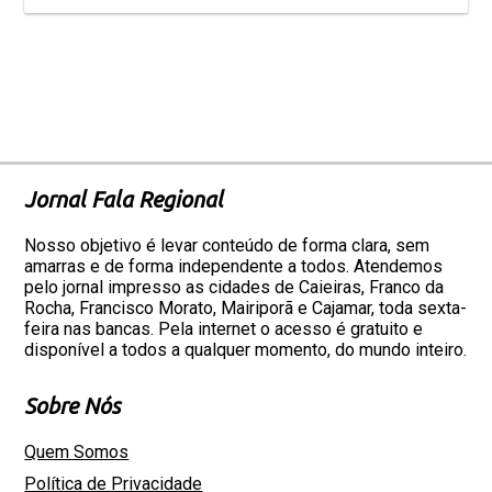
Jornal Fala Regional
Nosso objetivo é levar conteúdo de forma clara, sem
amarras e de forma independente a todos. Atendemos
pelo jornal impresso as cidades de Caieiras, Franco da
Rocha, Francisco Morato, Mairiporã e Cajamar, toda sexta-
feira nas bancas. Pela internet o acesso é gratuito e
disponível a todos a qualquer momento, do mundo inteiro.
Sobre Nós
Quem Somos
Política de Privacidade