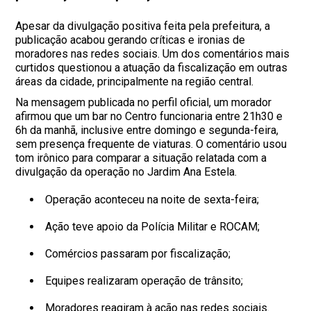
Apesar da divulgação positiva feita pela prefeitura, a
publicação acabou gerando críticas e ironias de
moradores nas redes sociais. Um dos comentários mais
curtidos questionou a atuação da fiscalização em outras
áreas da cidade, principalmente na região central.
Na mensagem publicada no perfil oficial, um morador
afirmou que um bar no Centro funcionaria entre 21h30 e
6h da manhã, inclusive entre domingo e segunda-feira,
sem presença frequente de viaturas. O comentário usou
tom irônico para comparar a situação relatada com a
divulgação da operação no Jardim Ana Estela.
Operação aconteceu na noite de sexta-feira;
Ação teve apoio da Polícia Militar e ROCAM;
Comércios passaram por fiscalização;
Equipes realizaram operação de trânsito;
Moradores reagiram à ação nas redes sociais.