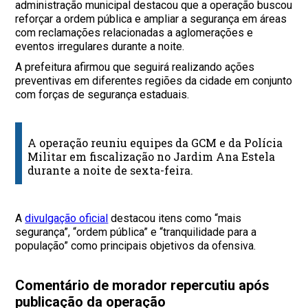
administração municipal destacou que a operação buscou
reforçar a ordem pública e ampliar a segurança em áreas
com reclamações relacionadas a aglomerações e
eventos irregulares durante a noite.
A prefeitura afirmou que seguirá realizando ações
preventivas em diferentes regiões da cidade em conjunto
com forças de segurança estaduais.
A operação reuniu equipes da GCM e da Polícia
Militar em fiscalização no Jardim Ana Estela
durante a noite de sexta-feira.
A
divulgação oficial
destacou itens como “mais
segurança”, “ordem pública” e “tranquilidade para a
população” como principais objetivos da ofensiva.
Comentário de morador repercutiu após
publicação da operação