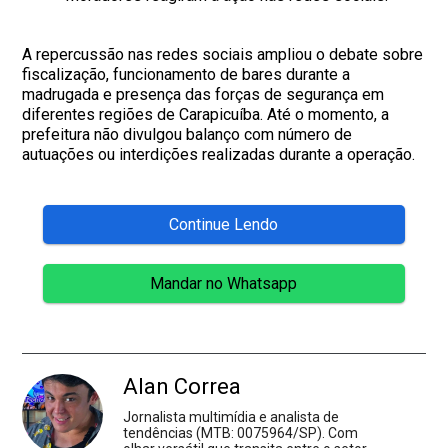
A repercussão nas redes sociais ampliou o debate sobre
fiscalização, funcionamento de bares durante a
madrugada e presença das forças de segurança em
diferentes regiões de Carapicuíba. Até o momento, a
prefeitura não divulgou balanço com número de
autuações ou interdições realizadas durante a operação.
Continue Lendo
Mandar no Whatsapp
Alan Correa
Jornalista multimídia e analista de
tendências (MTB: 0075964/SP). Com