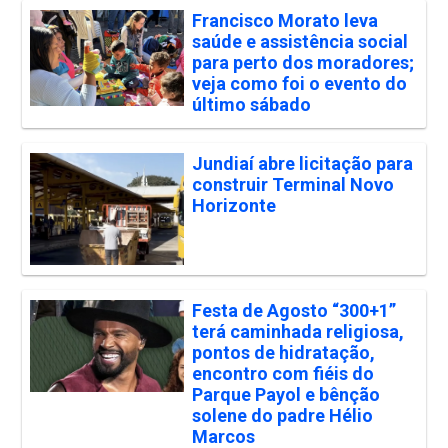
Francisco Morato leva
saúde e assistência social
para perto dos moradores;
veja como foi o evento do
último sábado
Jundiaí abre licitação para
construir Terminal Novo
Horizonte
Festa de Agosto “300+1”
terá caminhada religiosa,
pontos de hidratação,
encontro com fiéis do
Parque Payol e bênção
solene do padre Hélio
Marcos