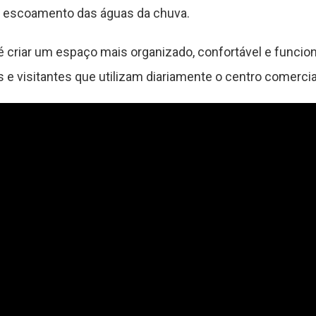
 escoamento das águas da chuva.
 é criar um espaço mais organizado, confortável e funcio
 e visitantes que utilizam diariamente o centro comercia