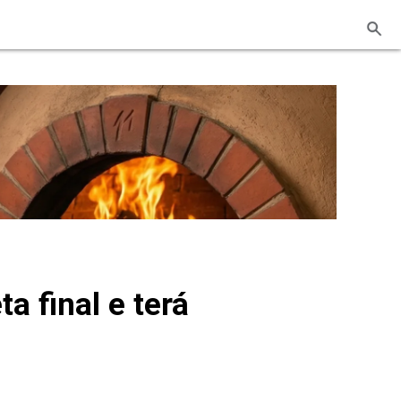
a final e terá