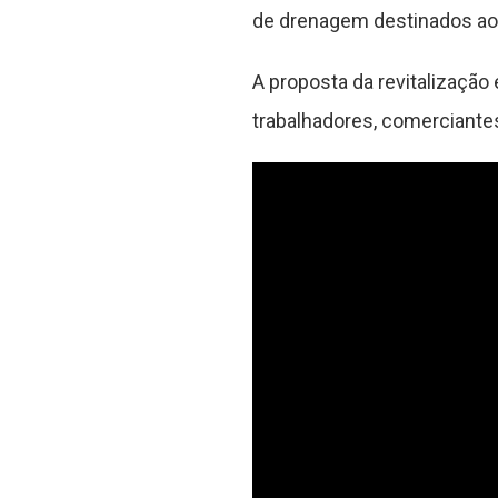
de drenagem destinados ao
A proposta da revitalização
trabalhadores, comerciantes