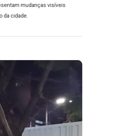
presentam mudanças visíveis
o da cidade.