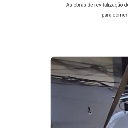
As obras de revitalização 
para comerc