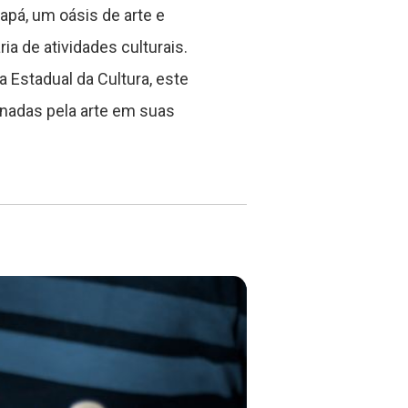
apá, um oásis de arte e
a de atividades culturais.
 Estadual da Cultura, este
nadas pela arte em suas