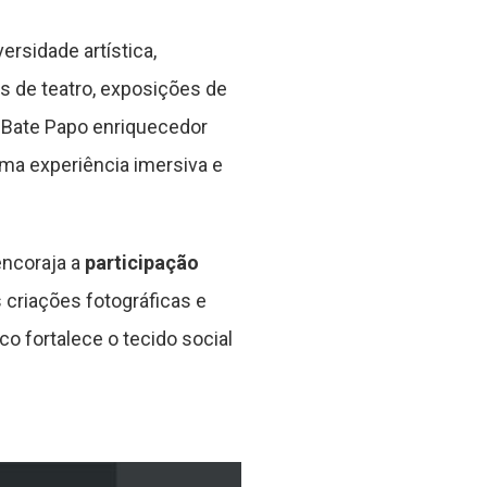
ersidade artística,
s de teatro, exposições de
m Bate Papo enriquecedor
ma experiência imersiva e
ncoraja a
participação
 criações fotográficas e
co fortalece o tecido social