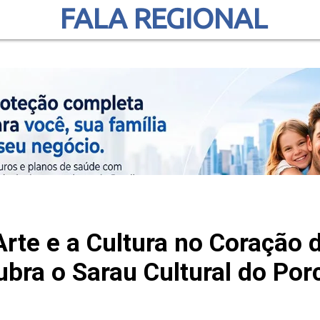
FALA REGIONAL
Arte e a Cultura no Coração d
bra o Sarau Cultural do Po