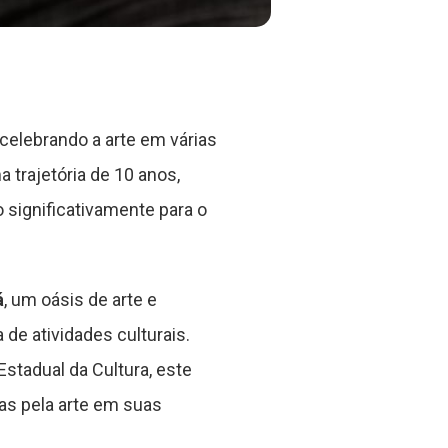
, celebrando a arte em várias
trajetória de 10 anos,
 significativamente para o
á
, um oásis de arte e
de atividades culturais.
stadual da Cultura, este
as pela arte em suas