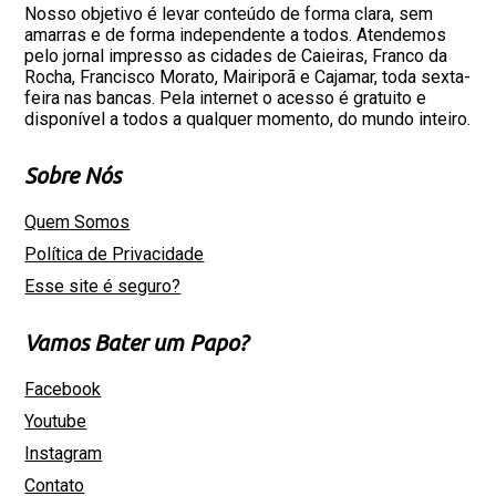
Nosso objetivo é levar conteúdo de forma clara, sem
amarras e de forma independente a todos. Atendemos
pelo jornal impresso as cidades de Caieiras, Franco da
Rocha, Francisco Morato, Mairiporã e Cajamar, toda sexta-
feira nas bancas. Pela internet o acesso é gratuito e
disponível a todos a qualquer momento, do mundo inteiro.
Sobre Nós
Quem Somos
Política de Privacidade
Esse site é seguro?
Vamos Bater um Papo?
Facebook
Youtube
Instagram
Contato