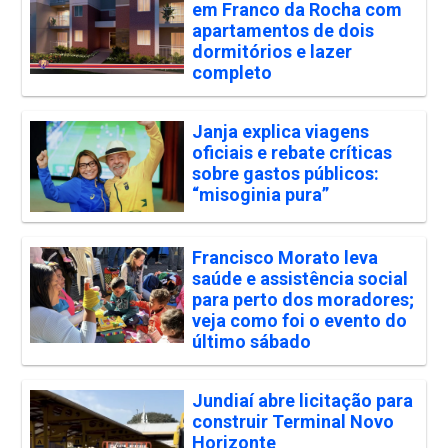
em Franco da Rocha com
apartamentos de dois
dormitórios e lazer
completo
Janja explica viagens
oficiais e rebate críticas
sobre gastos públicos:
“misoginia pura”
Francisco Morato leva
saúde e assistência social
para perto dos moradores;
veja como foi o evento do
último sábado
Jundiaí abre licitação para
construir Terminal Novo
Horizonte