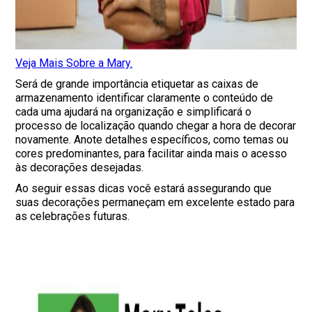
Veja Mais Sobre a Mary.
Será de grande importância etiquetar as caixas de
armazenamento identificar claramente o conteúdo de
cada uma ajudará na organização e simplificará o
processo de localização quando chegar a hora de decorar
novamente. Anote detalhes específicos, como temas ou
cores predominantes, para facilitar ainda mais o acesso
às decorações desejadas.
Ao seguir essas dicas você estará assegurando que
suas decorações permaneçam em excelente estado para
as celebrações futuras.