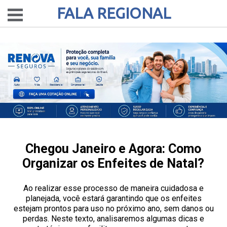
FALA REGIONAL
Chegou Janeiro e Agora: Como
Organizar os Enfeites de Natal?
Ao realizar esse processo de maneira cuidadosa e
planejada, você estará garantindo que os enfeites
estejam prontos para uso no próximo ano, sem danos ou
perdas. Neste texto, analisaremos algumas dicas e