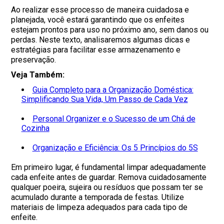
Ao realizar esse processo de maneira cuidadosa e
planejada, você estará garantindo que os enfeites
estejam prontos para uso no próximo ano, sem danos ou
perdas. Neste texto, analisaremos algumas dicas e
estratégias para facilitar esse armazenamento e
preservação.
Veja Também:
Guia Completo para a Organização Doméstica:
Simplificando Sua Vida, Um Passo de Cada Vez
Personal Organizer e o Sucesso de um Chá de
Cozinha
Organização e Eficiência: Os 5 Princípios do 5S
Em primeiro lugar, é fundamental limpar adequadamente
cada enfeite antes de guardar. Remova cuidadosamente
qualquer poeira, sujeira ou resíduos que possam ter se
acumulado durante a temporada de festas. Utilize
materiais de limpeza adequados para cada tipo de
enfeite.