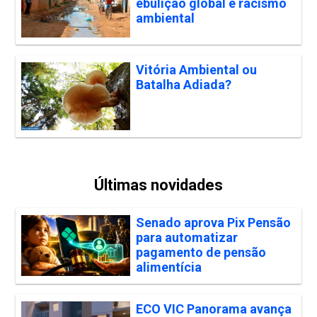
ebulição global e racismo
ambiental
Vitória Ambiental ou
Batalha Adiada?
Últimas novidades
Senado aprova Pix Pensão
para automatizar
pagamento de pensão
alimentícia
ECO VIC Panorama avança