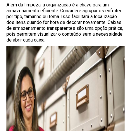
Além da limpeza, a organização é a chave para um
armazenamento eficiente. Considere agrupar os enfeites
por tipo, tamanho ou tema. Isso facilitará a localização
dos itens quando for hora de decorar novamente. Caixas
de armazenamento transparentes são uma opção prática,
pois permitem visualizar o conteúdo sem a necessidade
de abrir cada caixa.