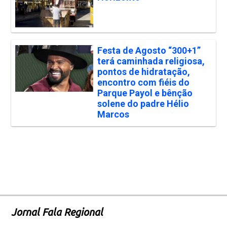
Festa de Agosto “300+1”
terá caminhada religiosa,
pontos de hidratação,
encontro com fiéis do
Parque Payol e bênção
solene do padre Hélio
Marcos
Jornal Fala Regional