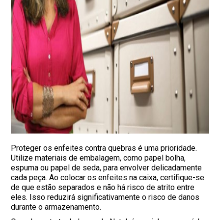
Proteger os enfeites contra quebras é uma prioridade.
Utilize materiais de embalagem, como papel bolha,
espuma ou papel de seda, para envolver delicadamente
cada peça. Ao colocar os enfeites na caixa, certifique-se
de que estão separados e não há risco de atrito entre
eles. Isso reduzirá significativamente o risco de danos
durante o armazenamento.