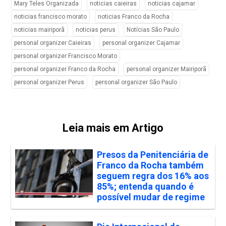
Mary Teles Organizada
noticias caieiras
noticias cajamar
noticias francisco morato
noticias Franco da Rocha
noticias mairiporã
noticias perus
Notícias São Paulo
personal organizer Caieiras
personal organizer Cajamar
personal organizer Francisco Morato
personal organizer Franco da Rocha
personal organizer Mairiporã
personal organizer Perus
personal organizer São Paulo
Leia mais em Artigo
Presos da Penitenciária de
Franco da Rocha também
seguem regra dos 16% aos
85%; entenda quando é
possível mudar de regime