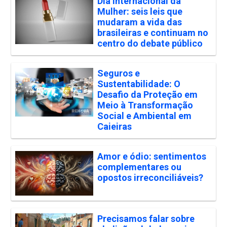
Dia Internacional da
Mulher: seis leis que
mudaram a vida das
brasileiras e continuam no
centro do debate público
Seguros e
Sustentabilidade: O
Desafio da Proteção em
Meio à Transformação
Social e Ambiental em
Caieiras
Amor e ódio: sentimentos
complementares ou
opostos irreconciliáveis?
Precisamos falar sobre