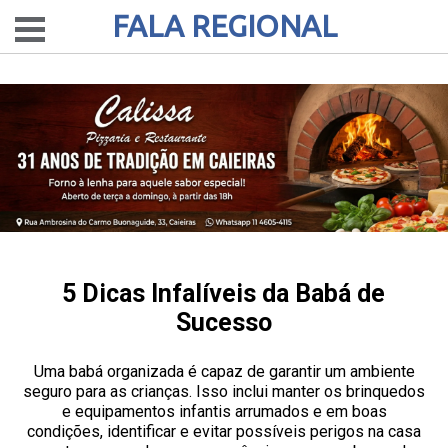
FALA REGIONAL
5 Dicas Infalíveis da Babá de
Sucesso
Uma babá organizada é capaz de garantir um ambiente
seguro para as crianças. Isso inclui manter os brinquedos
e equipamentos infantis arrumados e em boas
condições, identificar e evitar possíveis perigos na casa