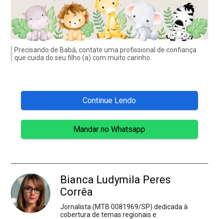
Precisando de Babá, contate uma profissional de confiança
que cuida do seu filho (a) com muito carinho.
Continue Lendo
Mandar no Whatsapp
Bianca Ludymila Peres
Corrêa
Jornalista (MTB 0081969/SP) dedicada à
cobertura de temas regionais e