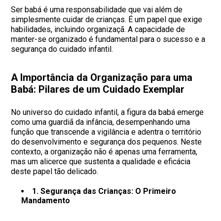
Ser babá é uma responsabilidade que vai além de
simplesmente cuidar de crianças. É um papel que exige
habilidades, incluindo organizaçã. A capacidade de
manter-se organizado é fundamental para o sucesso e a
segurança do cuidado infantil.
A Importância da Organização para uma
Babá: Pilares de um Cuidado Exemplar
No universo do cuidado infantil, a figura da babá emerge
como uma guardiã da infância, desempenhando uma
função que transcende a vigilância e adentra o território
do desenvolvimento e segurança dos pequenos. Neste
contexto, a organização não é apenas uma ferramenta,
mas um alicerce que sustenta a qualidade e eficácia
deste papel tão delicado.
1. Segurança das Crianças: O Primeiro
Mandamento