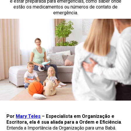
e estar preparada para emergências, como saber onde
estão os medicamentos ou números de contato de
emergência.
Por
Mary Teles
– Especialista em Organização e
Escritora, ela é sua aliada para a Ordem e Eficiência
.
Entenda a Importância da Organização para uma Babá.