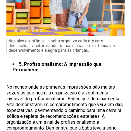
No palco da infância, a babá organiza cada ato com
dedicação, transformando rotinas diárias em sinfonias de
desenvolvimento e alegria para as crianças.
5. Profissionalismo: A Impressão que
Permanece
No mundo onde as primeiras impressões são muitas
vezes as que ficam, a organização é a vestimenta
invisível do profissionalismo. Babás que dominam esta
arte demonstram um comprometimento que vai além das
expectativas, pavimentando o caminho para uma carreira
sólida e repleta de recomendações estelares. A
organização é um sinal de profissionalismo e
comprometimento. Demonstra que a babá leva a sério