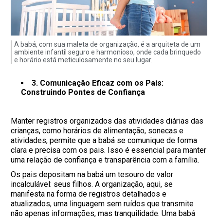
A babá, com sua maleta de organização, é a arquiteta de um
ambiente infantil seguro e harmonioso, onde cada brinquedo
e horário está meticulosamente no seu lugar.
3. Comunicação Eficaz com os Pais:
Construindo Pontes de Confiança
Manter registros organizados das atividades diárias das
crianças, como horários de alimentação, sonecas e
atividades, permite que a babá se comunique de forma
clara e precisa com os pais. Isso é essencial para manter
uma relação de confiança e transparência com a família.
Os pais depositam na babá um tesouro de valor
incalculável: seus filhos. A organização, aqui, se
manifesta na forma de registros detalhados e
atualizados, uma linguagem sem ruídos que transmite
não apenas informações, mas tranquilidade. Uma babá