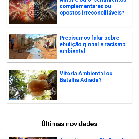
complementares ou
opostos irreconciliáveis?
Precisamos falar sobre
ebulição global e racismo
ambiental
Vitória Ambiental ou
Batalha Adiada?
Últimas novidades