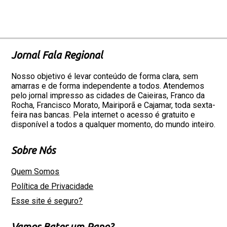
Jornal Fala Regional
Nosso objetivo é levar conteúdo de forma clara, sem
amarras e de forma independente a todos. Atendemos
pelo jornal impresso as cidades de Caieiras, Franco da
Rocha, Francisco Morato, Mairiporã e Cajamar, toda sexta-
feira nas bancas. Pela internet o acesso é gratuito e
disponível a todos a qualquer momento, do mundo inteiro.
Sobre Nós
Quem Somos
Política de Privacidade
Esse site é seguro?
Vamos Bater um Papo?