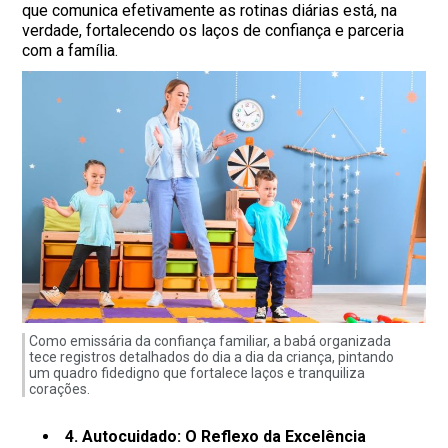
que comunica efetivamente as rotinas diárias está, na
verdade, fortalecendo os laços de confiança e parceria
com a família.
Como emissária da confiança familiar, a babá organizada
tece registros detalhados do dia a dia da criança, pintando
um quadro fidedigno que fortalece laços e tranquiliza
corações.
4. Autocuidado: O Reflexo da Excelência