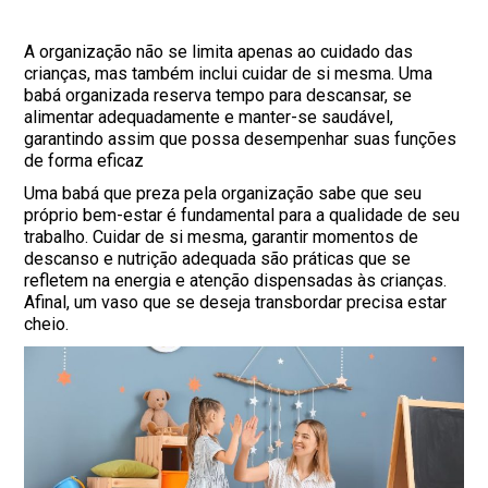
A organização não se limita apenas ao cuidado das
crianças, mas também inclui cuidar de si mesma. Uma
babá organizada reserva tempo para descansar, se
alimentar adequadamente e manter-se saudável,
garantindo assim que possa desempenhar suas funções
de forma eficaz
Uma babá que preza pela organização sabe que seu
próprio bem-estar é fundamental para a qualidade de seu
trabalho. Cuidar de si mesma, garantir momentos de
descanso e nutrição adequada são práticas que se
refletem na energia e atenção dispensadas às crianças.
Afinal, um vaso que se deseja transbordar precisa estar
cheio.