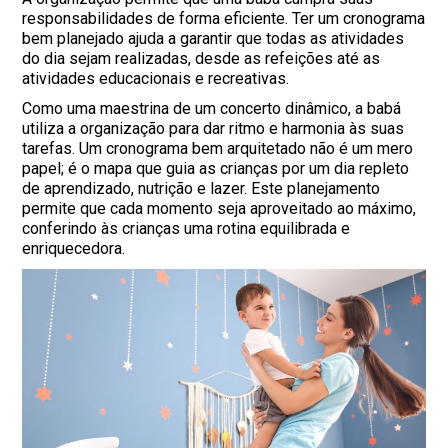
responsabilidades de forma eficiente. Ter um cronograma
bem planejado ajuda a garantir que todas as atividades
do dia sejam realizadas, desde as refeições até as
atividades educacionais e recreativas.
Como uma maestrina de um concerto dinâmico, a babá
utiliza a organização para dar ritmo e harmonia às suas
tarefas. Um cronograma bem arquitetado não é um mero
papel; é o mapa que guia as crianças por um dia repleto
de aprendizado, nutrição e lazer. Este planejamento
permite que cada momento seja aproveitado ao máximo,
conferindo às crianças uma rotina equilibrada e
enriquecedora.