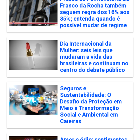
Franco da Rocha também
seguem regra dos 16% aos
85%; entenda quando é
possível mudar de regime
Dia Internacional da
Mulher: seis leis que
mudaram a vida das
brasileiras e continuam no
centro do debate público
Seguros e
Sustentabilidade: O
Desafio da Proteção em
Meio à Transformação
Social e Ambiental em
Caieiras
Amor e ódio: sentimentos