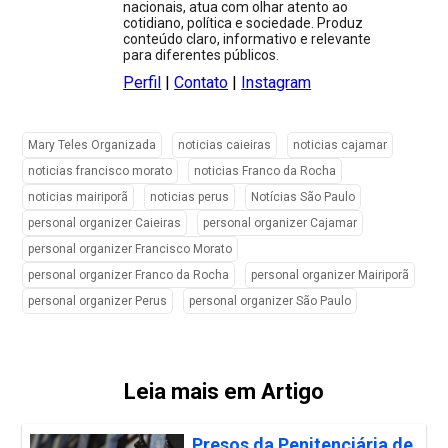
nacionais, atua com olhar atento ao
cotidiano, política e sociedade. Produz
conteúdo claro, informativo e relevante
para diferentes públicos.
Perfil
|
Contato
|
Instagram
Mary Teles Organizada
noticias caieiras
noticias cajamar
noticias francisco morato
noticias Franco da Rocha
noticias mairiporã
noticias perus
Notícias São Paulo
personal organizer Caieiras
personal organizer Cajamar
personal organizer Francisco Morato
personal organizer Franco da Rocha
personal organizer Mairiporã
personal organizer Perus
personal organizer São Paulo
Leia mais em Artigo
Presos da Penitenciária de