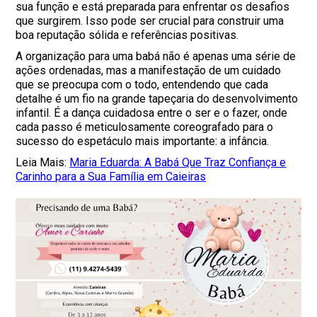
sua função e está preparada para enfrentar os desafios
que surgirem. Isso pode ser crucial para construir uma
boa reputação sólida e referências positivas.
A organização para uma babá não é apenas uma série de
ações ordenadas, mas a manifestação de um cuidado
que se preocupa com o todo, entendendo que cada
detalhe é um fio na grande tapeçaria do desenvolvimento
infantil. É a dança cuidadosa entre o ser e o fazer, onde
cada passo é meticulosamente coreografado para o
sucesso do espetáculo mais importante: a infância.
Leia Mais:
Maria Eduarda: A Babá Que Traz Confiança e
Carinho para a Sua Família em Caieiras