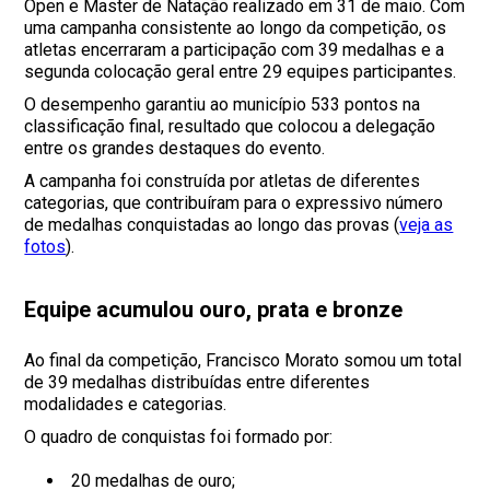
Open e Master de Natação realizado em 31 de maio. Com
uma campanha consistente ao longo da competição, os
atletas encerraram a participação com 39 medalhas e a
segunda colocação geral entre 29 equipes participantes.
O desempenho garantiu ao município 533 pontos na
classificação final, resultado que colocou a delegação
entre os grandes destaques do evento.
A campanha foi construída por atletas de diferentes
categorias, que contribuíram para o expressivo número
de medalhas conquistadas ao longo das provas (
veja as
fotos
).
Equipe acumulou ouro, prata e bronze
Ao final da competição, Francisco Morato somou um total
de 39 medalhas distribuídas entre diferentes
modalidades e categorias.
O quadro de conquistas foi formado por:
20 medalhas de ouro;