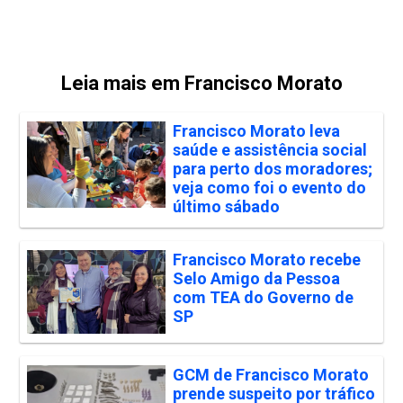
Leia mais em Francisco Morato
Francisco Morato leva
saúde e assistência social
para perto dos moradores;
veja como foi o evento do
último sábado
Francisco Morato recebe
Selo Amigo da Pessoa
com TEA do Governo de
SP
GCM de Francisco Morato
prende suspeito por tráfico