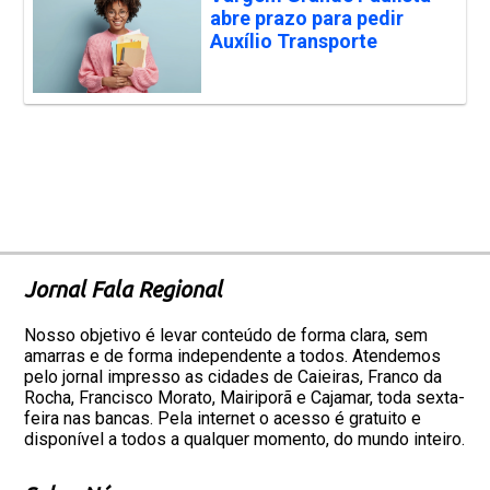
abre prazo para pedir
Auxílio Transporte
Jornal Fala Regional
Nosso objetivo é levar conteúdo de forma clara, sem
amarras e de forma independente a todos. Atendemos
pelo jornal impresso as cidades de Caieiras, Franco da
Rocha, Francisco Morato, Mairiporã e Cajamar, toda sexta-
feira nas bancas. Pela internet o acesso é gratuito e
disponível a todos a qualquer momento, do mundo inteiro.