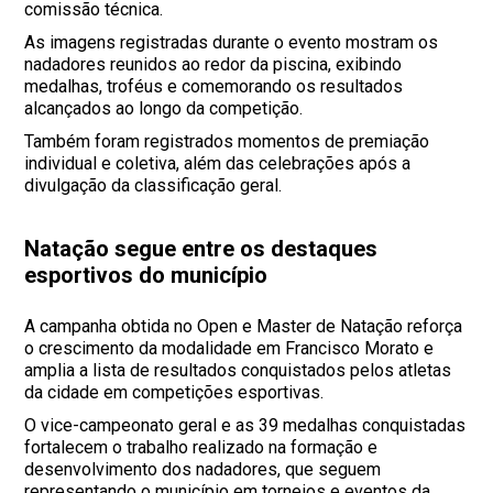
comissão técnica.
As imagens registradas durante o evento mostram os
nadadores reunidos ao redor da piscina, exibindo
medalhas, troféus e comemorando os resultados
alcançados ao longo da competição.
Também foram registrados momentos de premiação
individual e coletiva, além das celebrações após a
divulgação da classificação geral.
Natação segue entre os destaques
esportivos do município
A campanha obtida no Open e Master de Natação reforça
o crescimento da modalidade em Francisco Morato e
amplia a lista de resultados conquistados pelos atletas
da cidade em competições esportivas.
O vice-campeonato geral e as 39 medalhas conquistadas
fortalecem o trabalho realizado na formação e
desenvolvimento dos nadadores, que seguem
representando o município em torneios e eventos da