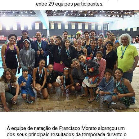
entre 29 equipes participantes.
A equipe de natação de Francisco Morato alcançou um
dos seus principais resultados da temporada durante o