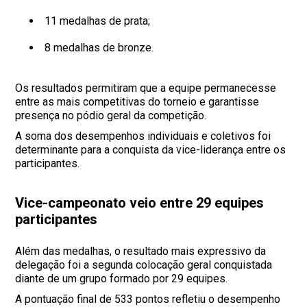
11 medalhas de prata;
8 medalhas de bronze.
Os resultados permitiram que a equipe permanecesse
entre as mais competitivas do torneio e garantisse
presença no pódio geral da competição.
A soma dos desempenhos individuais e coletivos foi
determinante para a conquista da vice-liderança entre os
participantes.
Vice-campeonato veio entre 29 equipes
participantes
Além das medalhas, o resultado mais expressivo da
delegação foi a segunda colocação geral conquistada
diante de um grupo formado por 29 equipes.
A pontuação final de 533 pontos refletiu o desempenho