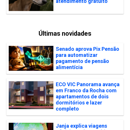
atendimento gratuito
Últimas novidades
Senado aprova Pix Pensão
para automatizar
pagamento de pensão
alimentícia
ECO VIC Panorama avança
em Franco da Rocha com
apartamentos de dois
dormitórios e lazer
completo
Janja explica viagens