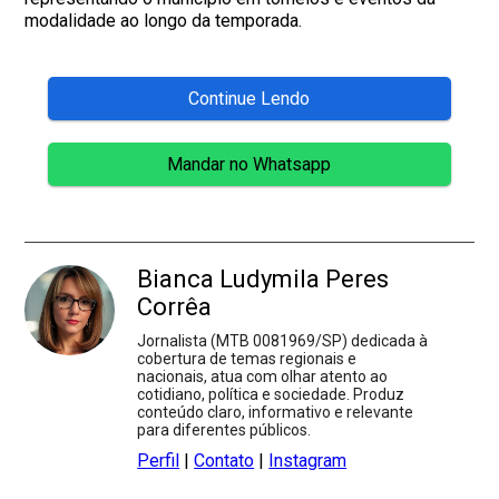
modalidade ao longo da temporada.
Continue Lendo
Mandar no Whatsapp
Bianca Ludymila Peres
Corrêa
Jornalista (MTB 0081969/SP) dedicada à
cobertura de temas regionais e
nacionais, atua com olhar atento ao
cotidiano, política e sociedade. Produz
conteúdo claro, informativo e relevante
para diferentes públicos.
Perfil
|
Contato
|
Instagram