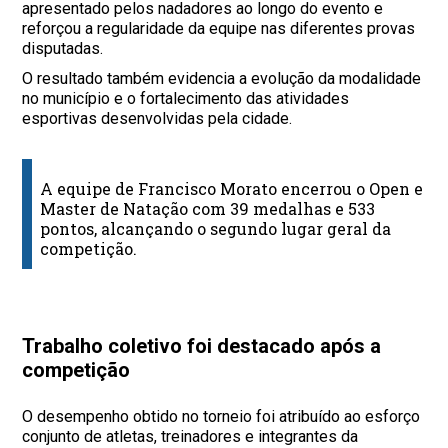
apresentado pelos nadadores ao longo do evento e
reforçou a regularidade da equipe nas diferentes provas
disputadas.
O resultado também evidencia a evolução da modalidade
no município e o fortalecimento das atividades
esportivas desenvolvidas pela cidade.
A equipe de Francisco Morato encerrou o Open e
Master de Natação com 39 medalhas e 533
pontos, alcançando o segundo lugar geral da
competição.
Trabalho coletivo foi destacado após a
competição
O desempenho obtido no torneio foi atribuído ao esforço
conjunto de atletas, treinadores e integrantes da