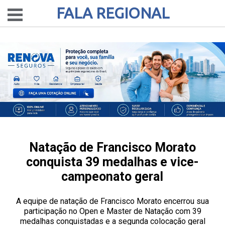
FALA REGIONAL
Natação de Francisco Morato
conquista 39 medalhas e vice-
campeonato geral
A equipe de natação de Francisco Morato encerrou sua
participação no Open e Master de Natação com 39
medalhas conquistadas e a segunda colocação geral