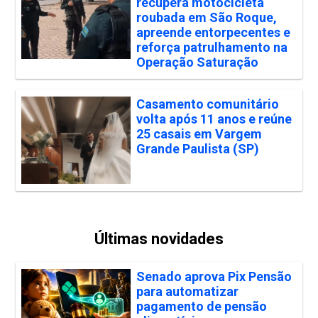
recupera motocicleta
roubada em São Roque,
apreende entorpecentes e
reforça patrulhamento na
Operação Saturação
Casamento comunitário
volta após 11 anos e reúne
25 casais em Vargem
Grande Paulista (SP)
Últimas novidades
Senado aprova Pix Pensão
para automatizar
pagamento de pensão