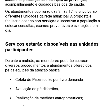
acompanhamento e cuidados básicos de saúde.
Os atendimentos ocorrerão das 8h às 17h e envolverão
diferentes unidades da rede municipal. A proposta é
facilitar o acesso aos serviços e incentivar a população a
colocar consultas, exames preventivos e avaliações em
dia.
Serviços estarão disponíveis nas unidades
participantes
Durante o mutirão, os moradores poderão acessar
diversos procedimentos e atendimentos oferecidos
pelas equipes da atenção básica.
Coleta de Papanicolau por livre demanda;
Avaliação do pé diabético;
Realização de medidas antropométricas;