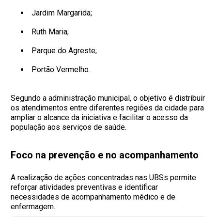
Jardim Margarida;
Ruth Maria;
Parque do Agreste;
Portão Vermelho.
Segundo a administração municipal, o objetivo é distribuir
os atendimentos entre diferentes regiões da cidade para
ampliar o alcance da iniciativa e facilitar o acesso da
população aos serviços de saúde.
Foco na prevenção e no acompanhamento
A realização de ações concentradas nas UBSs permite
reforçar atividades preventivas e identificar
necessidades de acompanhamento médico e de
enfermagem.