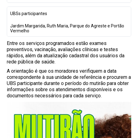
UBSs participantes
Jardim Margarida, Ruth Maria, Parque do Agreste e Portão
Vermelho
Entre os serviços programados estão exames
preventivos, vacinação, avaliações clínicas e testes
rápidos, além da atualização cadastral dos usuários da
rede pública de saúde.
A orientação é que os moradores verifiquem a data
correspondente à sua unidade de referência e procurem a
UBS participante durante o período do mutirão para obter
informações sobre os atendimentos disponíveis e os
documentos necessários para cada serviço.