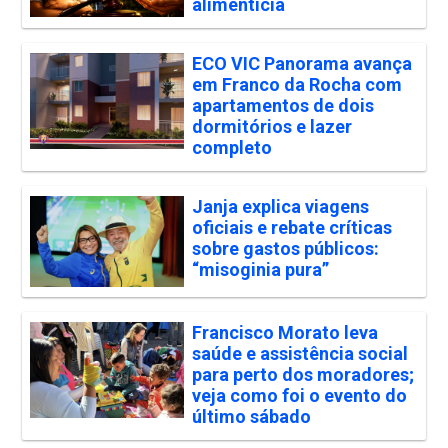
alimentícia
ECO VIC Panorama avança
em Franco da Rocha com
apartamentos de dois
dormitórios e lazer
completo
Janja explica viagens
oficiais e rebate críticas
sobre gastos públicos:
“misoginia pura”
Francisco Morato leva
saúde e assistência social
para perto dos moradores;
veja como foi o evento do
último sábado