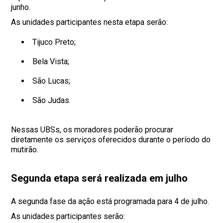
junho.
As unidades participantes nesta etapa serão:
Tijuco Preto;
Bela Vista;
São Lucas;
São Judas.
Nessas UBSs, os moradores poderão procurar
diretamente os serviços oferecidos durante o período do
mutirão.
Segunda etapa será realizada em julho
A segunda fase da ação está programada para 4 de julho.
As unidades participantes serão: