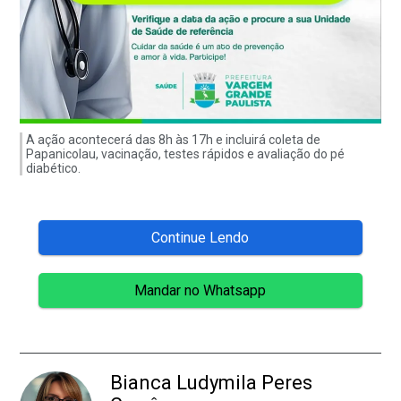
A ação acontecerá das 8h às 17h e incluirá coleta de
Papanicolau, vacinação, testes rápidos e avaliação do pé
diabético.
Continue Lendo
Mandar no Whatsapp
Bianca Ludymila Peres