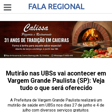
FALA REGIONAL
Mutirão nas UBSs vai acontecer em
Vargem Grande Paulista (SP): Veja
tudo o que será oferecido
A Prefeitura de Vargem Grande Paulista realizará um
mutirão de saúde em UBSs nos dias 27 de junho e 4 de
julho com diversos serviços gratuitos.