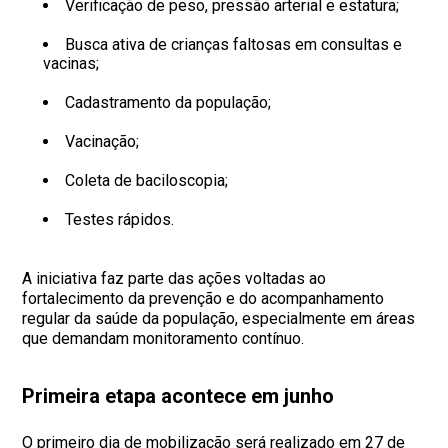
Verificação de peso, pressão arterial e estatura;
Busca ativa de crianças faltosas em consultas e
vacinas;
Cadastramento da população;
Vacinação;
Coleta de baciloscopia;
Testes rápidos.
A iniciativa faz parte das ações voltadas ao
fortalecimento da prevenção e do acompanhamento
regular da saúde da população, especialmente em áreas
que demandam monitoramento contínuo.
Primeira etapa acontece em junho
O primeiro dia de mobilização será realizado em 27 de