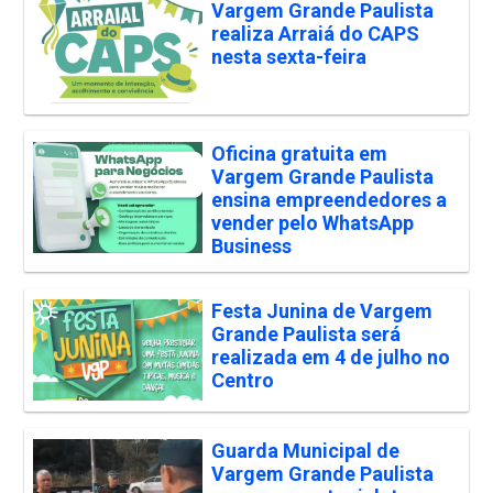
Vargem Grande Paulista
realiza Arraiá do CAPS
nesta sexta-feira
Oficina gratuita em
Vargem Grande Paulista
ensina empreendedores a
vender pelo WhatsApp
Business
Festa Junina de Vargem
Grande Paulista será
realizada em 4 de julho no
Centro
Guarda Municipal de
Vargem Grande Paulista