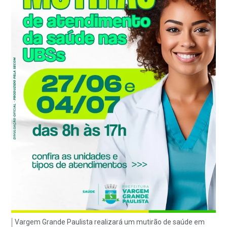
Vargem Grande Paulista realizará um mutirão de saúde em