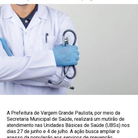
A Prefeitura de Vargem Grande Paulista, por meio da
Secretaria Municipal de Saúde, realizará um mutirão de
atendimento nas Unidades Básicas de Saúde (UBSs) nos
dias 27 de junho e 4 de julho. A ação busca ampliar o
acesso da população aos serviços de prevenção,