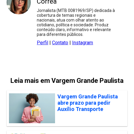
Corrêa
Jornalista (MTB 0081969/SP) dedicada à
cobertura de temas regionais e
nacionais, atua com olhar atento ao
cotidiano, política e sociedade. Produz
conteúdo claro, informativo e relevante
para diferentes públicos.
Perfil
|
Contato
|
Instagram
Leia mais em Vargem Grande Paulista
Vargem Grande Paulista
abre prazo para pedir
Auxílio Transporte