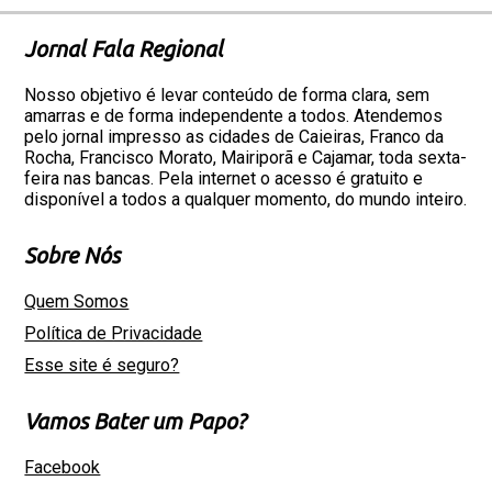
Jornal Fala Regional
Nosso objetivo é levar conteúdo de forma clara, sem
amarras e de forma independente a todos. Atendemos
pelo jornal impresso as cidades de Caieiras, Franco da
Rocha, Francisco Morato, Mairiporã e Cajamar, toda sexta-
feira nas bancas. Pela internet o acesso é gratuito e
disponível a todos a qualquer momento, do mundo inteiro.
Sobre Nós
Quem Somos
Política de Privacidade
Esse site é seguro?
Vamos Bater um Papo?
Facebook