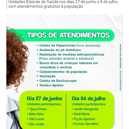
Unidades Básicas de Saúde nos dias 27 de junho e 4 de julho,
com atendimentos gratuitos à população.