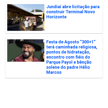
Jundiaí abre licitação para
construir Terminal Novo
Horizonte
Festa de Agosto “300+1”
terá caminhada religiosa,
pontos de hidratação,
encontro com fiéis do
Parque Payol e bênção
solene do padre Hélio
Marcos