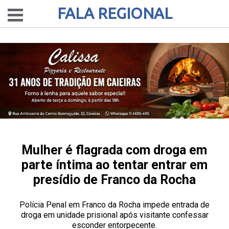
FALA REGIONAL
Mulher é flagrada com droga em
parte íntima ao tentar entrar em
presídio de Franco da Rocha
Polícia Penal em Franco da Rocha impede entrada de
droga em unidade prisional após visitante confessar
esconder entorpecente.