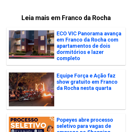
Leia mais em Franco da Rocha
ECO VIC Panorama avança
em Franco da Rocha com
apartamentos de dois
dormitórios e lazer
completo
Equipe Força e Ação faz
show gratuito em Franco
da Rocha nesta quarta
Popeyes abre processo
seletivo para vagas de