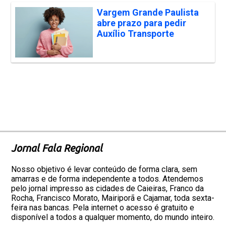
Vargem Grande Paulista
abre prazo para pedir
Auxílio Transporte
Jornal Fala Regional
Nosso objetivo é levar conteúdo de forma clara, sem
amarras e de forma independente a todos. Atendemos
pelo jornal impresso as cidades de Caieiras, Franco da
Rocha, Francisco Morato, Mairiporã e Cajamar, toda sexta-
feira nas bancas. Pela internet o acesso é gratuito e
disponível a todos a qualquer momento, do mundo inteiro.