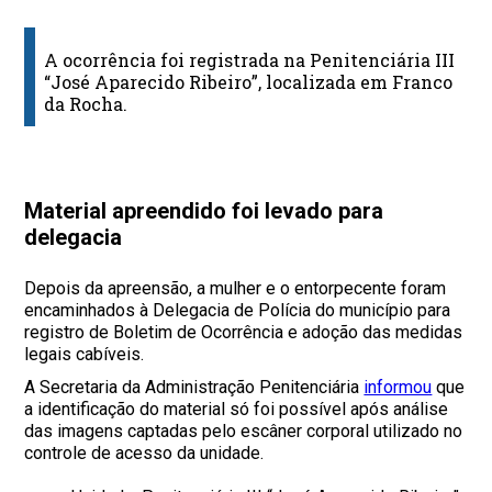
A ocorrência foi registrada na Penitenciária III
“José Aparecido Ribeiro”, localizada em Franco
da Rocha.
Material apreendido foi levado para
delegacia
Depois da apreensão, a mulher e o entorpecente foram
encaminhados à Delegacia de Polícia do município para
registro de Boletim de Ocorrência e adoção das medidas
legais cabíveis.
A Secretaria da Administração Penitenciária
informou
que
a identificação do material só foi possível após análise
das imagens captadas pelo escâner corporal utilizado no
controle de acesso da unidade.