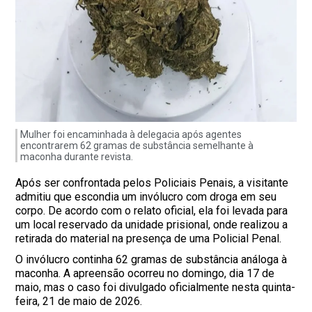
Mulher foi encaminhada à delegacia após agentes
encontrarem 62 gramas de substância semelhante à
maconha durante revista.
Após ser confrontada pelos Policiais Penais, a visitante
admitiu que escondia um invólucro com droga em seu
corpo. De acordo com o relato oficial, ela foi levada para
um local reservado da unidade prisional, onde realizou a
retirada do material na presença de uma Policial Penal.
O invólucro continha 62 gramas de substância análoga à
maconha. A apreensão ocorreu no domingo, dia 17 de
maio, mas o caso foi divulgado oficialmente nesta quinta-
feira, 21 de maio de 2026.