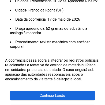
Unidade: Penitenciária III “José Aparecido Ribeiro”
Cidade: Franco da Rocha (SP)
Data da ocorrência: 17 de maio de 2026
Droga apreendida: 62 gramas de substância
análoga à maconha
Procedimento: revista mecânica com escâner
corporal
A ocorrência passa agora a integrar os registros policiais
relacionados à tentativa de entrada de materiais ilícitos
em unidades prisionais do estado. O caso seguirá sob
apuração das autoridades responsáveis após o
encaminhamento da visitante à delegacia local.
Continue Lendo