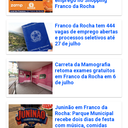
emprego no Shopping
Franco da Rocha
Franco da Rocha tem 444
vagas de emprego abertas
e processos seletivos até
27 de julho
Carreta da Mamografia
retoma exames gratuitos
em Franco da Rocha em 6
de julho
Juninão em Franco da
Rocha: Parque Municipal
recebe dois dias de festa
com música, comidas