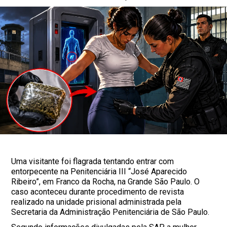
Uma visitante foi flagrada tentando entrar com
entorpecente na Penitenciária III “José Aparecido
Ribeiro”, em Franco da Rocha, na Grande São Paulo. O
caso aconteceu durante procedimento de revista
realizado na unidade prisional administrada pela
Secretaria da Administração Penitenciária de São Paulo.