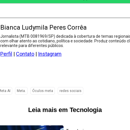
Bianca Ludymila Peres Corrêa
Jornalista (MTB 0081969/SP) dedicada à cobertura de temas regionais
com olhar atento ao cotidiano, política e sociedade. Produz conteúdo cl
relevante para diferentes públicos.
Perfil
|
Contato
|
Instagram
eta AI
Meta.
Óculos meta
redes sociais
Leia mais em Tecnologia