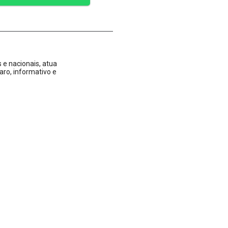
 e nacionais, atua
aro, informativo e