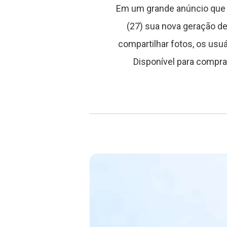
Em um grande anúncio que p
(27) sua nova geração de
compartilhar fotos, os usu
Disponível para compra 