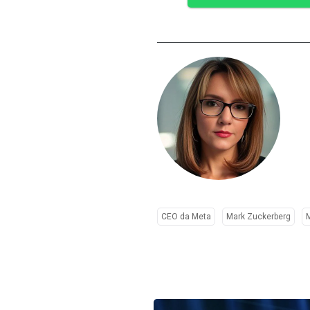
CEO da Meta
Mark Zuckerberg
M