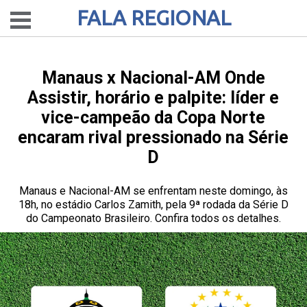
FALA REGIONAL
Manaus x Nacional-AM Onde
Assistir, horário e palpite: líder e
vice-campeão da Copa Norte
encaram rival pressionado na Série
D
Manaus e Nacional-AM se enfrentam neste domingo, às
18h, no estádio Carlos Zamith, pela 9ª rodada da Série D
do Campeonato Brasileiro. Confira todos os detalhes.