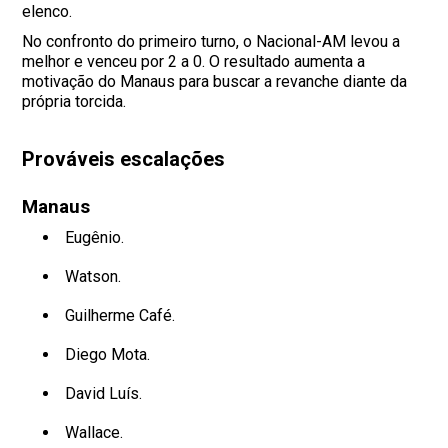
elenco.
No confronto do primeiro turno, o Nacional-AM levou a
melhor e venceu por 2 a 0. O resultado aumenta a
motivação do Manaus para buscar a revanche diante da
própria torcida.
Prováveis escalações
Manaus
Eugênio.
Watson.
Guilherme Café.
Diego Mota.
David Luís.
Wallace.