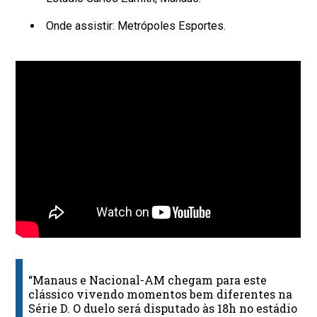
Onde assistir: Metrópoles Esportes.
“Manaus e Nacional-AM chegam para este
clássico vivendo momentos bem diferentes na
Série D. O duelo será disputado às 18h no estádio