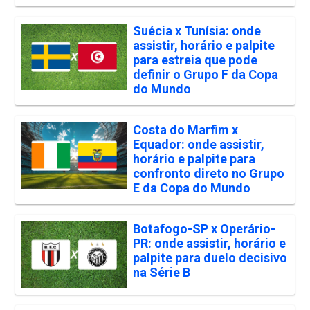
Suécia x Tunísia: onde
assistir, horário e palpite
para estreia que pode
definir o Grupo F da Copa
do Mundo
Costa do Marfim x
Equador: onde assistir,
horário e palpite para
confronto direto no Grupo
E da Copa do Mundo
Botafogo-SP x Operário-
PR: onde assistir, horário e
palpite para duelo decisivo
na Série B