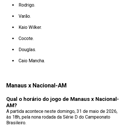
Rodrigo.
Varão.
Kaio Wilker.
Cocote.
Douglas.
Caio Mancha.
Manaus x Nacional-AM
Qual o horário do jogo de Manaus x Nacional-
AM?
A partida acontece neste domingo, 31 de maio de 2026,
às 18h, pela nona rodada da Série D do Campeonato
Brasileiro.