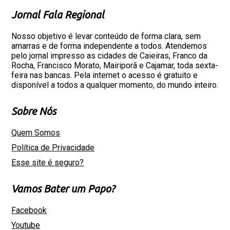
Jornal Fala Regional
Nosso objetivo é levar conteúdo de forma clara, sem
amarras e de forma independente a todos. Atendemos
pelo jornal impresso as cidades de Caieiras, Franco da
Rocha, Francisco Morato, Mairiporã e Cajamar, toda sexta-
feira nas bancas. Pela internet o acesso é gratuito e
disponível a todos a qualquer momento, do mundo inteiro.
Sobre Nós
Quem Somos
Política de Privacidade
Esse site é seguro?
Vamos Bater um Papo?
Facebook
Youtube