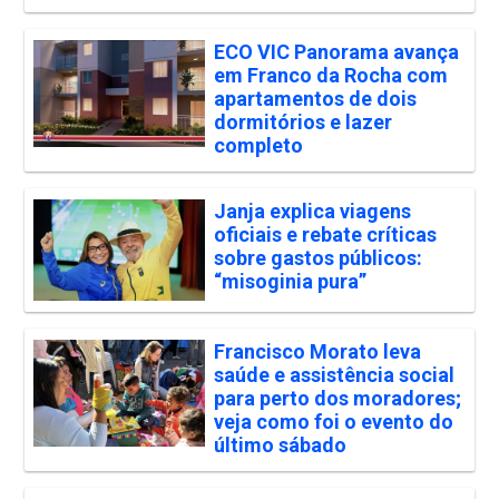
ECO VIC Panorama avança
em Franco da Rocha com
apartamentos de dois
dormitórios e lazer
completo
Janja explica viagens
oficiais e rebate críticas
sobre gastos públicos:
“misoginia pura”
Francisco Morato leva
saúde e assistência social
para perto dos moradores;
veja como foi o evento do
último sábado