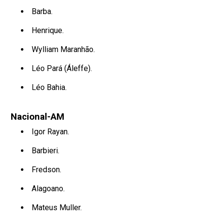
Barba.
Henrique.
Wylliam Maranhão.
Léo Pará (Áleffe).
Léo Bahia.
Nacional-AM
Igor Rayan.
Barbieri.
Fredson.
Alagoano.
Mateus Muller.