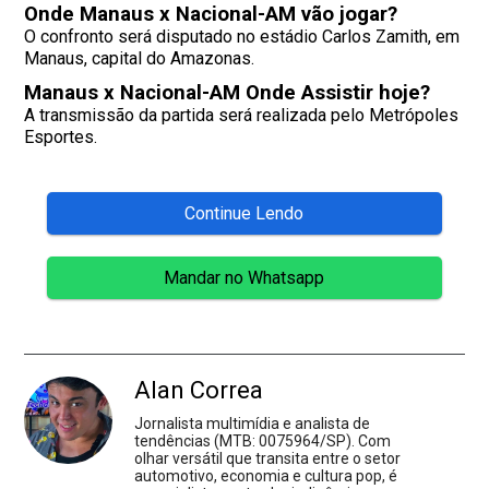
Onde Manaus x Nacional-AM vão jogar?
O confronto será disputado no estádio Carlos Zamith, em
Manaus, capital do Amazonas.
Manaus x Nacional-AM Onde Assistir hoje?
A transmissão da partida será realizada pelo Metrópoles
Esportes.
Continue Lendo
Mandar no Whatsapp
Alan Correa
Jornalista multimídia e analista de
tendências (MTB: 0075964/SP). Com
olhar versátil que transita entre o setor
automotivo, economia e cultura pop, é