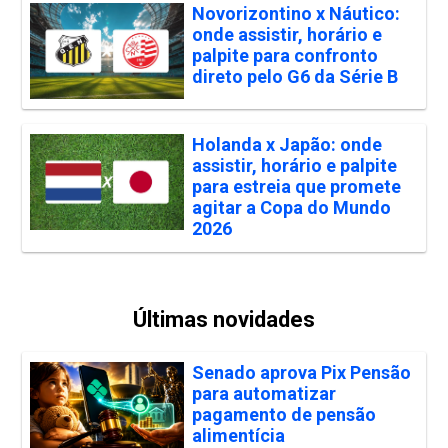
Novorizontino x Náutico:
onde assistir, horário e
palpite para confronto
direto pelo G6 da Série B
Holanda x Japão: onde
assistir, horário e palpite
para estreia que promete
agitar a Copa do Mundo
2026
Últimas novidades
Senado aprova Pix Pensão
para automatizar
pagamento de pensão
alimentícia