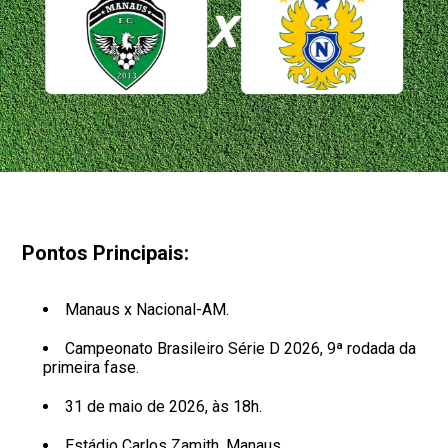
Pontos Principais:
Manaus x Nacional-AM.
Campeonato Brasileiro Série D 2026, 9ª rodada da
primeira fase.
31 de maio de 2026, às 18h.
Estádio Carlos Zamith, Manaus.