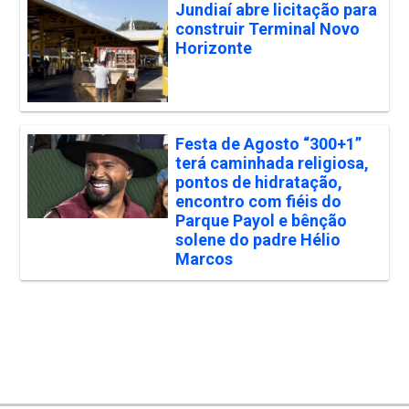
Jundiaí abre licitação para
construir Terminal Novo
Horizonte
Festa de Agosto “300+1”
terá caminhada religiosa,
pontos de hidratação,
encontro com fiéis do
Parque Payol e bênção
solene do padre Hélio
Marcos