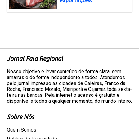
exportações
Jornal Fala Regional
Nosso objetivo é levar conteúdo de forma clara, sem
amarras e de forma independente a todos. Atendemos
pelo jornal impresso as cidades de Caieiras, Franco da
Rocha, Francisco Morato, Mairiporã e Cajamar, toda sexta-
feira nas bancas. Pela internet o acesso é gratuito e
disponível a todos a qualquer momento, do mundo inteiro.
Sobre Nós
Quem Somos
Política de Privacidade