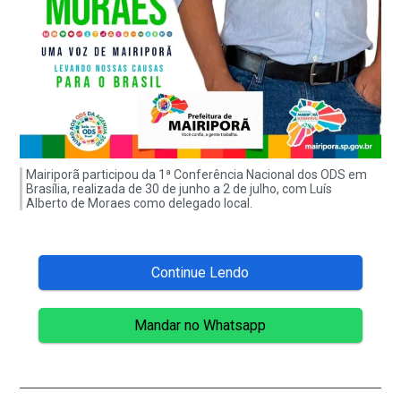
Mairiporã participou da 1ª Conferência Nacional dos ODS em
Brasília, realizada de 30 de junho a 2 de julho, com Luís
Alberto de Moraes como delegado local.
Continue Lendo
Mandar no Whatsapp