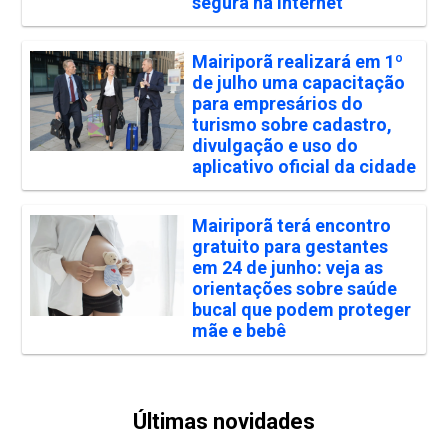
segura na internet
Mairiporã realizará em 1º
de julho uma capacitação
para empresários do
turismo sobre cadastro,
divulgação e uso do
aplicativo oficial da cidade
Mairiporã terá encontro
gratuito para gestantes
em 24 de junho: veja as
orientações sobre saúde
bucal que podem proteger
mãe e bebê
Últimas novidades