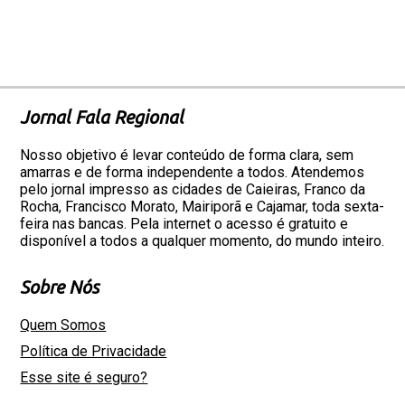
Jornal Fala Regional
Nosso objetivo é levar conteúdo de forma clara, sem
amarras e de forma independente a todos. Atendemos
pelo jornal impresso as cidades de Caieiras, Franco da
Rocha, Francisco Morato, Mairiporã e Cajamar, toda sexta-
feira nas bancas. Pela internet o acesso é gratuito e
disponível a todos a qualquer momento, do mundo inteiro.
Sobre Nós
Quem Somos
Política de Privacidade
Esse site é seguro?