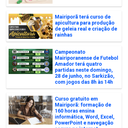
Mairiporã terá curso de
apicultura para produção
de geleia real e criação de
rainhas
Campeonato
Mairiporanense de Futebol
Amador terá quatro
partidas neste domingo,
28 de junho, no Sarkizão,
com jogos das 8h às 14h
Curso gratuito em
Mairiporã: formação de
160 horas ensina
informática, Word, Excel,
PowerPoint e navegação