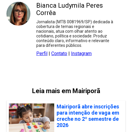
Bianca Ludymila Peres
Corrêa
Jornalista (MTB 0081969/SP) dedicada à
cobertura de temas regionais e
nacionais, atua com olhar atento ao
cotidiano, política e sociedade. Produz
conteúdo claro, informativo e relevante
para diferentes públicos.
Perfil
|
Contato
|
Instagram
Leia mais em Mairiporã
Mairiporã abre inscrições
para intenção de vaga em
creche no 2º semestre de
2026