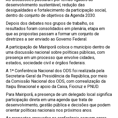
desenvolvimento sustentável, redução das
desigualdades e fortalecimento da participação social,
dentro do conjunto de objetivos da Agenda 2030.
Depois dos debates nos grupos de trabalho, os
resultados foram consolidados em plenária, etapa em
que as propostas passam a formar um conjunto de
diretrizes a ser enviado ao Governo Federal.
A participação de Mairiporã coloca o município dentro de
uma discussão nacional sobre políticas públicas, com
presença em um processo que envolve cidades,
estados, sociedade civil e órgãos federais.
A 1ª Conferência Nacional dos ODS foi realizada pela
Secretaria-Geral da Presidência da República, por meio
da Comissão Nacional dos ODS, com correalização da
Itaipu Binacional e apoio da Caixa, Fiocruz e PNUD.
Para Mairiporã, a presença de um delegado local significa
participação direta em uma agenda que trata de
desenvolvimento, gestão pública e decisões que podem
orientar políticas nacionais nos próximos anos.