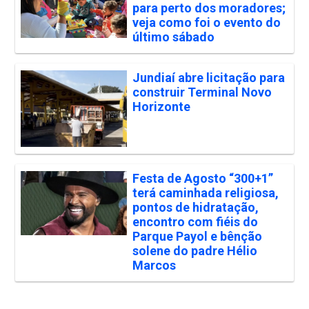
para perto dos moradores;
veja como foi o evento do
último sábado
Jundiaí abre licitação para
construir Terminal Novo
Horizonte
Festa de Agosto “300+1”
terá caminhada religiosa,
pontos de hidratação,
encontro com fiéis do
Parque Payol e bênção
solene do padre Hélio
Marcos