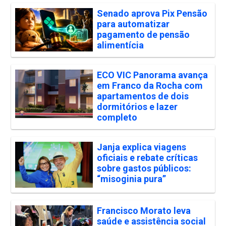
Senado aprova Pix Pensão
para automatizar
pagamento de pensão
alimentícia
ECO VIC Panorama avança
em Franco da Rocha com
apartamentos de dois
dormitórios e lazer
completo
Janja explica viagens
oficiais e rebate críticas
sobre gastos públicos:
“misoginia pura”
Francisco Morato leva
saúde e assistência social