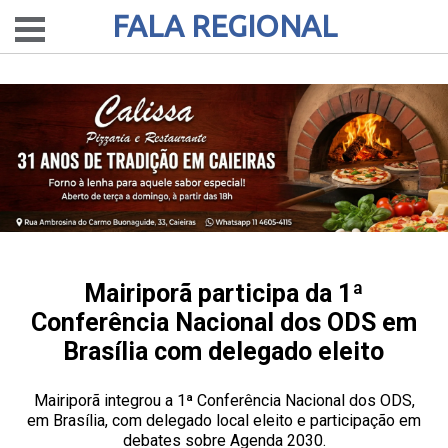
FALA REGIONAL
Mairiporã participa da 1ª
Conferência Nacional dos ODS em
Brasília com delegado eleito
Mairiporã integrou a 1ª Conferência Nacional dos ODS,
em Brasília, com delegado local eleito e participação em
debates sobre Agenda 2030.