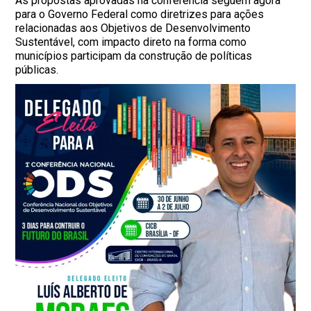
As propostas aprovadas na conferência seguem agora
para o Governo Federal como diretrizes para ações
relacionadas aos Objetivos de Desenvolvimento
Sustentável, com impacto direto na forma como
municípios participam da construção de políticas
públicas.