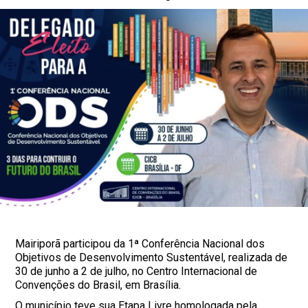
Mairiporã participou da 1ª Conferência Nacional dos
Objetivos de Desenvolvimento Sustentável, realizada de
30 de junho a 2 de julho, no Centro Internacional de
Convenções do Brasil, em Brasília.
O município teve sua Etapa Livre homologada pela