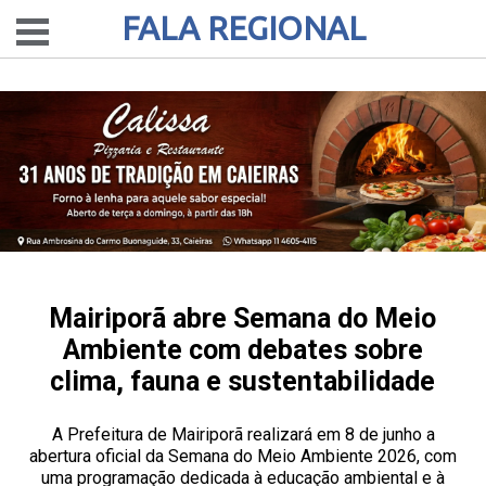
FALA REGIONAL
Mairiporã abre Semana do Meio
Ambiente com debates sobre
clima, fauna e sustentabilidade
A Prefeitura de Mairiporã realizará em 8 de junho a
abertura oficial da Semana do Meio Ambiente 2026, com
uma programação dedicada à educação ambiental e à