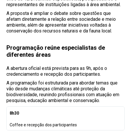
representantes de instituições ligadas à área ambiental.
A proposta é ampliar o debate sobre questões que
afetam diretamente a relação entre sociedade e meio
ambiente, além de apresentar iniciativas voltadas à
conservação dos recursos naturais e da fauna local.
Programação reúne especialistas de
diferentes áreas
A abertura oficial está prevista para as 9h, após o
credenciamento e recepção dos participantes.
A programação foi estruturada para abordar temas que
vão desde mudanças climáticas até proteção da
biodiversidade, reunindo profissionais com atuação em
pesquisa, educação ambiental e conservação.
8h30
Coffee e recepção dos participantes