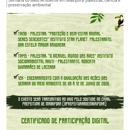
Semana do Meio Ambiente em Mairiporã: palestras, ciência e
preservação ambiental