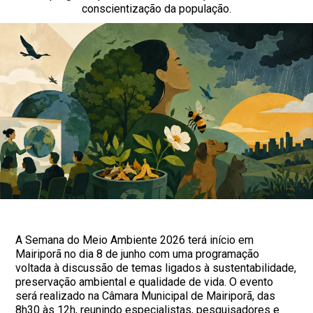
conscientização da população.
A Semana do Meio Ambiente 2026 terá início em
Mairiporã no dia 8 de junho com uma programação
voltada à discussão de temas ligados à sustentabilidade,
preservação ambiental e qualidade de vida. O evento
será realizado na Câmara Municipal de Mairiporã, das
8h30 às 12h, reunindo especialistas, pesquisadores e