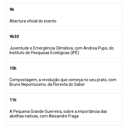
9h
Abertura oficial do evento
9h30
Juventude e Emergência Climática, com Andrea Pupo, do
Instituto de Pesquisas Ecológicas (IPÊ)
10h
Compostagem, a revolução que começa no seu prato, com
Bruno Nepomuceno, da Floresta do Saber
11h
A Pequena Grande Guerreira, sobre a importância das
abelhas nativas, com Alexandre Fraga