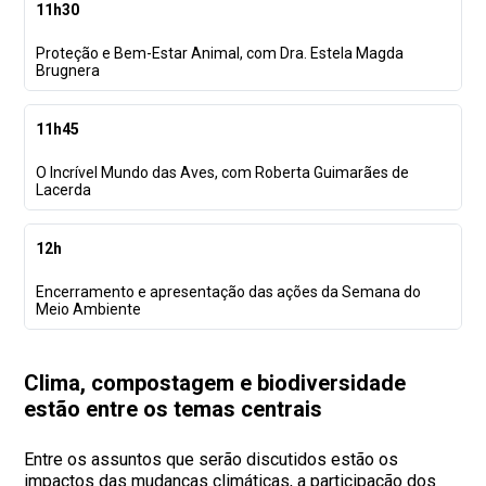
11h30
Proteção e Bem-Estar Animal, com Dra. Estela Magda
Brugnera
11h45
O Incrível Mundo das Aves, com Roberta Guimarães de
Lacerda
12h
Encerramento e apresentação das ações da Semana do
Meio Ambiente
Clima, compostagem e biodiversidade
estão entre os temas centrais
Entre os assuntos que serão discutidos estão os
impactos das mudanças climáticas, a participação dos