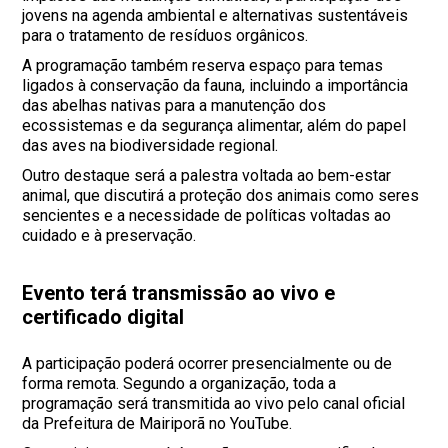
jovens na agenda ambiental e alternativas sustentáveis
para o tratamento de resíduos orgânicos.
A programação também reserva espaço para temas
ligados à conservação da fauna, incluindo a importância
das abelhas nativas para a manutenção dos
ecossistemas e da segurança alimentar, além do papel
das aves na biodiversidade regional.
Outro destaque será a palestra voltada ao bem-estar
animal, que discutirá a proteção dos animais como seres
sencientes e a necessidade de políticas voltadas ao
cuidado e à preservação.
Evento terá transmissão ao vivo e
certificado digital
A participação poderá ocorrer presencialmente ou de
forma remota. Segundo a organização, toda a
programação será transmitida ao vivo pelo canal oficial
da Prefeitura de Mairiporã no YouTube.