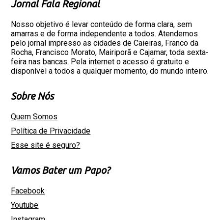
Jornal Fala Regional
Nosso objetivo é levar conteúdo de forma clara, sem
amarras e de forma independente a todos. Atendemos
pelo jornal impresso as cidades de Caieiras, Franco da
Rocha, Francisco Morato, Mairiporã e Cajamar, toda sexta-
feira nas bancas. Pela internet o acesso é gratuito e
disponível a todos a qualquer momento, do mundo inteiro.
Sobre Nós
Quem Somos
Política de Privacidade
Esse site é seguro?
Vamos Bater um Papo?
Facebook
Youtube
Instagram