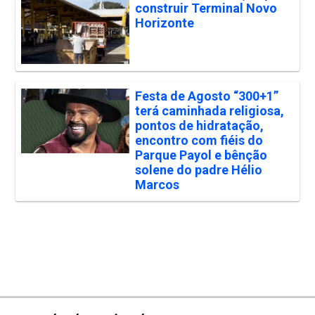
construir Terminal Novo
Horizonte
Festa de Agosto “300+1”
terá caminhada religiosa,
pontos de hidratação,
encontro com fiéis do
Parque Payol e bênção
solene do padre Hélio
Marcos