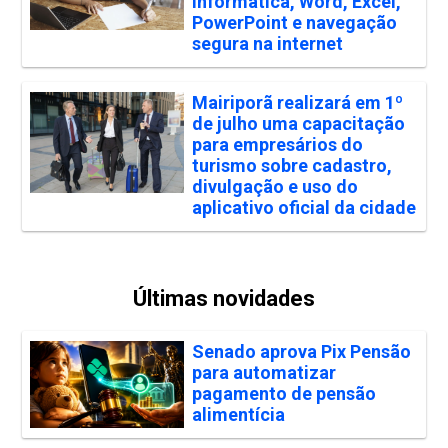
informática, Word, Excel,
PowerPoint e navegação
segura na internet
Mairiporã realizará em 1º
de julho uma capacitação
para empresários do
turismo sobre cadastro,
divulgação e uso do
aplicativo oficial da cidade
Últimas novidades
Senado aprova Pix Pensão
para automatizar
pagamento de pensão
alimentícia