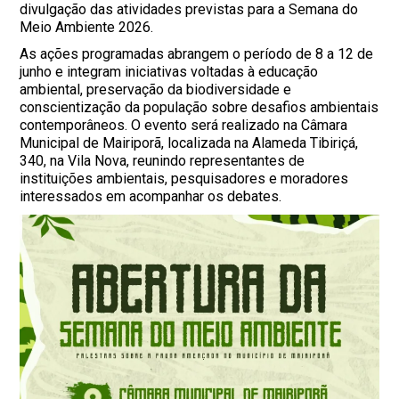
divulgação das atividades previstas para a Semana do
Meio Ambiente 2026.
As ações programadas abrangem o período de 8 a 12 de
junho e integram iniciativas voltadas à educação
ambiental, preservação da biodiversidade e
conscientização da população sobre desafios ambientais
contemporâneos. O evento será realizado na Câmara
Municipal de Mairiporã, localizada na Alameda Tibiriçá,
340, na Vila Nova, reunindo representantes de
instituições ambientais, pesquisadores e moradores
interessados em acompanhar os debates.