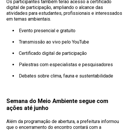
Os participantes também terão acesso a certificado
digital de participação, ampliando o alcance das
atividades para estudantes, profissionais e interessados
em temas ambientais.
Evento presencial e gratuito
Transmissão ao vivo pelo YouTube
Certificado digital de participação
Palestras com especialistas e pesquisadores
Debates sobre clima, fauna e sustentabilidade
Semana do Meio Ambiente segue com
ações até junho
Além da programação de abertura, a prefeitura informou
que o encerramento do encontro contará com a