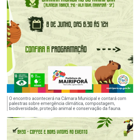
O encontro acontecerá na Câmara Municipal e contará com
palestras sobre emergência climática, compostagem,
biodiversidade, proteção animal e conservação da fauna.