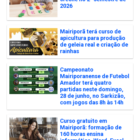
2026
Mairiporã terá curso de
apicultura para produção
de geleia real e criação de
rainhas
Campeonato
Mairiporanense de Futebol
Amador terá quatro
partidas neste domingo,
28 de junho, no Sarkizão,
com jogos das 8h às 14h
Curso gratuito em
Mairiporã: formação de
160 horas ensina