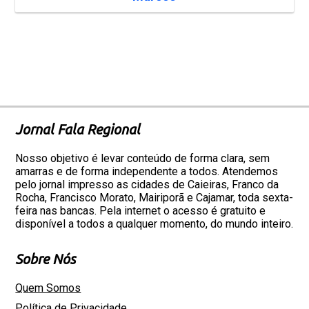
Jornal Fala Regional
Nosso objetivo é levar conteúdo de forma clara, sem
amarras e de forma independente a todos. Atendemos
pelo jornal impresso as cidades de Caieiras, Franco da
Rocha, Francisco Morato, Mairiporã e Cajamar, toda sexta-
feira nas bancas. Pela internet o acesso é gratuito e
disponível a todos a qualquer momento, do mundo inteiro.
Sobre Nós
Quem Somos
Política de Privacidade