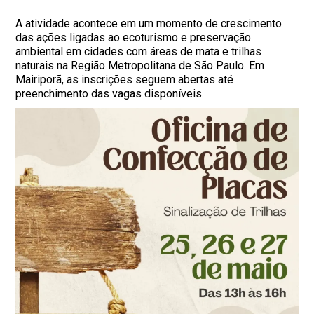
A atividade acontece em um momento de crescimento
das ações ligadas ao ecoturismo e preservação
ambiental em cidades com áreas de mata e trilhas
naturais na Região Metropolitana de São Paulo. Em
Mairiporã, as inscrições seguem abertas até
preenchimento das vagas disponíveis.