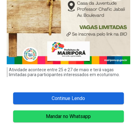
Atividade acontece entre 25 e 27 de maio e terá vagas
limitadas para participantes interessados em ecoturismo.
Continue Lendo
Mandar no Whatsapp