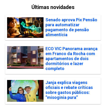
Últimas novidades
Senado aprova Pix Pensão
para automatizar
pagamento de pensão
alimentícia
ECO VIC Panorama avança
em Franco da Rocha com
apartamentos de dois
dormitórios e lazer
completo
Janja explica viagens
oficiais e rebate críticas
sobre gastos públicos:
“misoginia pura”