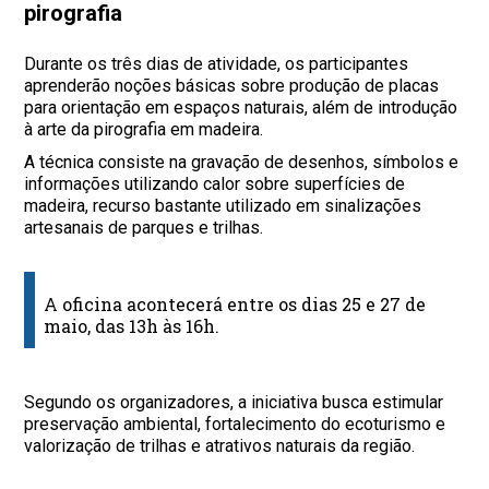
pirografia
Durante os três dias de atividade, os participantes
aprenderão noções básicas sobre produção de placas
para orientação em espaços naturais, além de introdução
à arte da pirografia em madeira.
A técnica consiste na gravação de desenhos, símbolos e
informações utilizando calor sobre superfícies de
madeira, recurso bastante utilizado em sinalizações
artesanais de parques e trilhas.
A oficina acontecerá entre os dias 25 e 27 de
maio, das 13h às 16h.
Segundo os organizadores, a iniciativa busca estimular
preservação ambiental, fortalecimento do ecoturismo e
valorização de trilhas e atrativos naturais da região.