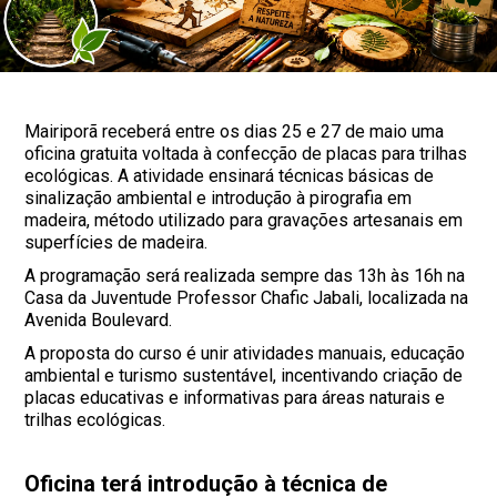
Mairiporã receberá entre os dias 25 e 27 de maio uma
oficina gratuita voltada à confecção de placas para trilhas
ecológicas. A atividade ensinará técnicas básicas de
sinalização ambiental e introdução à pirografia em
madeira, método utilizado para gravações artesanais em
superfícies de madeira.
A programação será realizada sempre das 13h às 16h na
Casa da Juventude Professor Chafic Jabali, localizada na
Avenida Boulevard.
A proposta do curso é unir atividades manuais, educação
ambiental e turismo sustentável, incentivando criação de
placas educativas e informativas para áreas naturais e
trilhas ecológicas.
Oficina terá introdução à técnica de