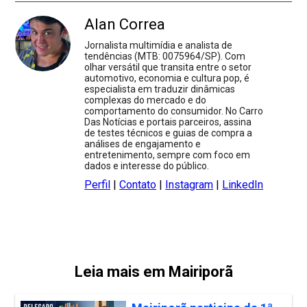
Alan Correa
Jornalista multimídia e analista de
tendências (MTB: 0075964/SP). Com
olhar versátil que transita entre o setor
automotivo, economia e cultura pop, é
especialista em traduzir dinâmicas
complexas do mercado e do
comportamento do consumidor. No Carro
Das Notícias e portais parceiros, assina
de testes técnicos e guias de compra a
análises de engajamento e
entretenimento, sempre com foco em
dados e interesse do público.
Perfil
|
Contato
|
Instagram
|
LinkedIn
Leia mais em Mairiporã