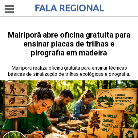
FALA REGIONAL
Mairiporã abre oficina gratuita para
ensinar placas de trilhas e
pirografia em madeira
Mairiporã realiza oficina gratuita para ensinar técnicas
básicas de sinalização de trilhas ecológicas e pirografia.