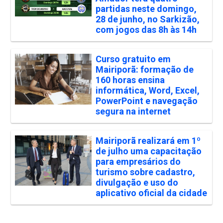
partidas neste domingo,
28 de junho, no Sarkizão,
com jogos das 8h às 14h
Curso gratuito em
Mairiporã: formação de
160 horas ensina
informática, Word, Excel,
PowerPoint e navegação
segura na internet
Mairiporã realizará em 1º
de julho uma capacitação
para empresários do
turismo sobre cadastro,
divulgação e uso do
aplicativo oficial da cidade