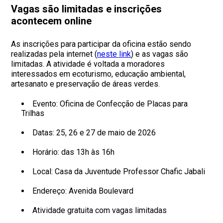
Vagas são limitadas e inscrições
acontecem online
As inscrições para participar da oficina estão sendo
realizadas pela internet (
neste link
) e as vagas são
limitadas. A atividade é voltada a moradores
interessados em ecoturismo, educação ambiental,
artesanato e preservação de áreas verdes.
Evento: Oficina de Confecção de Placas para
Trilhas
Datas: 25, 26 e 27 de maio de 2026
Horário: das 13h às 16h
Local: Casa da Juventude Professor Chafic Jabali
Endereço: Avenida Boulevard
Atividade gratuita com vagas limitadas