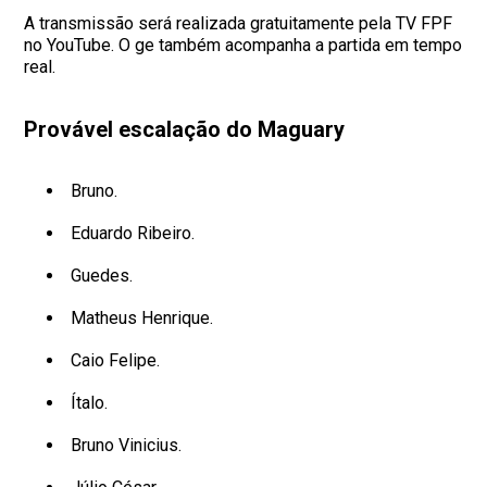
A transmissão será realizada gratuitamente pela TV FPF
no YouTube. O ge também acompanha a partida em tempo
real.
Provável escalação do Maguary
Bruno.
Eduardo Ribeiro.
Guedes.
Matheus Henrique.
Caio Felipe.
Ítalo.
Bruno Vinicius.