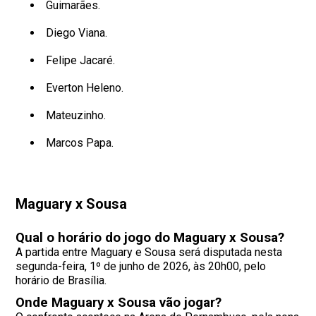
Guimarães.
Diego Viana.
Felipe Jacaré.
Everton Heleno.
Mateuzinho.
Marcos Papa.
Maguary x Sousa
Qual o horário do jogo do Maguary x Sousa?
A partida entre Maguary e Sousa será disputada nesta
segunda-feira, 1º de junho de 2026, às 20h00, pelo
horário de Brasília.
Onde Maguary x Sousa vão jogar?