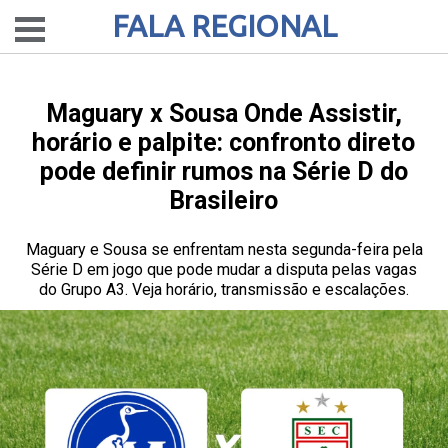
FALA REGIONAL
Maguary x Sousa Onde Assistir,
horário e palpite: confronto direto
pode definir rumos na Série D do
Brasileiro
Maguary e Sousa se enfrentam nesta segunda-feira pela
Série D em jogo que pode mudar a disputa pelas vagas
do Grupo A3. Veja horário, transmissão e escalações.