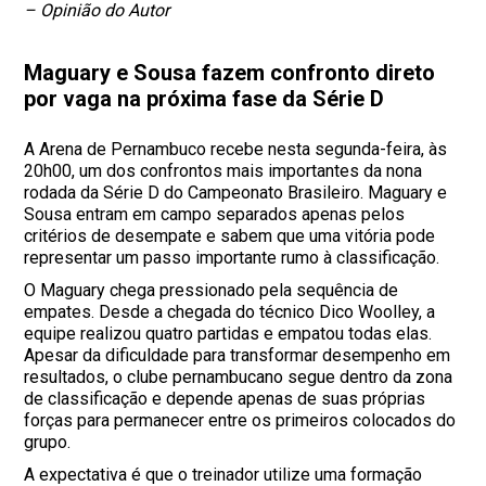
– Opinião do Autor
Maguary e Sousa fazem confronto direto
por vaga na próxima fase da Série D
A Arena de Pernambuco recebe nesta segunda-feira, às
20h00, um dos confrontos mais importantes da nona
rodada da Série D do Campeonato Brasileiro. Maguary e
Sousa entram em campo separados apenas pelos
critérios de desempate e sabem que uma vitória pode
representar um passo importante rumo à classificação.
O Maguary chega pressionado pela sequência de
empates. Desde a chegada do técnico Dico Woolley, a
equipe realizou quatro partidas e empatou todas elas.
Apesar da dificuldade para transformar desempenho em
resultados, o clube pernambucano segue dentro da zona
de classificação e depende apenas de suas próprias
forças para permanecer entre os primeiros colocados do
grupo.
A expectativa é que o treinador utilize uma formação