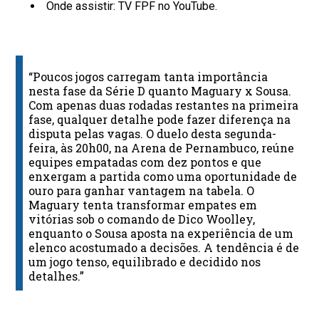
Onde assistir: TV FPF no YouTube.
“Poucos jogos carregam tanta importância
nesta fase da Série D quanto Maguary x Sousa.
Com apenas duas rodadas restantes na primeira
fase, qualquer detalhe pode fazer diferença na
disputa pelas vagas. O duelo desta segunda-
feira, às 20h00, na Arena de Pernambuco, reúne
equipes empatadas com dez pontos e que
enxergam a partida como uma oportunidade de
ouro para ganhar vantagem na tabela. O
Maguary tenta transformar empates em
vitórias sob o comando de Dico Woolley,
enquanto o Sousa aposta na experiência de um
elenco acostumado a decisões. A tendência é de
um jogo tenso, equilibrado e decidido nos
detalhes.”