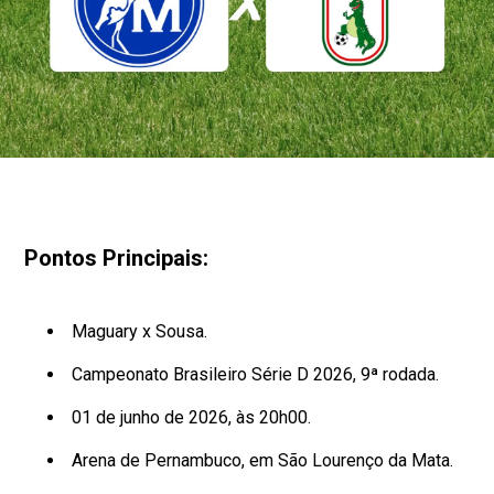
Pontos Principais:
Maguary x Sousa.
Campeonato Brasileiro Série D 2026, 9ª rodada.
01 de junho de 2026, às 20h00.
Arena de Pernambuco, em São Lourenço da Mata.