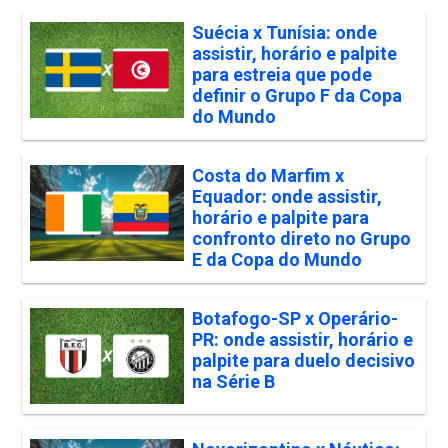
Suécia x Tunísia: onde
assistir, horário e palpite
para estreia que pode
definir o Grupo F da Copa
do Mundo
Costa do Marfim x
Equador: onde assistir,
horário e palpite para
confronto direto no Grupo
E da Copa do Mundo
Botafogo-SP x Operário-
PR: onde assistir, horário e
palpite para duelo decisivo
na Série B