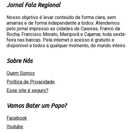
Jornal Fala Regional
Nosso objetivo é levar conteúdo de forma clara, sem
amarras e de forma independente a todos. Atendemos
pelo jornal impresso as cidades de Caieiras, Franco da
Rocha, Francisco Morato, Mairiporã e Cajamar, toda sexta-
feira nas bancas. Pela internet o acesso é gratuito e
disponível a todos a qualquer momento, do mundo inteiro.
Sobre Nós
Quem Somos
Política de Privacidade
Esse site é seguro?
Vamos Bater um Papo?
Facebook
Youtube