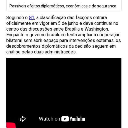
Possíveis efeitos diplomáticos, econômicos e de segurança
Segundo o
G1
, a classificação das facções entrará
oficialmente em vigor em 5 de junho e deve continuar no
centro das discussões entre Brasília e Washington.
Enquanto o governo brasileiro tenta ampliar a cooperação
bilateral sem abrir espaço para intervenções externas, os
desdobramentos diplomáticos da decisão seguem em
análise pelas duas administrações.