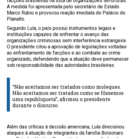
facções brasileiras na lista de organizações terroristas.
A medida foi apresentada pelo secretário de Estado
Marco Rubio e provocou reação imediata do Palácio do
Planalto.
Segundo Lula, o país possui instrumentos legais e
instituições capazes de enfrentar o avanço das
organizações criminosas sem interferência estrangeira.
O presidente citou a aprovação de legislações voltadas
ao enfrentamento de facções e ao combate ao crime
organizado, defendendo que a atuação deve permanecer
sob responsabilidade das autoridades brasileiras.
“Não aceitamos ser tratados como moleques.
Não aceitamos ser tratados como se fôssemos
uma republiqueta”, afirmou o presidente
durante o discurso.
Além das críticas à decisão americana, Lula direcionou
ataques à atuação de integrantes da família Bolsonaro