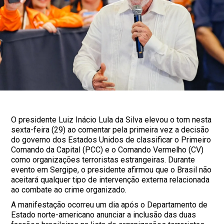
O presidente Luiz Inácio Lula da Silva elevou o tom nesta
sexta-feira (29) ao comentar pela primeira vez a decisão
do governo dos Estados Unidos de classificar o Primeiro
Comando da Capital (PCC) e o Comando Vermelho (CV)
como organizações terroristas estrangeiras. Durante
evento em Sergipe, o presidente afirmou que o Brasil não
aceitará qualquer tipo de intervenção externa relacionada
ao combate ao crime organizado.
A manifestação ocorreu um dia após o Departamento de
Estado norte-americano anunciar a inclusão das duas