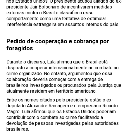
nos Estados Unidos. O presidente acusou aliados do ex-
presidente Jair Bolsonaro de incentivarem medidas
externas contra o Brasil e classificou esse
comportamento como uma tentativa de estimular
interferência estrangeira em assuntos internos do país.
Pedido de cooperação e cobrança por
foragidos
Durante o discurso, Lula afirmou que o Brasil está
disposto a cooperar internacionalmente no combate ao
crime organizado. No entanto, argumentou que essa
colaboração deveria começar com a entrega de
brasileiros investigados ou procurados pela Justiça que
atualmente residem em território americano.
Entre os nomes citados pelo presidente estão o ex-
deputado Alexandre Ramagem e o empresário Ricardo
Magro. Lula afirmou que os Estados Unidos poderiam
contribuir com o combate ao crime facilitando a
devolução de pessoas investigadas pelas autoridades
brasileiras.