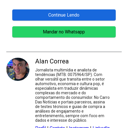
Continue Lendo
Mandar no Whatsapp
Alan Correa
Jornalista multimídia e analista de
tendências (MTB: 0075964/SP). Com
olhar versátil que transita entre o setor
automotivo, economia e cultura pop, é
especialista em traduzir dinâmicas
complexas do mercado e do
comportamento do consumidor. No Carro
Das Notícias e portais parceiros, assina
de testes técnicos e guias de compra a
análises de engajamento e
entretenimento, sempre com foco em
dados e interesse do público.