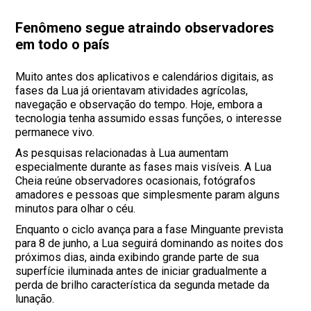
Fenômeno segue atraindo observadores
em todo o país
Muito antes dos aplicativos e calendários digitais, as
fases da Lua já orientavam atividades agrícolas,
navegação e observação do tempo. Hoje, embora a
tecnologia tenha assumido essas funções, o interesse
permanece vivo.
As pesquisas relacionadas à Lua aumentam
especialmente durante as fases mais visíveis. A Lua
Cheia reúne observadores ocasionais, fotógrafos
amadores e pessoas que simplesmente param alguns
minutos para olhar o céu.
Enquanto o ciclo avança para a fase Minguante prevista
para 8 de junho, a Lua seguirá dominando as noites dos
próximos dias, ainda exibindo grande parte de sua
superfície iluminada antes de iniciar gradualmente a
perda de brilho característica da segunda metade da
lunação.