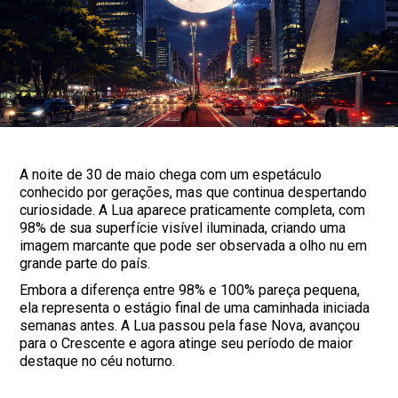
A noite de 30 de maio chega com um espetáculo
conhecido por gerações, mas que continua despertando
curiosidade. A Lua aparece praticamente completa, com
98% de sua superfície visível iluminada, criando uma
imagem marcante que pode ser observada a olho nu em
grande parte do país.
Embora a diferença entre 98% e 100% pareça pequena,
ela representa o estágio final de uma caminhada iniciada
semanas antes. A Lua passou pela fase Nova, avançou
para o Crescente e agora atinge seu período de maior
destaque no céu noturno.