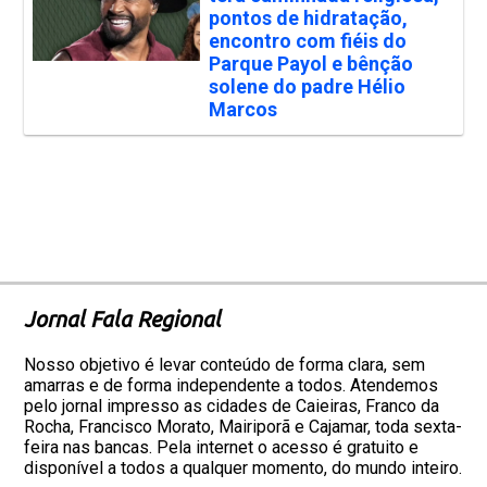
pontos de hidratação,
encontro com fiéis do
Parque Payol e bênção
solene do padre Hélio
Marcos
Jornal Fala Regional
Nosso objetivo é levar conteúdo de forma clara, sem
amarras e de forma independente a todos. Atendemos
pelo jornal impresso as cidades de Caieiras, Franco da
Rocha, Francisco Morato, Mairiporã e Cajamar, toda sexta-
feira nas bancas. Pela internet o acesso é gratuito e
disponível a todos a qualquer momento, do mundo inteiro.