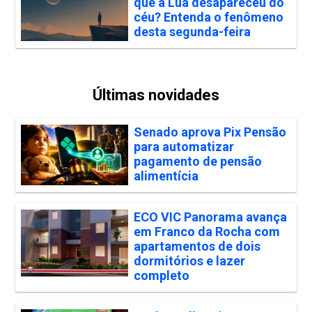
que a Lua desapareceu do
céu? Entenda o fenômeno
desta segunda-feira
Últimas novidades
Senado aprova Pix Pensão
para automatizar
pagamento de pensão
alimentícia
ECO VIC Panorama avança
em Franco da Rocha com
apartamentos de dois
dormitórios e lazer
completo