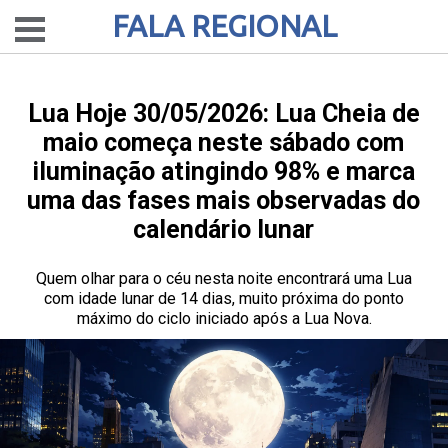
FALA REGIONAL
Lua Hoje 30/05/2026: Lua Cheia de
maio começa neste sábado com
iluminação atingindo 98% e marca
uma das fases mais observadas do
calendário lunar
Quem olhar para o céu nesta noite encontrará uma Lua
com idade lunar de 14 dias, muito próxima do ponto
máximo do ciclo iniciado após a Lua Nova.