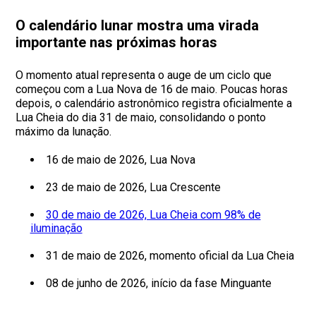
O calendário lunar mostra uma virada
importante nas próximas horas
O momento atual representa o auge de um ciclo que
começou com a Lua Nova de 16 de maio. Poucas horas
depois, o calendário astronômico registra oficialmente a
Lua Cheia do dia 31 de maio, consolidando o ponto
máximo da lunação.
16 de maio de 2026, Lua Nova
23 de maio de 2026, Lua Crescente
30 de maio de 2026, Lua Cheia com 98% de
iluminação
31 de maio de 2026, momento oficial da Lua Cheia
08 de junho de 2026, início da fase Minguante