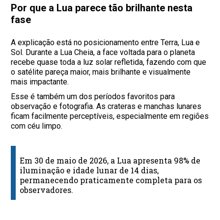
Por que a Lua parece tão brilhante nesta
fase
A explicação está no posicionamento entre Terra, Lua e
Sol. Durante a Lua Cheia, a face voltada para o planeta
recebe quase toda a luz solar refletida, fazendo com que
o satélite pareça maior, mais brilhante e visualmente
mais impactante.
Esse é também um dos períodos favoritos para
observação e fotografia. As crateras e manchas lunares
ficam facilmente perceptíveis, especialmente em regiões
com céu limpo.
Em 30 de maio de 2026, a Lua apresenta 98% de
iluminação e idade lunar de 14 dias,
permanecendo praticamente completa para os
observadores.