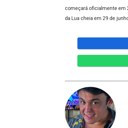
começará oficialmente em 2
da Lua cheia em 29 de junho