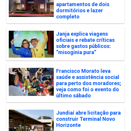
apartamentos de dois
dormitórios e lazer
completo
Janja explica viagens
oficiais e rebate críticas
sobre gastos públicos:
“misoginia pura”
Francisco Morato leva
saúde e assistência social
para perto dos moradores;
veja como foi o evento do
último sábado
Jundiaí abre licitação para
construir Terminal Novo
Horizonte