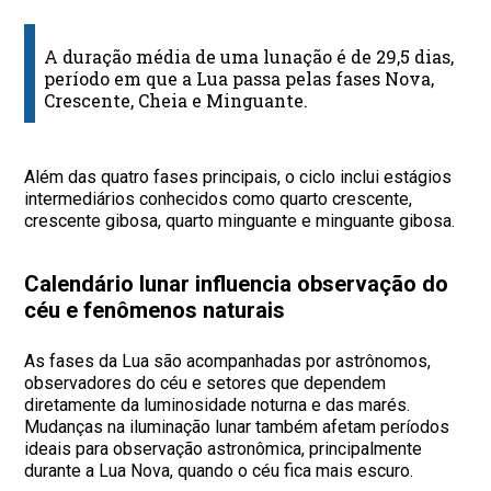
A duração média de uma lunação é de 29,5 dias,
período em que a Lua passa pelas fases Nova,
Crescente, Cheia e Minguante.
Além das quatro fases principais, o ciclo inclui estágios
intermediários conhecidos como quarto crescente,
crescente gibosa, quarto minguante e minguante gibosa.
Calendário lunar influencia observação do
céu e fenômenos naturais
As fases da Lua são acompanhadas por astrônomos,
observadores do céu e setores que dependem
diretamente da luminosidade noturna e das marés.
Mudanças na iluminação lunar também afetam períodos
ideais para observação astronômica, principalmente
durante a Lua Nova, quando o céu fica mais escuro.