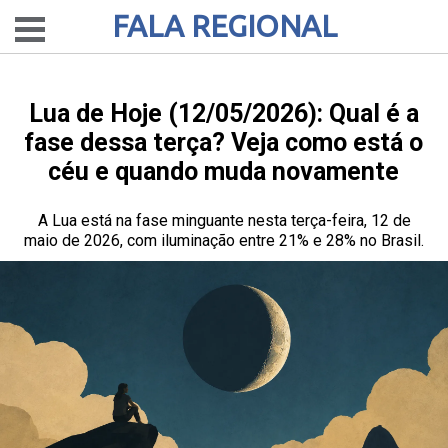
FALA REGIONAL
Lua de Hoje (12/05/2026): Qual é a
fase dessa terça? Veja como está o
céu e quando muda novamente
A Lua está na fase minguante nesta terça-feira, 12 de
maio de 2026, com iluminação entre 21% e 28% no Brasil.