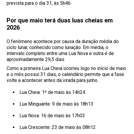
prevista para o dia 31, às 5h46.
Por que maio terá duas luas cheias em
2026
O fenômeno acontece por causa da duração média do
ciclo lunar, conhecido como lunação. Em média, o
intervalo completo entre uma Lua Nova e outra é de
aproximadamente 29,5 dias.
Como a primeira Lua Cheia ocorreu logo no início de maio
e o mês possui 31 dias, o calendário permite que a fase
volte a acontecer antes da virada para junho.
Lua Cheia: 1º de maio às 14h24
Lua Minguante: 9 de maio às 18h13
Lua Nova: 16 de maio às 17h03
Lua Crescente: 23 de maio às 08h12