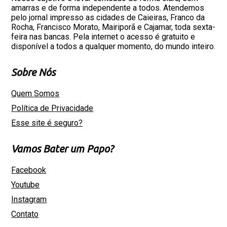
amarras e de forma independente a todos. Atendemos
pelo jornal impresso as cidades de Caieiras, Franco da
Rocha, Francisco Morato, Mairiporã e Cajamar, toda sexta-
feira nas bancas. Pela internet o acesso é gratuito e
disponível a todos a qualquer momento, do mundo inteiro.
Sobre Nós
Quem Somos
Política de Privacidade
Esse site é seguro?
Vamos Bater um Papo?
Facebook
Youtube
Instagram
Contato