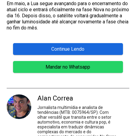
Em maio, a Lua segue avançando para o encerramento do
atual ciclo e entrará oficialmente na fase Nova no próximo
dia 16. Depois disso, o satélite voltará gradualmente a
ganhar luminosidade até alcançar novamente a fase cheia
no fim do mês.
Continue Lendo
Mandar no Whatsapp
Alan Correa
Jornalista multimídia e analista de
tendências (MTB: 0075964/SP). Com
olhar versátil que transita entre o setor
automotivo, economia e cultura pop, é
especialista em traduzir dinâmicas
complexas do mercado e do