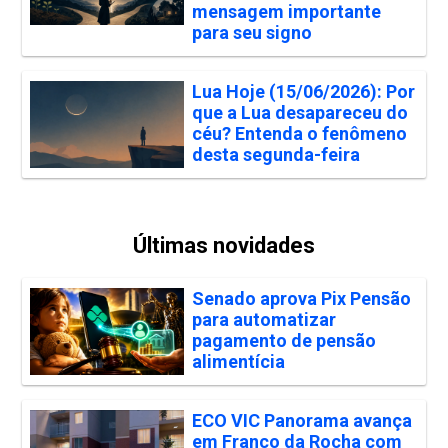
mensagem importante
para seu signo
Lua Hoje (15/06/2026): Por
que a Lua desapareceu do
céu? Entenda o fenômeno
desta segunda-feira
Últimas novidades
Senado aprova Pix Pensão
para automatizar
pagamento de pensão
alimentícia
ECO VIC Panorama avança
em Franco da Rocha com